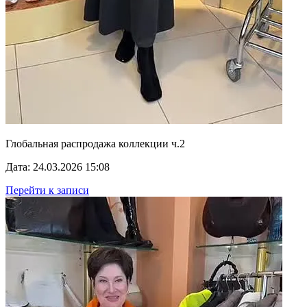
Глобальная распродажа коллекции ч.2
Дата: 24.03.2026 15:08
Перейти к записи