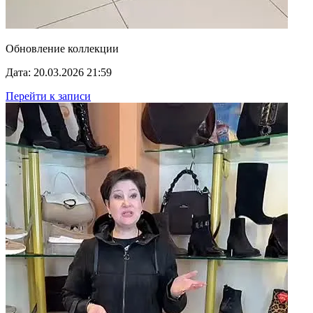
Обновление коллекции
Дата: 20.03.2026 21:59
Перейти к записи