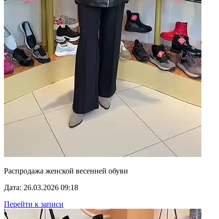
Распродажа женской весенней обуви
Дата: 26.03.2026 09:18
Перейти к записи