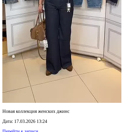
Новая коллекция женских джинс
Дата: 17.03.2026 13:24
Перейти к записи