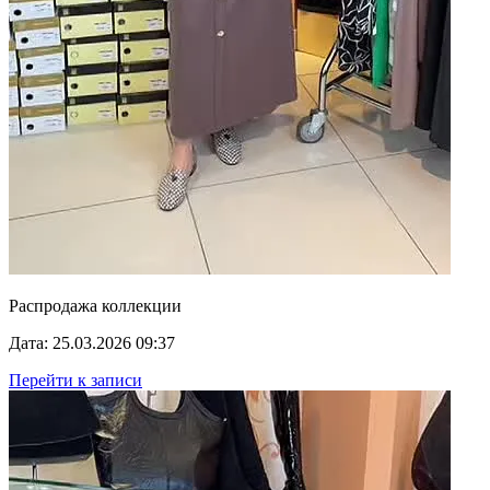
Распродажа коллекции
Дата: 25.03.2026 09:37
Перейти к записи