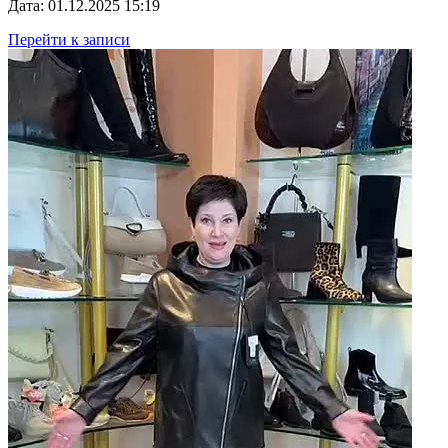
Дата: 01.12.2025 15:19
Перейти к записи