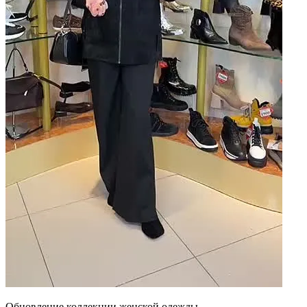
Обновление коллекции женской одежды