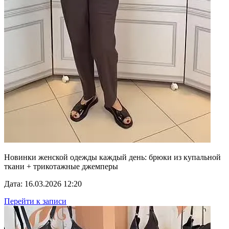
Новинки женской одежды каждый день: брюки из купальной
ткани + трикотажные джемперы
Дата: 16.03.2026 12:20
Перейти к записи