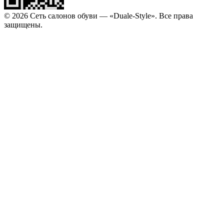
© 2026 Сеть салонов обуви — «Duale-Style». Все права
защищены.