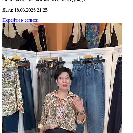
Дата: 18.03.2026 21:25
Перейти к записи