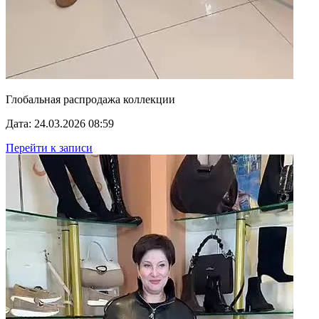
Глобальная распродажа коллекции
Дата: 24.03.2026 08:59
Перейти к записи