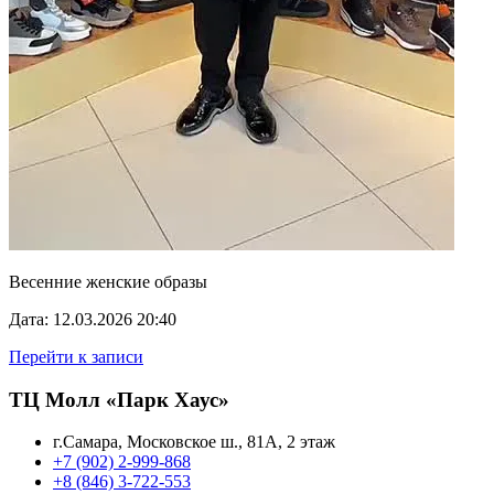
Весенние женские образы
Дата: 12.03.2026 20:40
Перейти к записи
ТЦ Молл «Парк Хаус»
г.Самара, Московское ш., 81А, 2 этаж
+7 (902) 2-999-868
+8 (846) 3-722-553