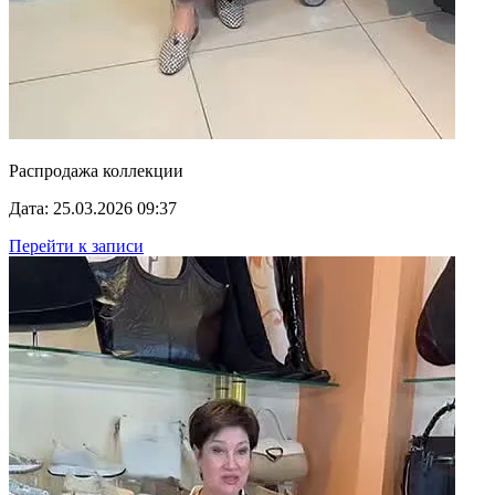
Распродажа коллекции
Дата: 25.03.2026 09:37
Перейти к записи