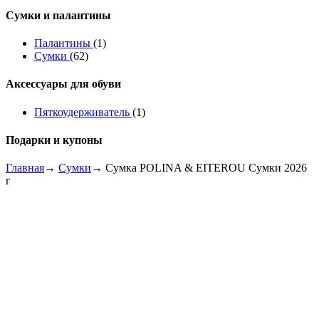
Сумки и палантины
Палантины
(1)
Сумки
(62)
Аксессуары для обуви
Пяткоудерживатель
(1)
Подарки и купоны
Главная
→
Сумки
→ Сумка POLINA & EITEROU Сумки 2026
г