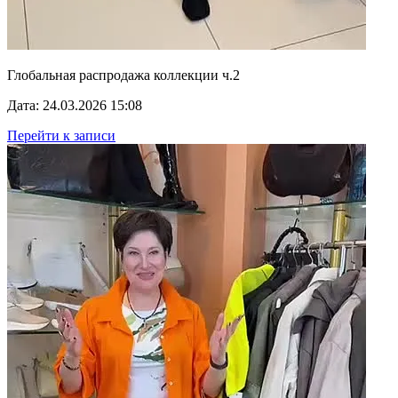
Глобальная распродажа коллекции ч.2
Дата: 24.03.2026 15:08
Перейти к записи