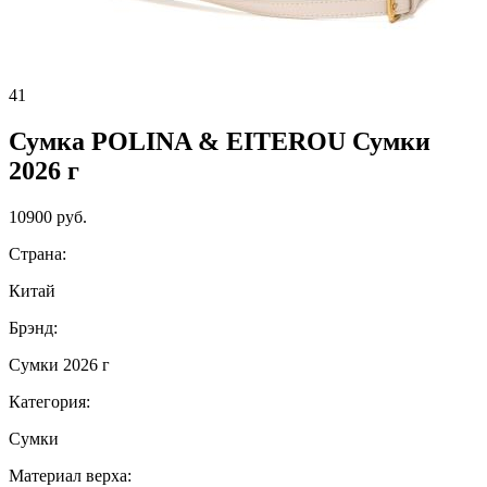
41
Сумка POLINA & EITEROU Сумки
2026 г
10900 руб.
Страна:
Китай
Брэнд:
Сумки 2026 г
Категория:
Сумки
Материал верха: