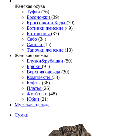
Женcкая обувь
Туфли
(76)
Босоножки
(39)
Кроссовки и Кеды
(79)
Ботинки женские
(49)
Ботильоны
(37)
Сабо
(34)
Сапоги
(15)
Тапочки женские
(13)
Женская одежда
Блузки&рубашки
(50)
Брюки
(91)
Верхняя одежда
(30)
Комплекты
(33)
Кофты
(36)
Платья
(26)
Футболки
(48)
Юбки
(21)
Мужская одежда
Сумки