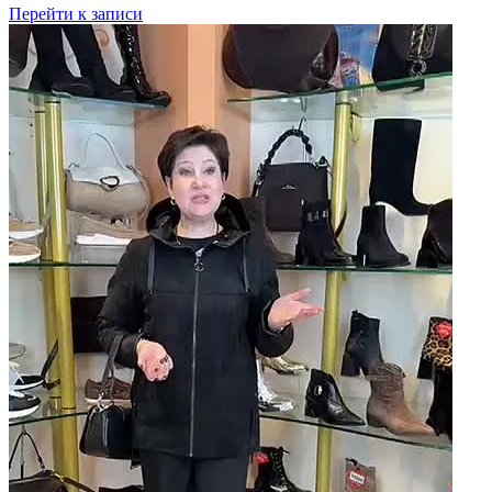
Перейти к записи