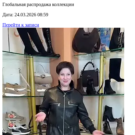
Глобальная распродажа коллекции
Дата: 24.03.2026 08:59
Перейти к записи