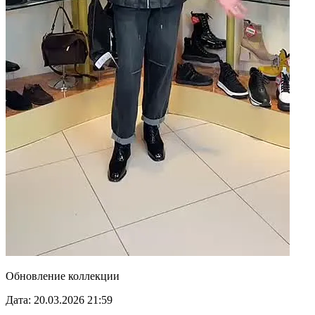
Обновление коллекции
Дата: 20.03.2026 21:59