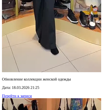
Обновление коллекции женской одежды
Дата: 18.03.2026 21:25
Перейти к записи