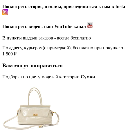
Посмотреть сторис, отзывы, присоединиться к нам в Insta
Посмотреть видео - наш YouTube канал
В пункты выдачи заказов - всегда бесплатно
По адресу, курьером(с примеркой), бесплатно при покупке от
1 500 ₽
Вам могут понравиться
Подборка по цвету моделей категории
Сумки