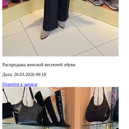
Распродажа женской весенней обуви
Дата: 26.03.2026 09:18
Перейти к записи