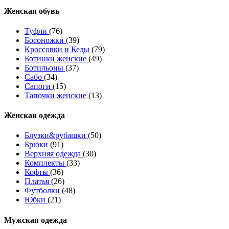
Женcкая обувь
Туфли
(76)
Босоножки
(39)
Кроссовки и Кеды
(79)
Ботинки женские
(49)
Ботильоны
(37)
Сабо
(34)
Сапоги
(15)
Тапочки женские
(13)
Женская одежда
Блузки&рубашки
(50)
Брюки
(91)
Верхняя одежда
(30)
Комплекты
(33)
Кофты
(36)
Платья
(26)
Футболки
(48)
Юбки
(21)
Мужская одежда