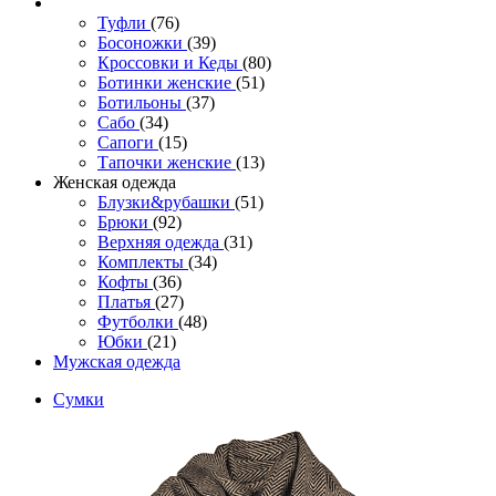
Туфли
(76)
Босоножки
(39)
Кроссовки и Кеды
(80)
Ботинки женские
(51)
Ботильоны
(37)
Сабо
(34)
Сапоги
(15)
Тапочки женские
(13)
Женская одежда
Блузки&рубашки
(51)
Брюки
(92)
Верхняя одежда
(31)
Комплекты
(34)
Кофты
(36)
Платья
(27)
Футболки
(48)
Юбки
(21)
Мужская одежда
Сумки