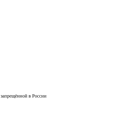
 запрещённой в России