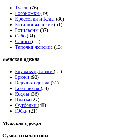
Туфли
(76)
Босоножки
(39)
Кроссовки и Кеды
(80)
Ботинки женские
(51)
Ботильоны
(37)
Сабо
(34)
Сапоги
(15)
Тапочки женские
(13)
Женская одежда
Блузки&рубашки
(51)
Брюки
(92)
Верхняя одежда
(31)
Комплекты
(34)
Кофты
(36)
Платья
(27)
Футболки
(48)
Юбки
(21)
Мужская одежда
Сумки и палантины