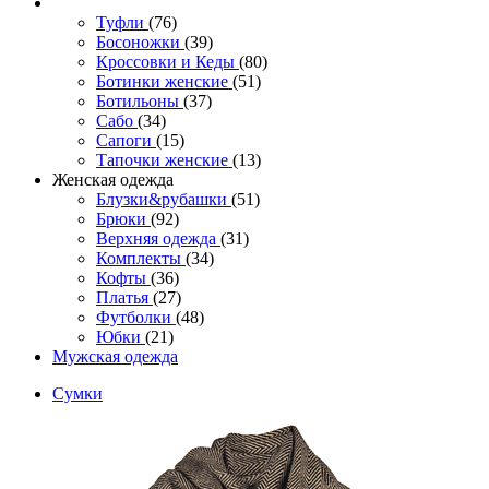
Туфли
(76)
Босоножки
(39)
Кроссовки и Кеды
(80)
Ботинки женские
(51)
Ботильоны
(37)
Сабо
(34)
Сапоги
(15)
Тапочки женские
(13)
Женская одежда
Блузки&рубашки
(51)
Брюки
(92)
Верхняя одежда
(31)
Комплекты
(34)
Кофты
(36)
Платья
(27)
Футболки
(48)
Юбки
(21)
Мужская одежда
Сумки