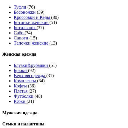
Туфли
(76)
Босоножки
(39)
Кроссовки и Кеды
(80)
Ботинки женские
(51)
Ботильоны
(37)
Сабо
(34)
Сапоги
(15)
Тапочки женские
(13)
Женская одежда
Блузки&рубашки
(51)
Брюки
(92)
Верхняя одежда
(31)
Комплекты
(34)
Кофты
(36)
Платья
(27)
Футболки
(48)
Юбки
(21)
Мужская одежда
Сумки и палантины