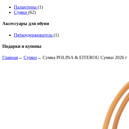
Палантины
(1)
Сумки
(62)
Аксессуары для обуви
Пяткоудерживатель
(1)
Подарки и купоны
Главная
→
Сумки
→ Сумка POLINA & EITEROU Сумки 2026 г