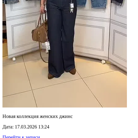
Новая коллекция женских джинс
Дата: 17.03.2026 13:24
Перейти к записи