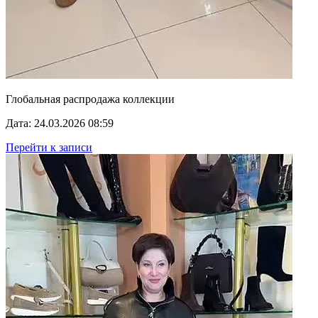
Глобальная распродажа коллекции
Дата: 24.03.2026 08:59
Перейти к записи