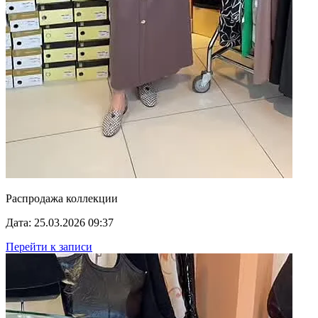
Распродажа коллекции
Дата: 25.03.2026 09:37
Перейти к записи