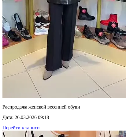
Распродажа женской весенней обуви
Дата: 26.03.2026 09:18
Перейти к записи