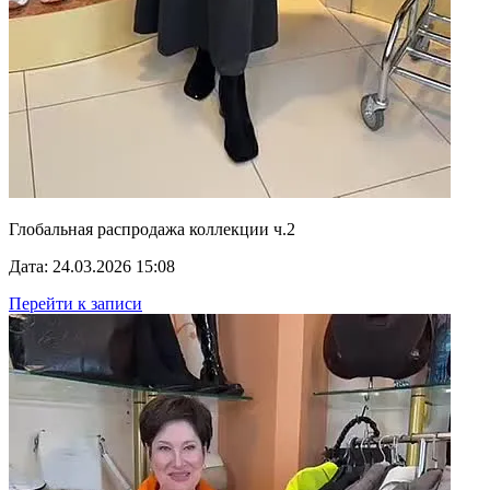
Глобальная распродажа коллекции ч.2
Дата: 24.03.2026 15:08
Перейти к записи