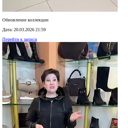
Обновление коллекции
Дата: 20.03.2026 21:59
Перейти к записи