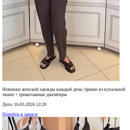
Новинки женской одежды каждый день: брюки из купальной
ткани + трикотажные джемперы
Дата: 16.03.2026 12:20
Перейти к записи