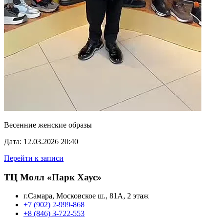
Весенние женские образы
Дата: 12.03.2026 20:40
Перейти к записи
ТЦ Молл «Парк Хаус»
г.Самара, Московское ш., 81А, 2 этаж
+7 (902) 2-999-868
+8 (846) 3-722-553