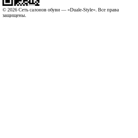
© 2026 Сеть салонов обуви — «Duale-Style». Все права
защищены.