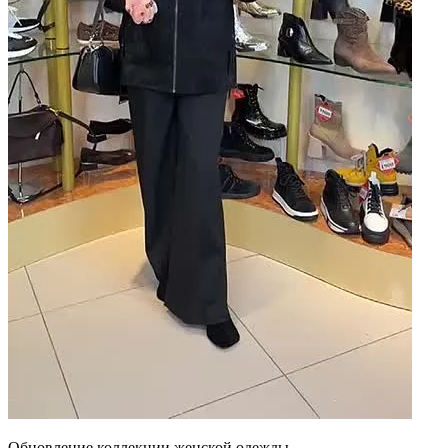
Обновление коллекции женской одежды