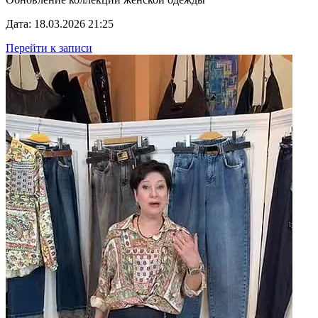
Дата: 18.03.2026 21:25
Перейти к записи