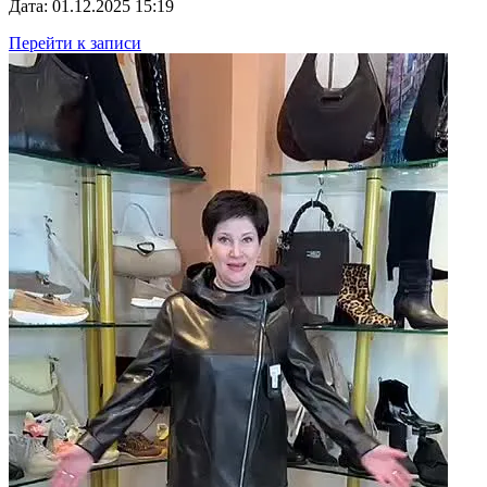
Дата: 01.12.2025 15:19
Перейти к записи