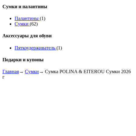
Сумки и палантины
Палантины
(1)
Сумки
(62)
Аксессуары для обуви
Пяткоудерживатель
(1)
Подарки и купоны
Главная
→
Сумки
→ Сумка POLINA & EITEROU Сумки 2026
г