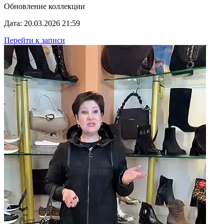
Обновление коллекции
Дата: 20.03.2026 21:59
Перейти к записи