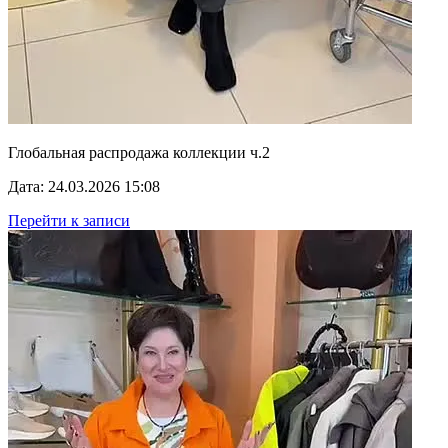
Глобальная распродажа коллекции ч.2
Дата: 24.03.2026 15:08
Перейти к записи