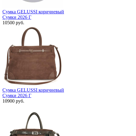
Сумка GELUSSI коричневый
Сумки 2026 Г
10500 руб.
Сумка GELUSSI коричневый
Сумки 2026 Г
10900 руб.