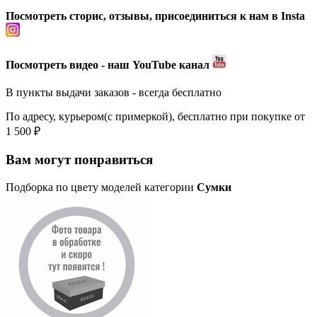
Посмотреть сторис, отзывы, присоединиться к нам в Insta
Посмотреть видео - наш YouTube канал
В пункты выдачи заказов - всегда бесплатно
По адресу, курьером(с примеркой), бесплатно при покупке от
1 500 ₽
Вам могут понравиться
Подборка по цвету моделей категории
Сумки