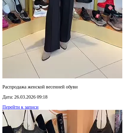
Распродажа женской весенней обуви
Дата: 26.03.2026 09:18
Перейти к записи