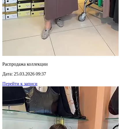
Распродажа коллекции
Дата: 25.03.2026 09:37
Перейти к записи