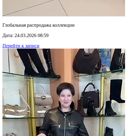
Глобальная распродажа коллекции
Дата: 24.03.2026 08:59
Перейти к записи