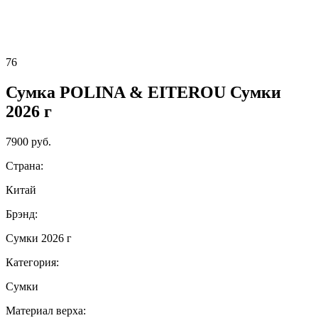
76
Сумка POLINA & EITEROU Сумки
2026 г
7900 руб.
Страна:
Китай
Брэнд:
Сумки 2026 г
Категория:
Сумки
Материал верха: