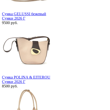
Сумка GELUSSI бежевый
Сумки 2026 Г
9500 руб.
Сумка POLINA & EITEROU
Сумки 2026 Г
8500 руб.