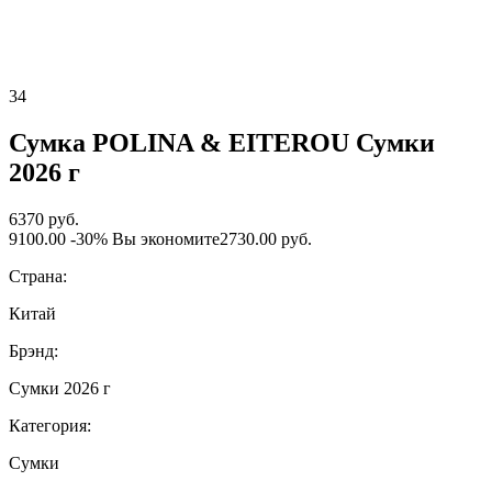
34
Сумка POLINA & EITEROU Сумки
2026 г
6370 руб.
9100.00
-30%
Вы экономите
2730.00 руб.
Страна:
Китай
Брэнд:
Сумки 2026 г
Категория:
Сумки