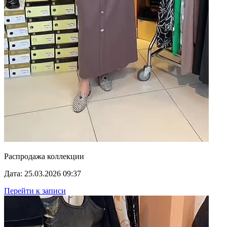
Распродажа коллекции
Дата: 25.03.2026 09:37
Перейти к записи