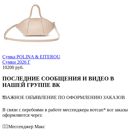
Сумка POLINA & EITEROU
Сумки 2026 Г
10200 руб.
ПОСЛЕДНИЕ СООБЩЕНИЯ И ВИДЕО В
НАШЕЙ ГРУППЕ ВК
❗️ВАЖНОЕ ОБЪЯВЛЕНИЕ ПО ОФОРМЛЕНИЮ ЗАКАЗОВ
В связи с перебоями в работе мессенджера вотсап* все заказы
оформляются через:
👉🏻Мессенджер Макс