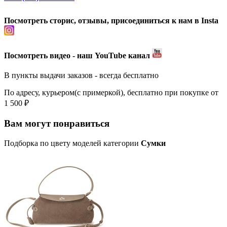
Посмотреть сторис, отзывы, присоединиться к нам в Insta
Посмотреть видео - наш YouTube канал
В пункты выдачи заказов - всегда бесплатно
По адресу, курьером(с примеркой), бесплатно при покупке от
1 500 ₽
Вам могут понравиться
Подборка по цвету моделей категории
Сумки