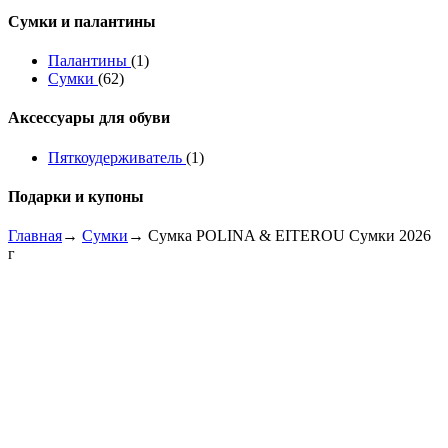
Сумки и палантины
Палантины
(1)
Сумки
(62)
Аксессуары для обуви
Пяткоудерживатель
(1)
Подарки и купоны
Главная
→
Сумки
→ Сумка POLINA & EITEROU Сумки 2026
г