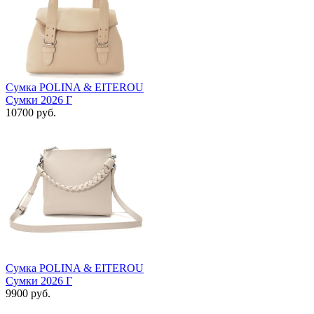
Сумка POLINA & EITEROU
Сумки 2026 Г
10700 руб.
Сумка POLINA & EITEROU
Сумки 2026 Г
9900 руб.