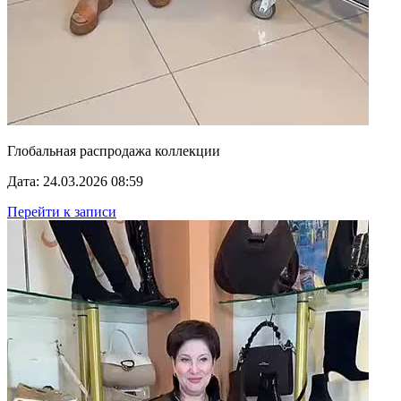
Глобальная распродажа коллекции
Дата: 24.03.2026 08:59
Перейти к записи