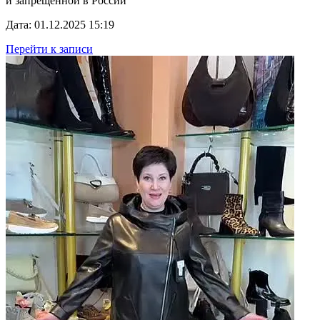
и запрещённой в России
Дата: 01.12.2025 15:19
Перейти к записи