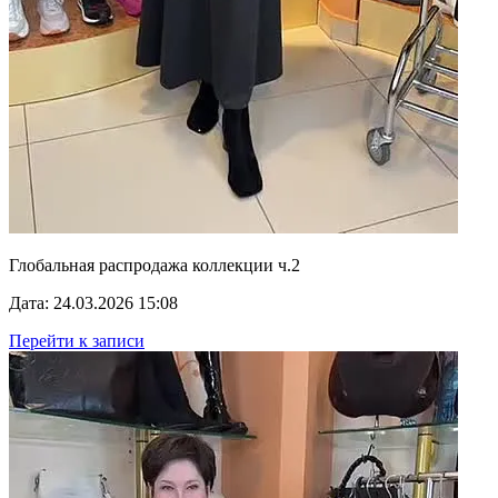
Глобальная распродажа коллекции ч.2
Дата: 24.03.2026 15:08
Перейти к записи