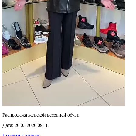
Распродажа женской весенней обуви
Дата: 26.03.2026 09:18
Перейти к записи