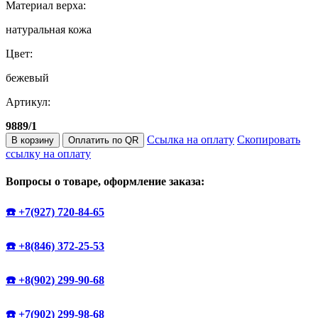
Материал верха:
натуральная кожа
Цвет:
бежевый
Артикул:
9889/1
Ссылка на оплату
Скопировать
В корзину
Оплатить по QR
ссылку на оплату
Вопросы о товаре, оформление заказа:
☎️ +7(927) 720-84-65
☎️ +8(846) 372-25-53
☎️ +8(902) 299-90-68
☎️ +7(902) 299-98-68