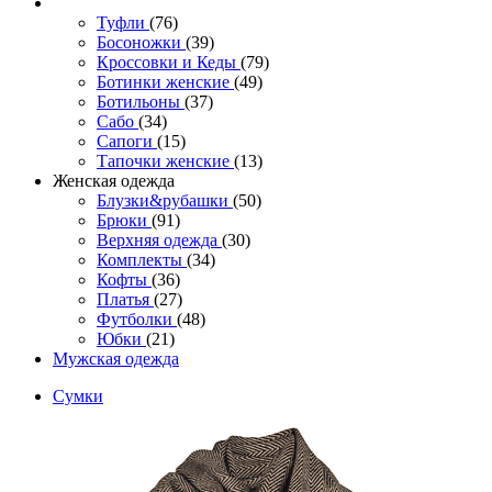
Туфли
(76)
Босоножки
(39)
Кроссовки и Кеды
(79)
Ботинки женские
(49)
Ботильоны
(37)
Сабо
(34)
Сапоги
(15)
Тапочки женские
(13)
Женская одежда
Блузки&рубашки
(50)
Брюки
(91)
Верхняя одежда
(30)
Комплекты
(34)
Кофты
(36)
Платья
(27)
Футболки
(48)
Юбки
(21)
Мужская одежда
Сумки