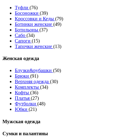
Туфли
(76)
Босоножки
(39)
Кроссовки и Кеды
(79)
Ботинки женские
(49)
Ботильоны
(37)
Сабо
(34)
Сапоги
(15)
Тапочки женские
(13)
Женская одежда
Блузки&рубашки
(50)
Брюки
(91)
Верхняя одежда
(30)
Комплекты
(34)
Кофты
(36)
Платья
(27)
Футболки
(48)
Юбки
(21)
Мужская одежда
Сумки и палантины