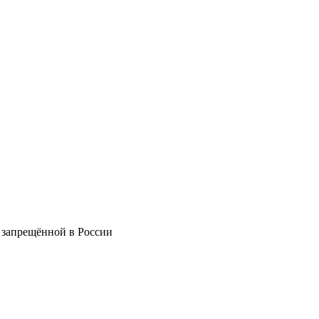
 запрещённой в России