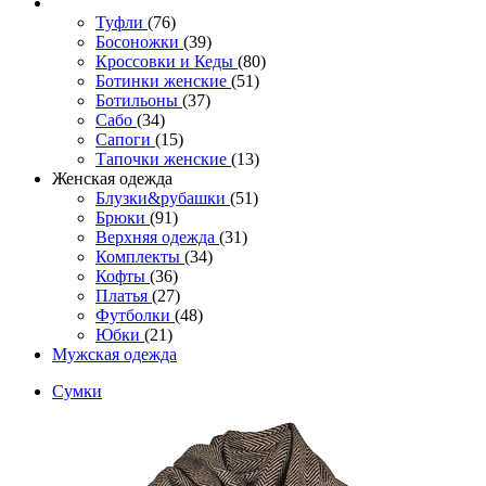
Туфли
(76)
Босоножки
(39)
Кроссовки и Кеды
(80)
Ботинки женские
(51)
Ботильоны
(37)
Сабо
(34)
Сапоги
(15)
Тапочки женские
(13)
Женская одежда
Блузки&рубашки
(51)
Брюки
(91)
Верхняя одежда
(31)
Комплекты
(34)
Кофты
(36)
Платья
(27)
Футболки
(48)
Юбки
(21)
Мужская одежда
Сумки