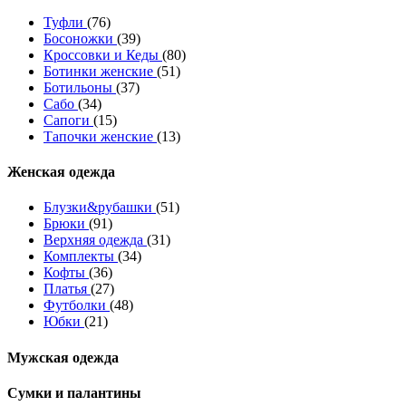
Туфли
(76)
Босоножки
(39)
Кроссовки и Кеды
(80)
Ботинки женские
(51)
Ботильоны
(37)
Сабо
(34)
Сапоги
(15)
Тапочки женские
(13)
Женская одежда
Блузки&рубашки
(51)
Брюки
(91)
Верхняя одежда
(31)
Комплекты
(34)
Кофты
(36)
Платья
(27)
Футболки
(48)
Юбки
(21)
Мужская одежда
Сумки и палантины