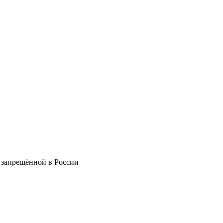
 запрещённой в России