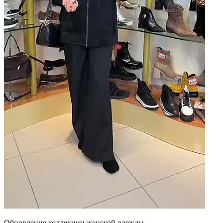
Обновление коллекции женской одежды