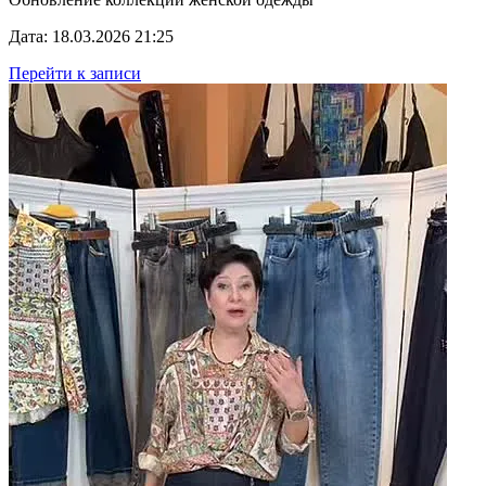
Дата: 18.03.2026 21:25
Перейти к записи