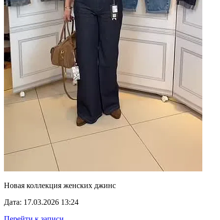
Новая коллекция женских джинс
Дата: 17.03.2026 13:24
Перейти к записи