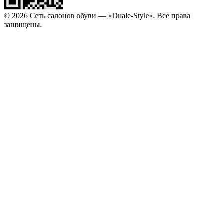
© 2026 Сеть салонов обуви — «Duale-Style». Все права
защищены.