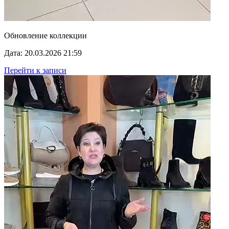
Обновление коллекции
Дата: 20.03.2026 21:59
Перейти к записи