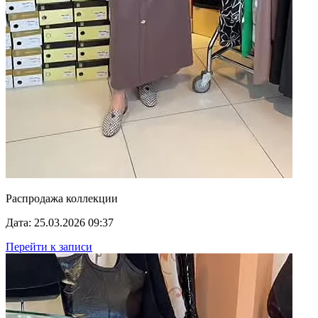
Распродажа коллекции
Дата: 25.03.2026 09:37
Перейти к записи