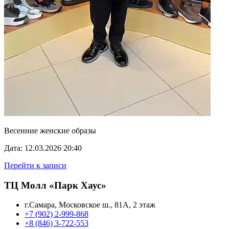
Весенние женские образы
Дата: 12.03.2026 20:40
Перейти к записи
ТЦ Молл «Парк Хаус»
г.Самара, Московское ш., 81А, 2 этаж
+7 (902) 2-999-868
+8 (846) 3-722-553