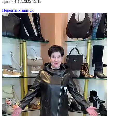
Дата: 01.12.2025 15:19
Перейти к записи