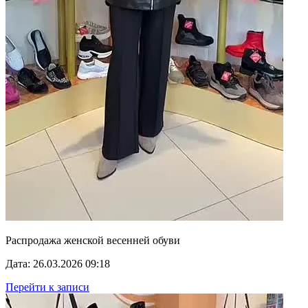
Распродажа женской весенней обуви
Дата: 26.03.2026 09:18
Перейти к записи