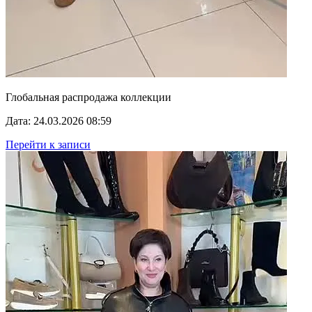
Глобальная распродажа коллекции
Дата: 24.03.2026 08:59
Перейти к записи