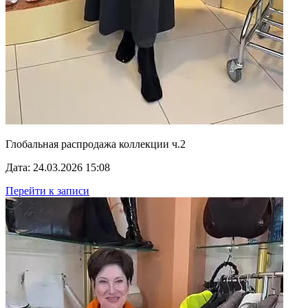
Глобальная распродажа коллекции ч.2
Дата: 24.03.2026 15:08
Перейти к записи