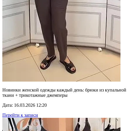
Новинки женской одежды каждый день: брюки из купальной
ткани + трикотажные джемперы
Дата: 16.03.2026 12:20
Перейти к записи