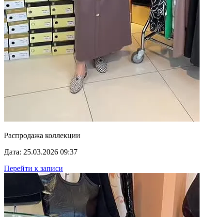
Распродажа коллекции
Дата: 25.03.2026 09:37
Перейти к записи