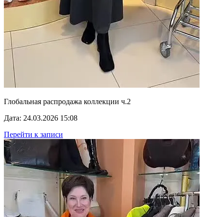
Глобальная распродажа коллекции ч.2
Дата: 24.03.2026 15:08
Перейти к записи