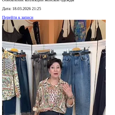
Дата: 18.03.2026 21:25
Перейти к записи