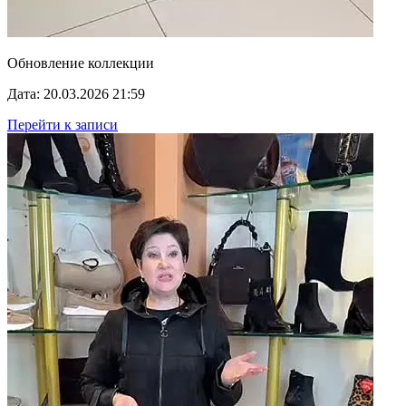
Обновление коллекции
Дата: 20.03.2026 21:59
Перейти к записи