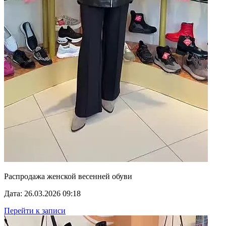
Распродажа женской весенней обуви
Дата: 26.03.2026 09:18
Перейти к записи