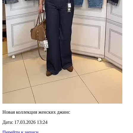
Новая коллекция женских джинс
Дата: 17.03.2026 13:24
Перейти к записи