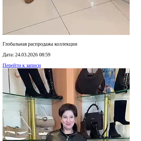
Глобальная распродажа коллекции
Дата: 24.03.2026 08:59
Перейти к записи