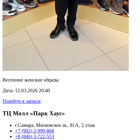
Весенние женские образы
Дата: 12.03.2026 20:40
Перейти к записи
ТЦ Молл «Парк Хаус»
г.Самара, Московское ш., 81А, 2 этаж
+7 (902) 2-999-868
+8 (846) 3-722-553