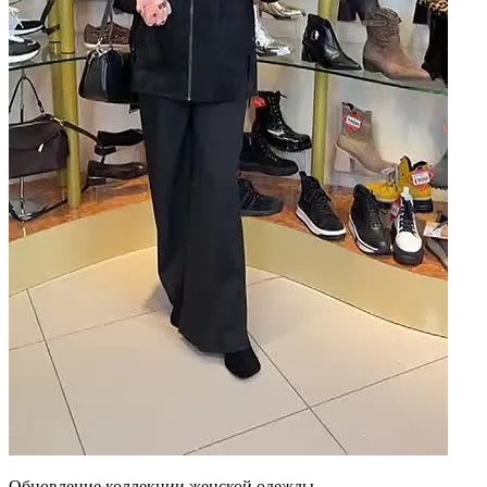
Обновление коллекции женской одежды