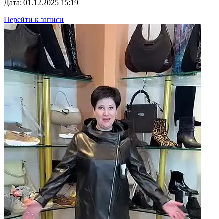
Дата: 01.12.2025 15:19
Перейти к записи