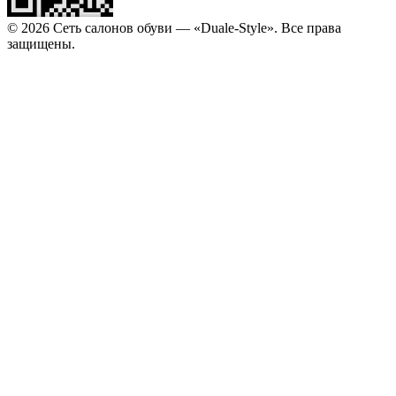
© 2026 Сеть салонов обуви — «Duale-Style». Все права
защищены.