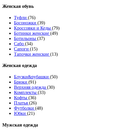
Женcкая обувь
Туфли
(76)
Босоножки
(39)
Кроссовки и Кеды
(79)
Ботинки женские
(49)
Ботильоны
(37)
Сабо
(34)
Сапоги
(15)
Тапочки женские
(13)
Женская одежда
Блузки&рубашки
(50)
Брюки
(91)
Верхняя одежда
(30)
Комплекты
(33)
Кофты
(36)
Платья
(26)
Футболки
(48)
Юбки
(21)
Мужская одежда