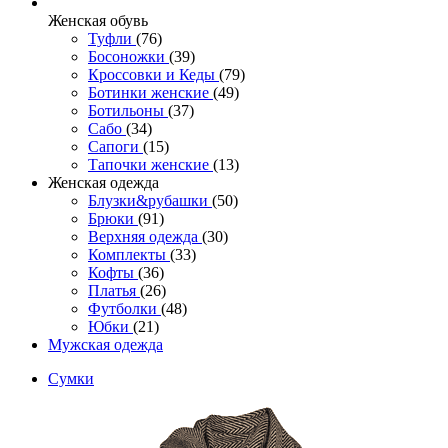
Женcкая обувь
Туфли
(76)
Босоножки
(39)
Кроссовки и Кеды
(79)
Ботинки женские
(49)
Ботильоны
(37)
Сабо
(34)
Сапоги
(15)
Тапочки женские
(13)
Женская одежда
Блузки&рубашки
(50)
Брюки
(91)
Верхняя одежда
(30)
Комплекты
(33)
Кофты
(36)
Платья
(26)
Футболки
(48)
Юбки
(21)
Мужская одежда
Сумки