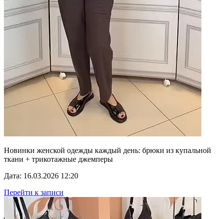
Новинки женской одежды каждый день: брюки из купальной
ткани + трикотажные джемперы
Дата: 16.03.2026 12:20
Перейти к записи