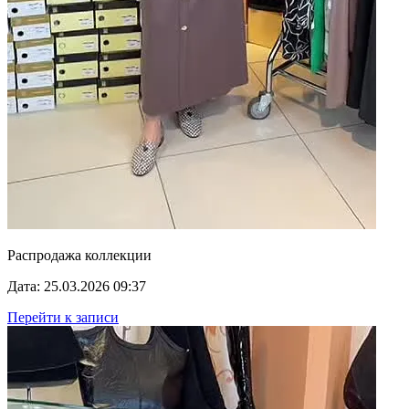
Распродажа коллекции
Дата: 25.03.2026 09:37
Перейти к записи