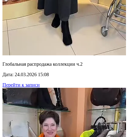
Глобальная распродажа коллекции ч.2
Дата: 24.03.2026 15:08
Перейти к записи