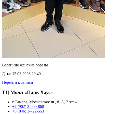
Весенние женские образы
Дата: 12.03.2026 20:40
Перейти к записи
ТЦ Молл «Парк Хаус»
г.Самара, Московское ш., 81А, 2 этаж
+7 (902) 2-999-868
+8 (846) 3-722-553