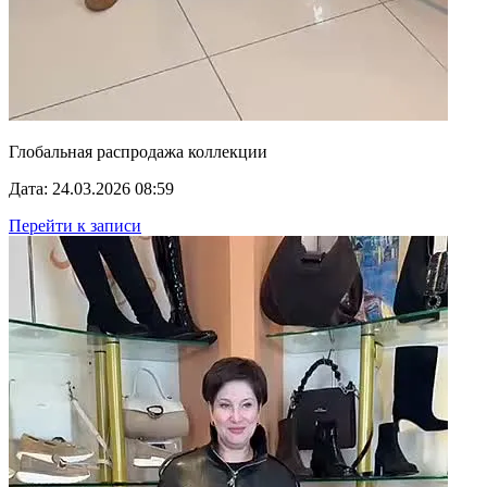
Глобальная распродажа коллекции
Дата: 24.03.2026 08:59
Перейти к записи