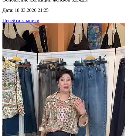
Дата: 18.03.2026 21:25
Перейти к записи