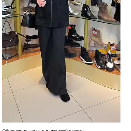
Обновление коллекции женской одежды