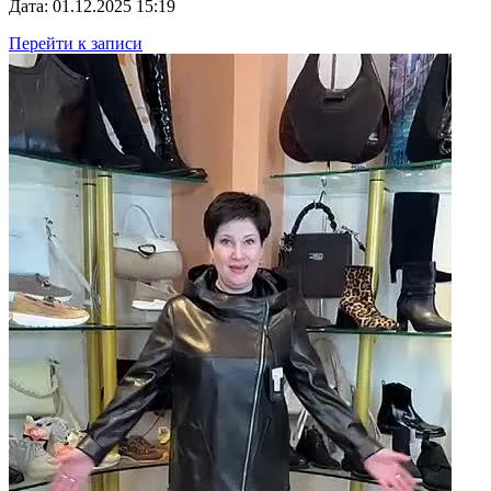
Дата: 01.12.2025 15:19
Перейти к записи