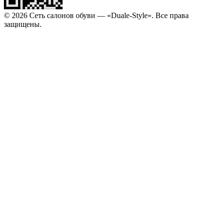
© 2026 Сеть салонов обуви — «Duale-Style». Все права
защищены.