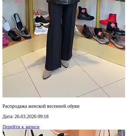
Распродажа женской весенней обуви
Дата: 26.03.2026 09:18
Перейти к записи