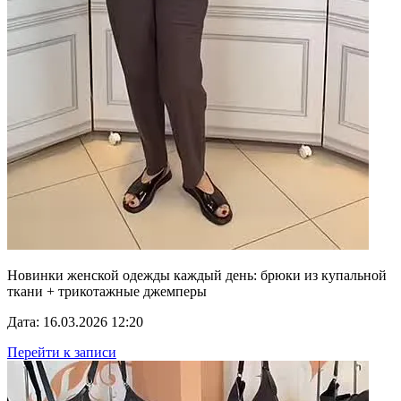
Новинки женской одежды каждый день: брюки из купальной
ткани + трикотажные джемперы
Дата: 16.03.2026 12:20
Перейти к записи