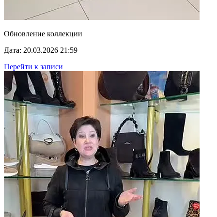
Обновление коллекции
Дата: 20.03.2026 21:59
Перейти к записи