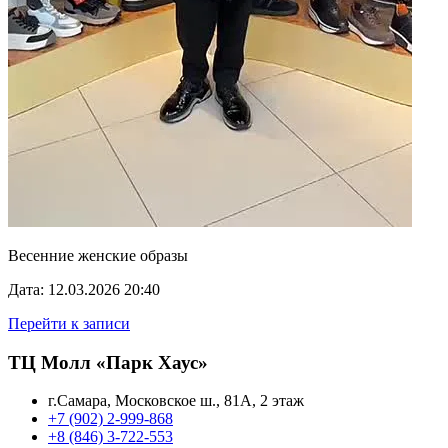
Весенние женские образы
Дата: 12.03.2026 20:40
Перейти к записи
ТЦ Молл «Парк Хаус»
г.Самара, Московское ш., 81А, 2 этаж
+7 (902) 2-999-868
+8 (846) 3-722-553