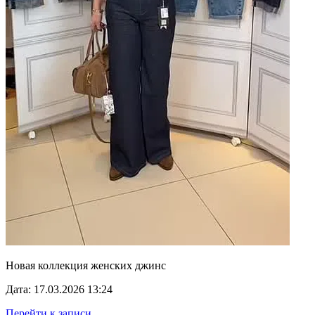
Новая коллекция женских джинс
Дата: 17.03.2026 13:24
Перейти к записи