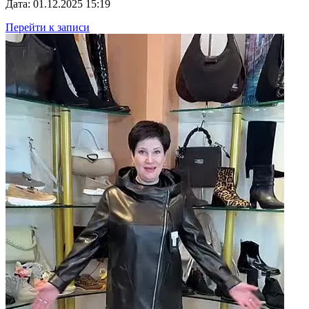
Дата: 01.12.2025 15:19
Перейти к записи