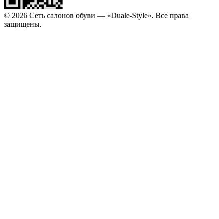
© 2026 Сеть салонов обуви — «Duale-Style». Все права
защищены.