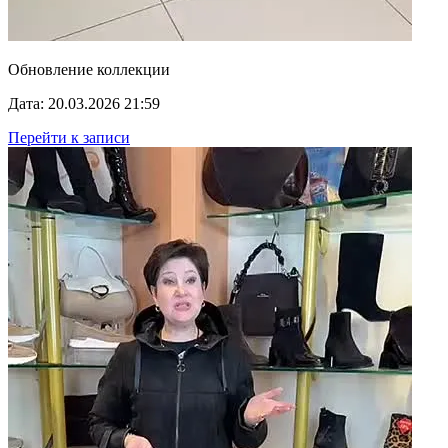
Обновление коллекции
Дата: 20.03.2026 21:59
Перейти к записи