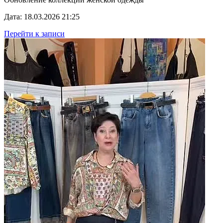
Дата: 18.03.2026 21:25
Перейти к записи