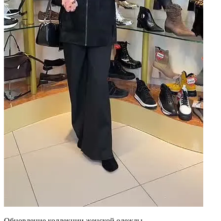
Обновление коллекции женской одежды