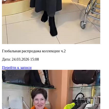
Глобальная распродажа коллекции ч.2
Дата: 24.03.2026 15:08
Перейти к записи