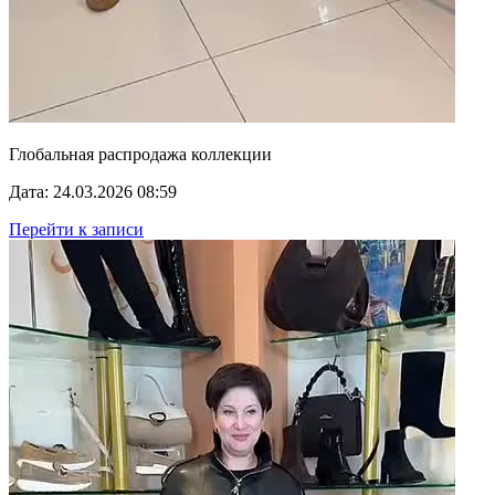
Глобальная распродажа коллекции
Дата: 24.03.2026 08:59
Перейти к записи