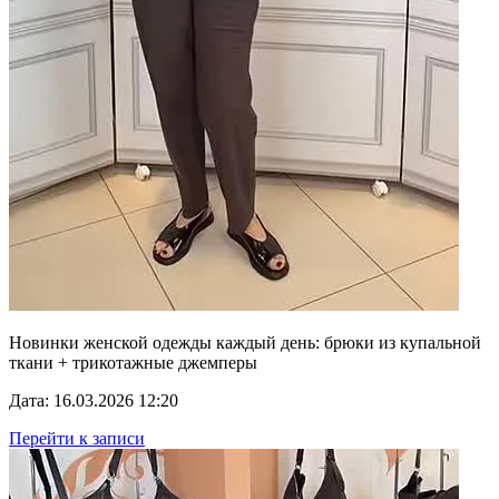
Новинки женской одежды каждый день: брюки из купальной
ткани + трикотажные джемперы
Дата: 16.03.2026 12:20
Перейти к записи