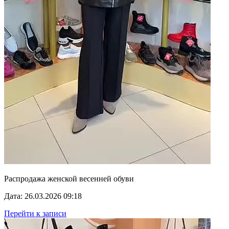
Распродажа женской весенней обуви
Дата: 26.03.2026 09:18
Перейти к записи