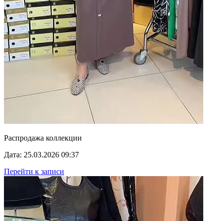
Распродажа коллекции
Дата: 25.03.2026 09:37
Перейти к записи