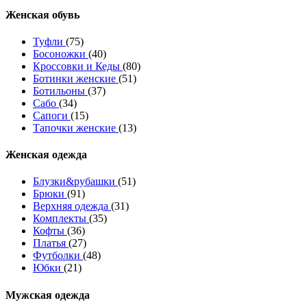
Женcкая обувь
Туфли
(75)
Босоножки
(40)
Кроссовки и Кеды
(80)
Ботинки женские
(51)
Ботильоны
(37)
Сабо
(34)
Сапоги
(15)
Тапочки женские
(13)
Женская одежда
Блузки&рубашки
(51)
Брюки
(91)
Верхняя одежда
(31)
Комплекты
(35)
Кофты
(36)
Платья
(27)
Футболки
(48)
Юбки
(21)
Мужская одежда