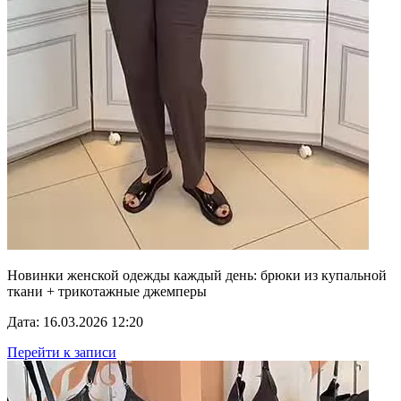
Новинки женской одежды каждый день: брюки из купальной
ткани + трикотажные джемперы
Дата: 16.03.2026 12:20
Перейти к записи