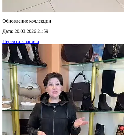
Обновление коллекции
Дата: 20.03.2026 21:59
Перейти к записи