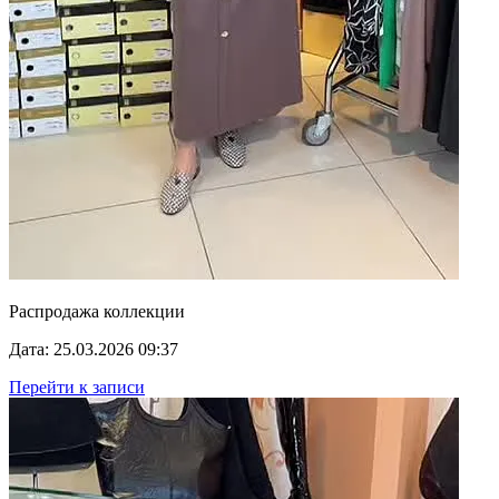
Распродажа коллекции
Дата: 25.03.2026 09:37
Перейти к записи