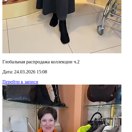
Глобальная распродажа коллекции ч.2
Дата: 24.03.2026 15:08
Перейти к записи