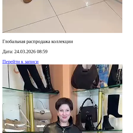
Глобальная распродажа коллекции
Дата: 24.03.2026 08:59
Перейти к записи