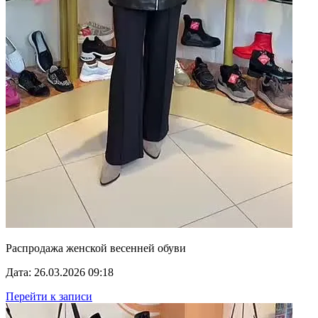
Распродажа женской весенней обуви
Дата: 26.03.2026 09:18
Перейти к записи