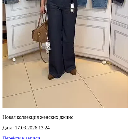
Новая коллекция женских джинс
Дата: 17.03.2026 13:24
Перейти к записи