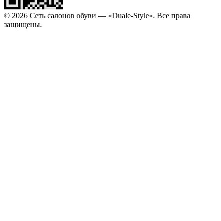
© 2026 Сеть салонов обуви — «Duale-Style». Все права
защищены.