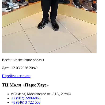
Весенние женские образы
Дата: 12.03.2026 20:40
Перейти к записи
ТЦ Молл «Парк Хаус»
г.Самара, Московское ш., 81А, 2 этаж
+7 (902) 2-999-868
+8 (846) 3-722-553