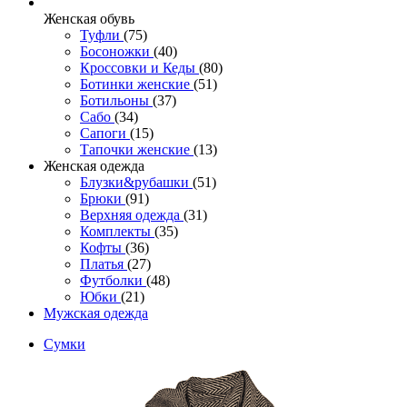
Женcкая обувь
Туфли
(75)
Босоножки
(40)
Кроссовки и Кеды
(80)
Ботинки женские
(51)
Ботильоны
(37)
Сабо
(34)
Сапоги
(15)
Тапочки женские
(13)
Женская одежда
Блузки&рубашки
(51)
Брюки
(91)
Верхняя одежда
(31)
Комплекты
(35)
Кофты
(36)
Платья
(27)
Футболки
(48)
Юбки
(21)
Мужская одежда
Сумки