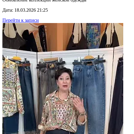
Дата: 18.03.2026 21:25
Перейти к записи