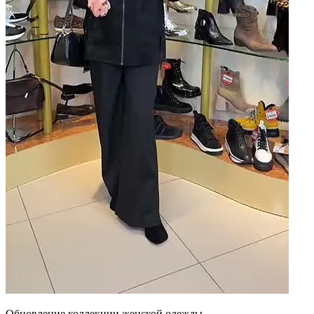
Обновление коллекции женской одежды