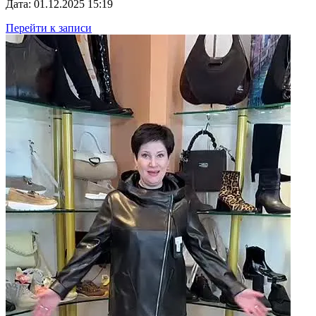
Дата: 01.12.2025 15:19
Перейти к записи