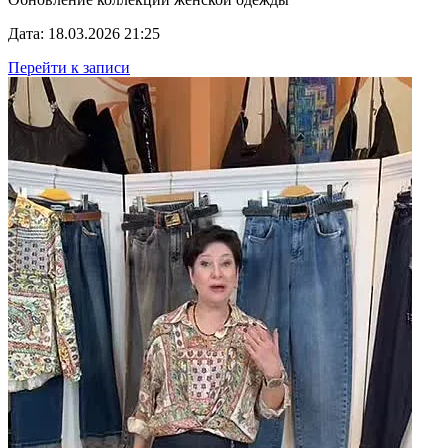
Дата: 18.03.2026 21:25
Перейти к записи