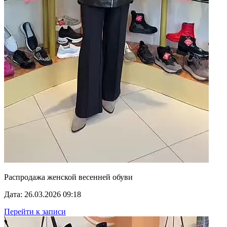
Распродажа женской весенней обуви
Дата: 26.03.2026 09:18
Перейти к записи