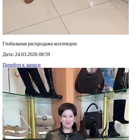
Глобальная распродажа коллекции
Дата: 24.03.2026 08:59
Перейти к записи