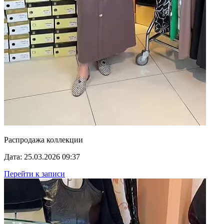
Распродажа коллекции
Дата: 25.03.2026 09:37
Перейти к записи