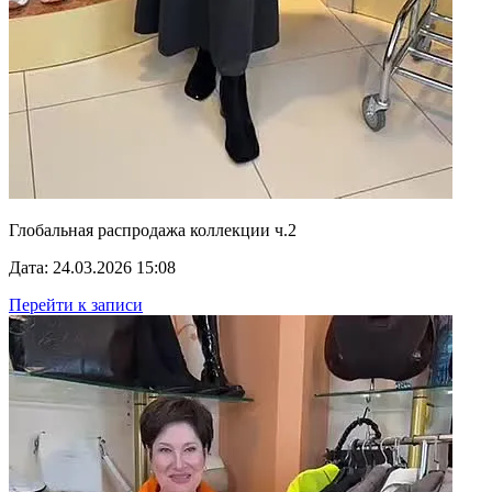
Глобальная распродажа коллекции ч.2
Дата: 24.03.2026 15:08
Перейти к записи