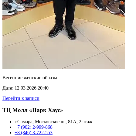
Весенние женские образы
Дата: 12.03.2026 20:40
Перейти к записи
ТЦ Молл «Парк Хаус»
г.Самара, Московское ш., 81А, 2 этаж
+7 (902) 2-999-868
+8 (846) 3-722-553