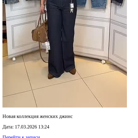
Новая коллекция женских джинс
Дата: 17.03.2026 13:24
Перейти к записи