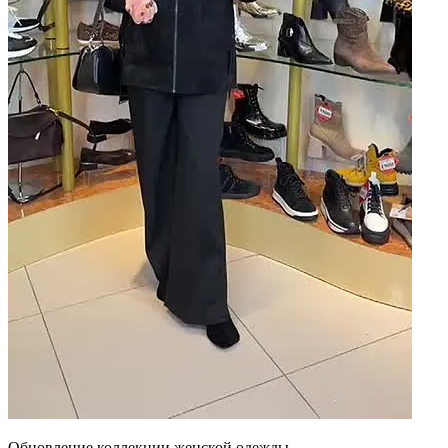
Обновление коллекции женской одежды