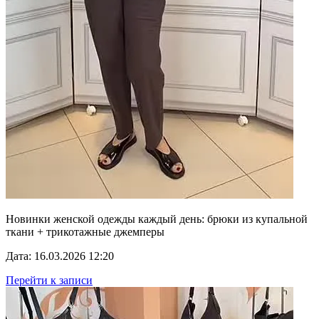
Новинки женской одежды каждый день: брюки из купальной
ткани + трикотажные джемперы
Дата: 16.03.2026 12:20
Перейти к записи