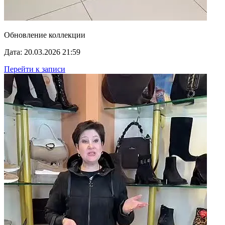
Обновление коллекции
Дата: 20.03.2026 21:59
Перейти к записи