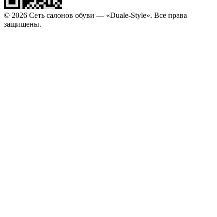
© 2026 Сеть салонов обуви — «Duale-Style». Все права
защищены.