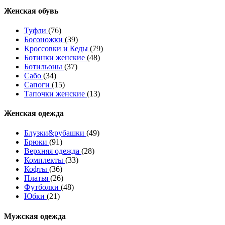
Женcкая обувь
Туфли
(76)
Босоножки
(39)
Кроссовки и Кеды
(79)
Ботинки женские
(48)
Ботильоны
(37)
Сабо
(34)
Сапоги
(15)
Тапочки женские
(13)
Женская одежда
Блузки&рубашки
(49)
Брюки
(91)
Верхняя одежда
(28)
Комплекты
(33)
Кофты
(36)
Платья
(26)
Футболки
(48)
Юбки
(21)
Мужская одежда