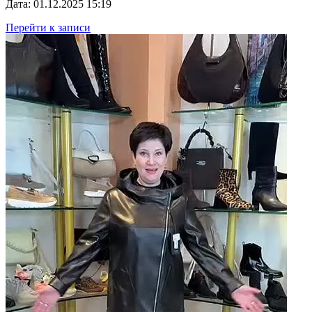
Дата: 01.12.2025 15:19
Перейти к записи