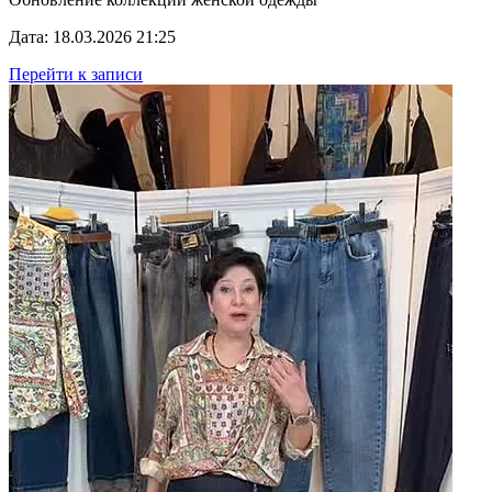
Дата: 18.03.2026 21:25
Перейти к записи