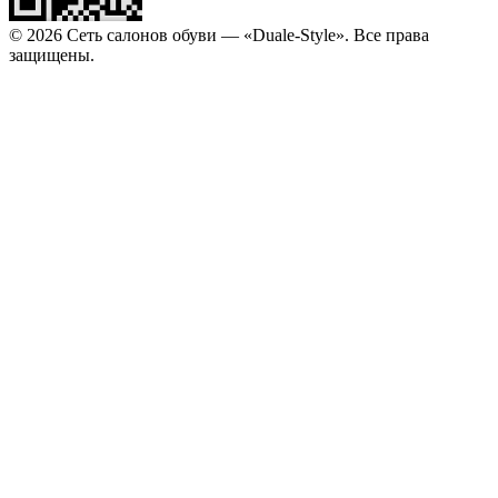
© 2026 Сеть салонов обуви — «Duale-Style». Все права
защищены.