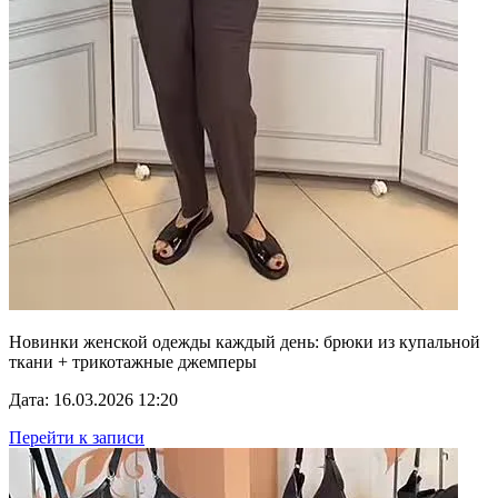
Новинки женской одежды каждый день: брюки из купальной
ткани + трикотажные джемперы
Дата: 16.03.2026 12:20
Перейти к записи