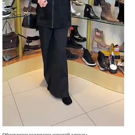
Обновление коллекции женской одежды