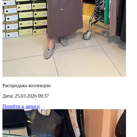
Распродажа коллекции
Дата: 25.03.2026 09:37
Перейти к записи