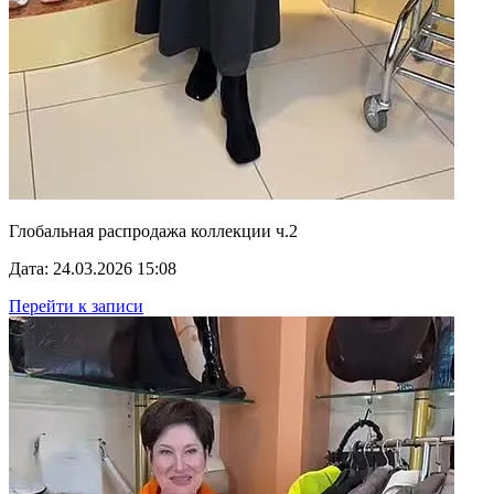
Глобальная распродажа коллекции ч.2
Дата: 24.03.2026 15:08
Перейти к записи