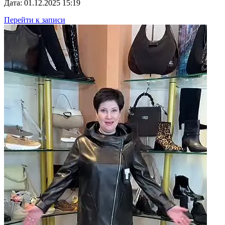
Дата: 01.12.2025 15:19
Перейти к записи