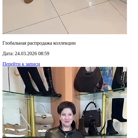
Глобальная распродажа коллекции
Дата: 24.03.2026 08:59
Перейти к записи