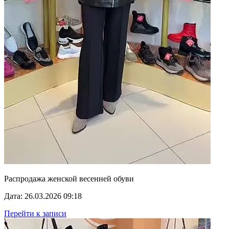
Распродажа женской весенней обуви
Дата: 26.03.2026 09:18
Перейти к записи