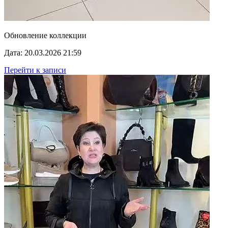
Обновление коллекции
Дата: 20.03.2026 21:59
Перейти к записи