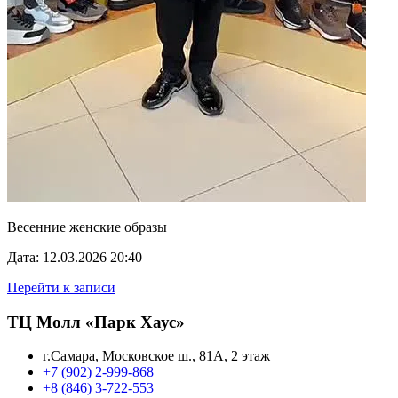
Весенние женские образы
Дата: 12.03.2026 20:40
Перейти к записи
ТЦ Молл «Парк Хаус»
г.Самара, Московское ш., 81А, 2 этаж
+7 (902) 2-999-868
+8 (846) 3-722-553