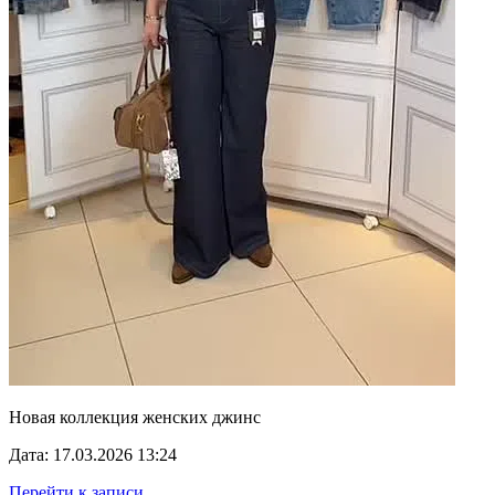
Новая коллекция женских джинс
Дата: 17.03.2026 13:24
Перейти к записи