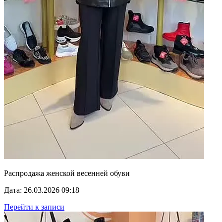
Распродажа женской весенней обуви
Дата: 26.03.2026 09:18
Перейти к записи