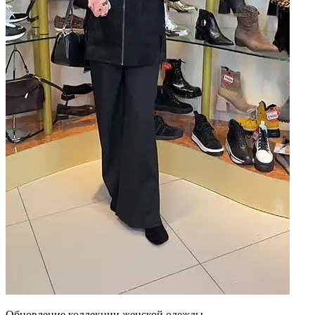
Обновление коллекции женской одежды