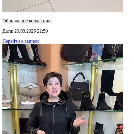
Обновление коллекции
Дата: 20.03.2026 21:59
Перейти к записи