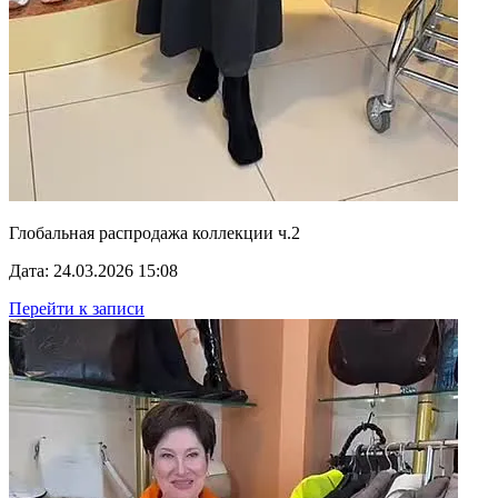
Глобальная распродажа коллекции ч.2
Дата: 24.03.2026 15:08
Перейти к записи