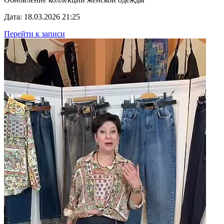
Дата: 18.03.2026 21:25
Перейти к записи