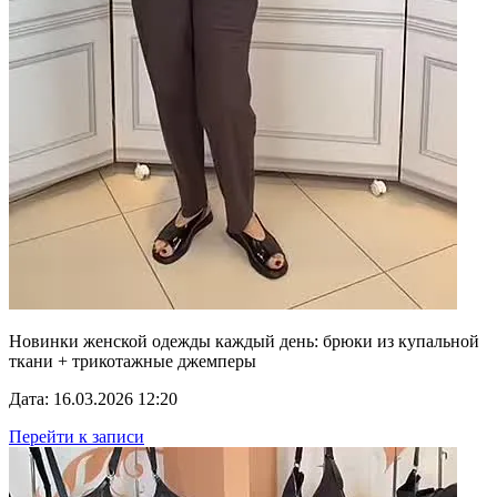
Новинки женской одежды каждый день: брюки из купальной
ткани + трикотажные джемперы
Дата: 16.03.2026 12:20
Перейти к записи