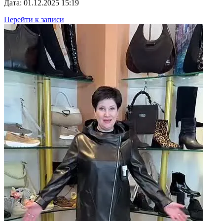
Дата: 01.12.2025 15:19
Перейти к записи