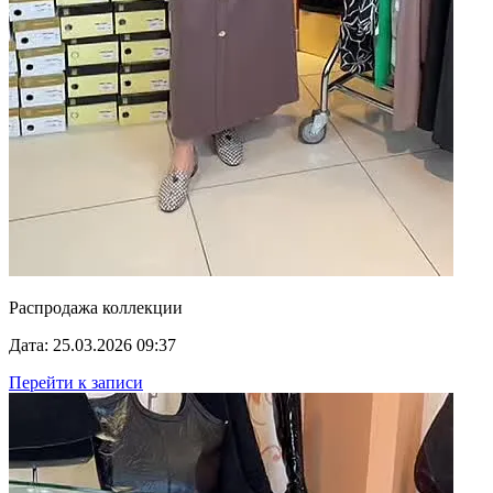
Распродажа коллекции
Дата: 25.03.2026 09:37
Перейти к записи