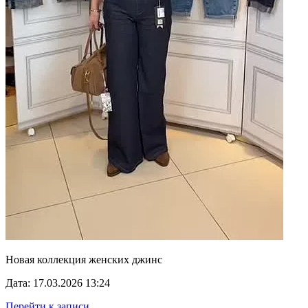
Новая коллекция женских джинс
Дата: 17.03.2026 13:24
Перейти к записи