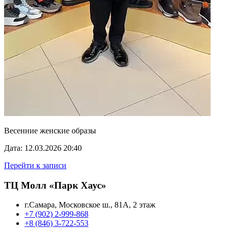
Весенние женские образы
Дата: 12.03.2026 20:40
Перейти к записи
ТЦ Молл «Парк Хаус»
г.Самара, Московское ш., 81А, 2 этаж
+7 (902) 2-999-868
+8 (846) 3-722-553