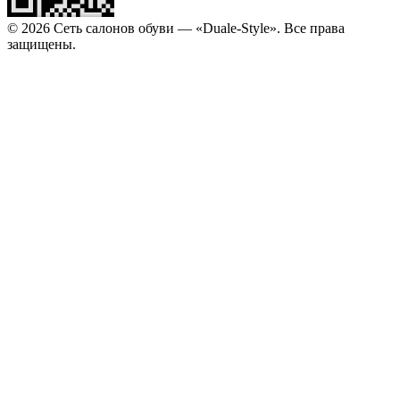
© 2026 Сеть салонов обуви — «Duale-Style». Все права
защищены.