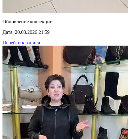
Обновление коллекции
Дата: 20.03.2026 21:59
Перейти к записи