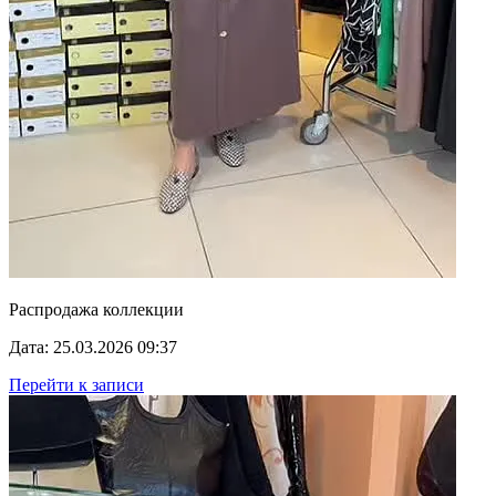
Распродажа коллекции
Дата: 25.03.2026 09:37
Перейти к записи