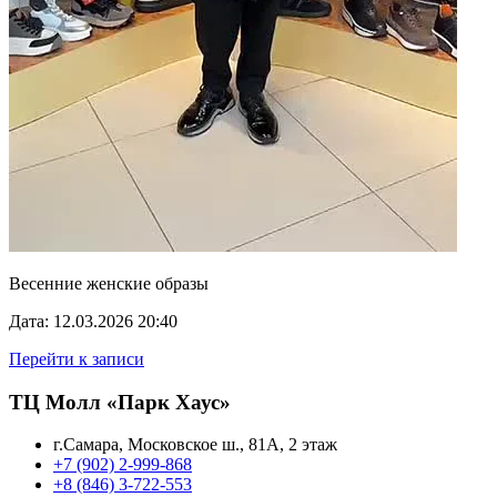
Весенние женские образы
Дата: 12.03.2026 20:40
Перейти к записи
ТЦ Молл «Парк Хаус»
г.Самара, Московское ш., 81А, 2 этаж
+7 (902) 2-999-868
+8 (846) 3-722-553