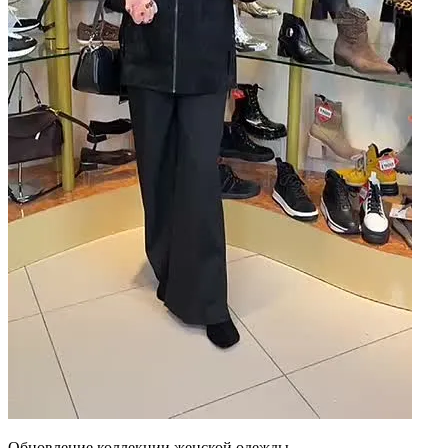
Обновление коллекции женской одежды