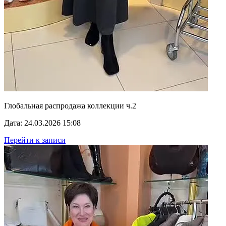
Глобальная распродажа коллекции ч.2
Дата: 24.03.2026 15:08
Перейти к записи