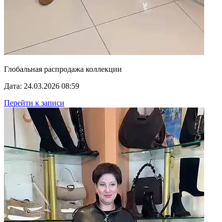
Глобальная распродажа коллекции
Дата: 24.03.2026 08:59
Перейти к записи