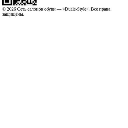
© 2026 Сеть салонов обуви — «Duale-Style». Все права
защищены.