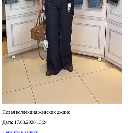
Новая коллекция женских джинс
Дата: 17.03.2026 13:24
Перейти к записи