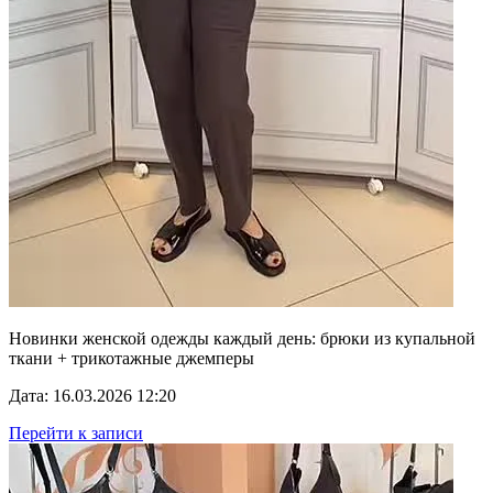
Новинки женской одежды каждый день: брюки из купальной
ткани + трикотажные джемперы
Дата: 16.03.2026 12:20
Перейти к записи