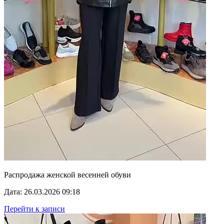
Распродажа женской весенней обуви
Дата: 26.03.2026 09:18
Перейти к записи