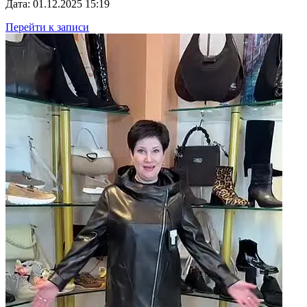
Дата: 01.12.2025 15:19
Перейти к записи