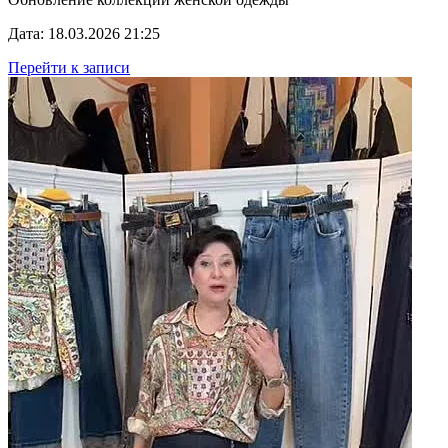
Дата: 18.03.2026 21:25
Перейти к записи