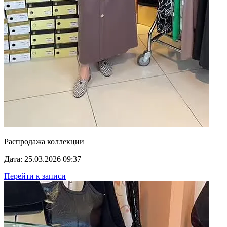
Распродажа коллекции
Дата: 25.03.2026 09:37
Перейти к записи