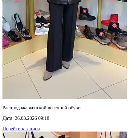
Распродажа женской весенней обуви
Дата: 26.03.2026 09:18
Перейти к записи