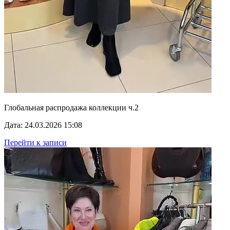
Глобальная распродажа коллекции ч.2
Дата: 24.03.2026 15:08
Перейти к записи