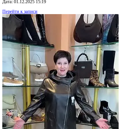
Дата: 01.12.2025 15:19
Перейти к записи