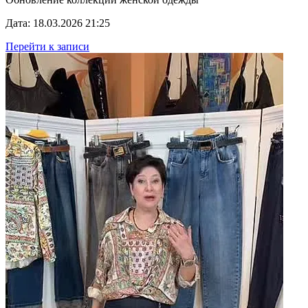
Дата: 18.03.2026 21:25
Перейти к записи