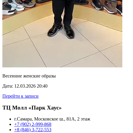
Весенние женские образы
Дата: 12.03.2026 20:40
Перейти к записи
ТЦ Молл «Парк Хаус»
г.Самара, Московское ш., 81А, 2 этаж
+7 (902) 2-999-868
+8 (846) 3-722-553