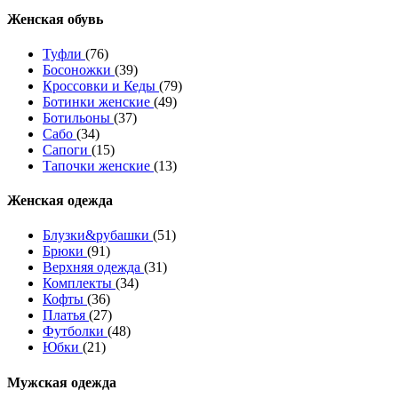
Женcкая обувь
Туфли
(76)
Босоножки
(39)
Кроссовки и Кеды
(79)
Ботинки женские
(49)
Ботильоны
(37)
Сабо
(34)
Сапоги
(15)
Тапочки женские
(13)
Женская одежда
Блузки&рубашки
(51)
Брюки
(91)
Верхняя одежда
(31)
Комплекты
(34)
Кофты
(36)
Платья
(27)
Футболки
(48)
Юбки
(21)
Мужская одежда