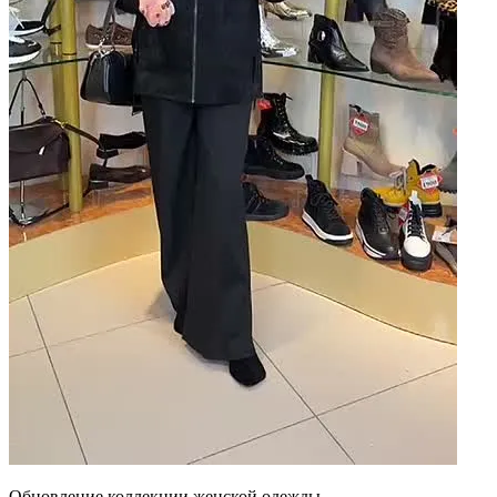
Обновление коллекции женской одежды