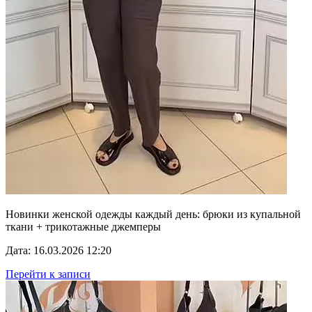
Новинки женской одежды каждый день: брюки из купальной
ткани + трикотажные джемперы
Дата: 16.03.2026 12:20
Перейти к записи