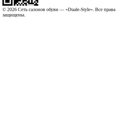
© 2026 Сеть салонов обуви — «Duale-Style». Все права
защищены.