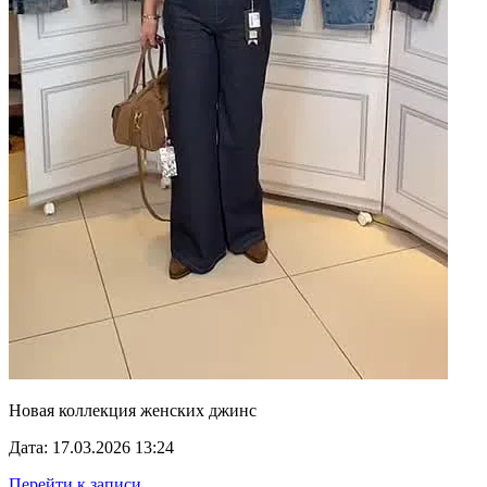
Новая коллекция женских джинс
Дата: 17.03.2026 13:24
Перейти к записи