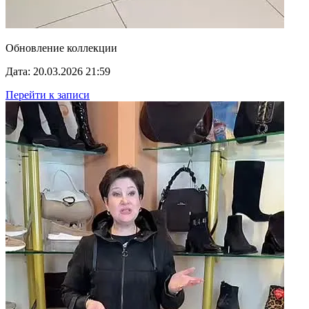
Обновление коллекции
Дата: 20.03.2026 21:59
Перейти к записи