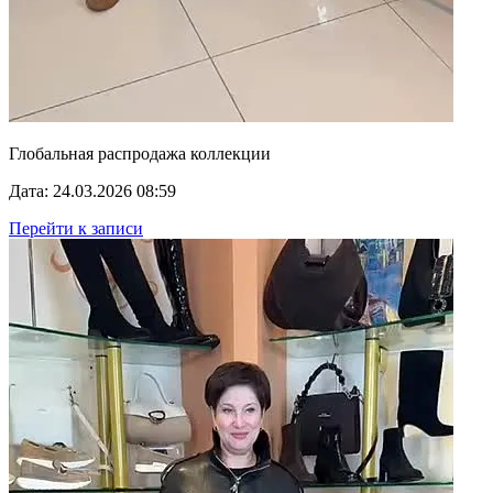
Глобальная распродажа коллекции
Дата: 24.03.2026 08:59
Перейти к записи