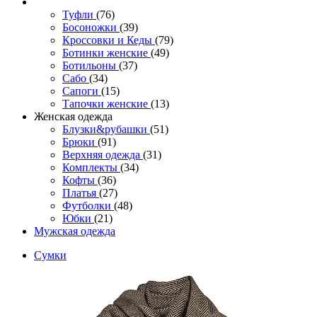
Туфли
(76)
Босоножки
(39)
Кроссовки и Кеды
(79)
Ботинки женские
(49)
Ботильоны
(37)
Сабо
(34)
Сапоги
(15)
Тапочки женские
(13)
Женская одежда
Блузки&рубашки
(51)
Брюки
(91)
Верхняя одежда
(31)
Комплекты
(34)
Кофты
(36)
Платья
(27)
Футболки
(48)
Юбки
(21)
Мужская одежда
Сумки