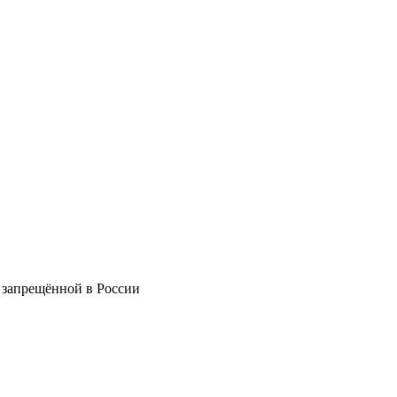
 запрещённой в России