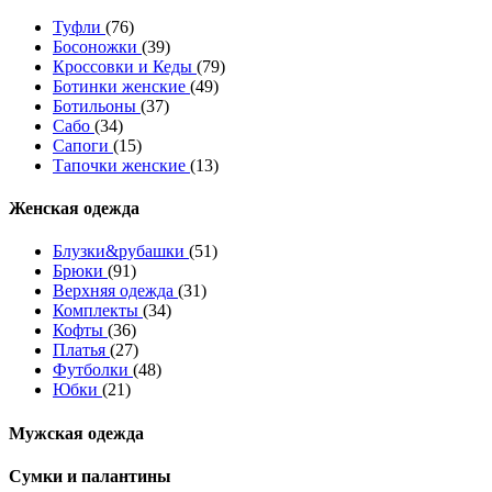
Туфли
(76)
Босоножки
(39)
Кроссовки и Кеды
(79)
Ботинки женские
(49)
Ботильоны
(37)
Сабо
(34)
Сапоги
(15)
Тапочки женские
(13)
Женская одежда
Блузки&рубашки
(51)
Брюки
(91)
Верхняя одежда
(31)
Комплекты
(34)
Кофты
(36)
Платья
(27)
Футболки
(48)
Юбки
(21)
Мужская одежда
Сумки и палантины