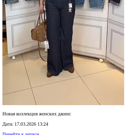
Новая коллекция женских джинс
Дата: 17.03.2026 13:24
Перейти к записи