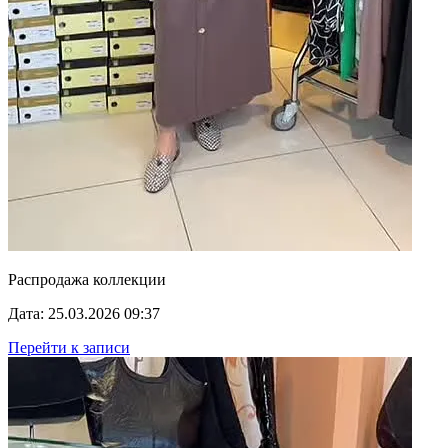
Распродажа коллекции
Дата: 25.03.2026 09:37
Перейти к записи