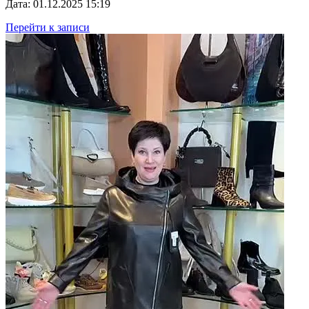
Дата: 01.12.2025 15:19
Перейти к записи