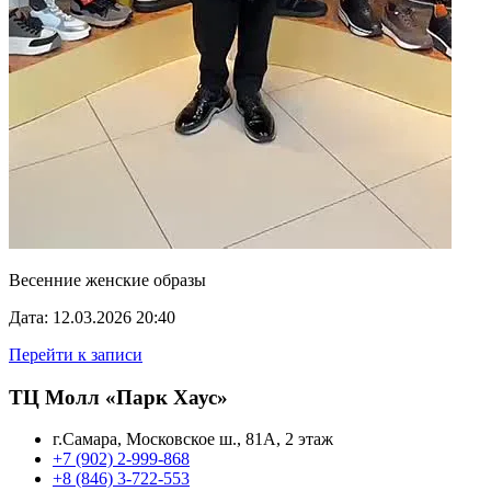
Весенние женские образы
Дата: 12.03.2026 20:40
Перейти к записи
ТЦ Молл «Парк Хаус»
г.Самара, Московское ш., 81А, 2 этаж
+7 (902) 2-999-868
+8 (846) 3-722-553