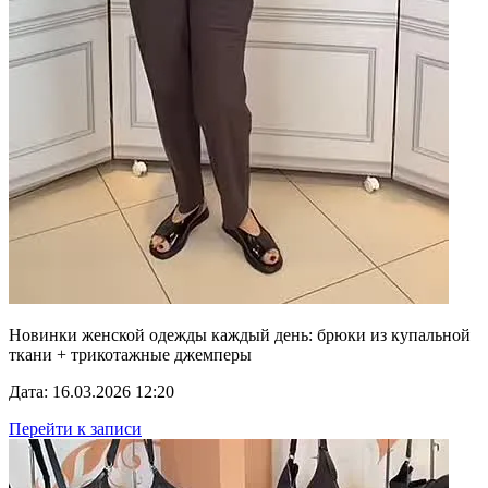
Новинки женской одежды каждый день: брюки из купальной
ткани + трикотажные джемперы
Дата: 16.03.2026 12:20
Перейти к записи