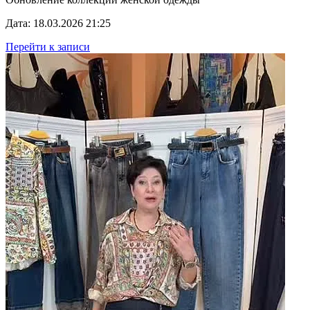
Дата: 18.03.2026 21:25
Перейти к записи