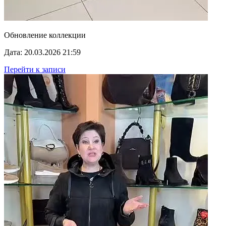
Обновление коллекции
Дата: 20.03.2026 21:59
Перейти к записи