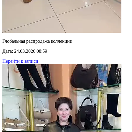
Глобальная распродажа коллекции
Дата: 24.03.2026 08:59
Перейти к записи