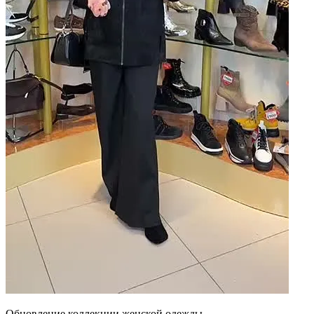
Обновление коллекции женской одежды