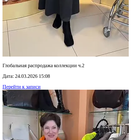
Глобальная распродажа коллекции ч.2
Дата: 24.03.2026 15:08
Перейти к записи