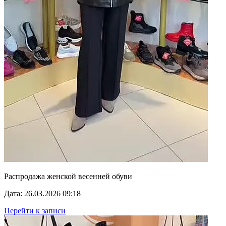
Распродажа женской весенней обуви
Дата: 26.03.2026 09:18
Перейти к записи