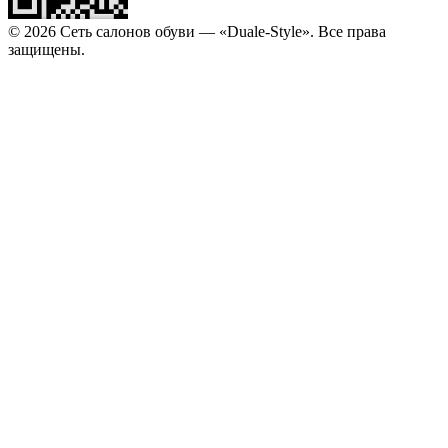
© 2026 Сеть салонов обуви — «Duale-Style». Все права
защищены.