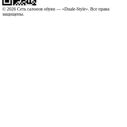
© 2026 Сеть салонов обуви — «Duale-Style». Все права
защищены.