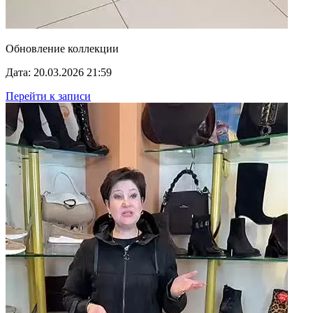
Обновление коллекции
Дата: 20.03.2026 21:59
Перейти к записи