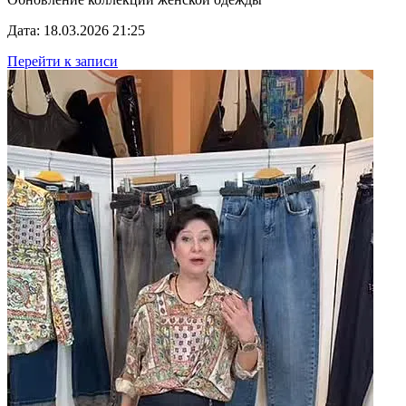
Дата: 18.03.2026 21:25
Перейти к записи