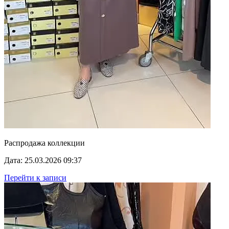
Распродажа коллекции
Дата: 25.03.2026 09:37
Перейти к записи