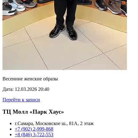
Весенние женские образы
Дата: 12.03.2026 20:40
Перейти к записи
ТЦ Молл «Парк Хаус»
г.Самара, Московское ш., 81А, 2 этаж
+7 (902) 2-999-868
+8 (846) 3-722-553