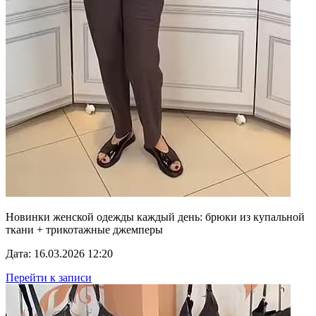
Новинки женской одежды каждый день: брюки из купальной
ткани + трикотажные джемперы
Дата: 16.03.2026 12:20
Перейти к записи