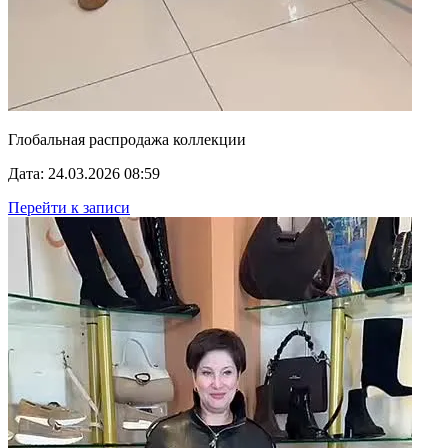
Глобальная распродажа коллекции
Дата: 24.03.2026 08:59
Перейти к записи