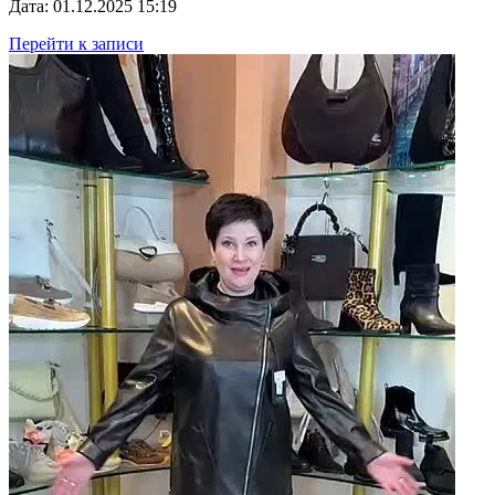
Дата: 01.12.2025 15:19
Перейти к записи