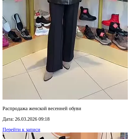
Распродажа женской весенней обуви
Дата: 26.03.2026 09:18
Перейти к записи