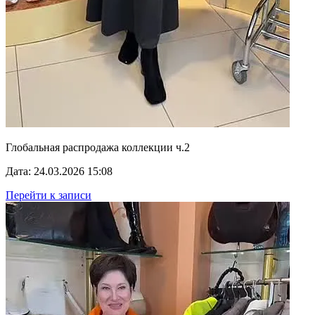
Глобальная распродажа коллекции ч.2
Дата: 24.03.2026 15:08
Перейти к записи