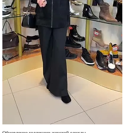
Обновление коллекции женской одежды