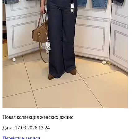
Новая коллекция женских джинс
Дата: 17.03.2026 13:24
Перейти к записи