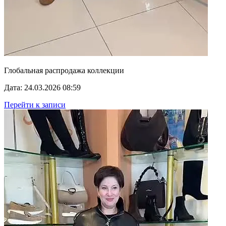
Глобальная распродажа коллекции
Дата: 24.03.2026 08:59
Перейти к записи