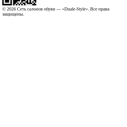
© 2026 Сеть салонов обуви — «Duale-Style». Все права
защищены.