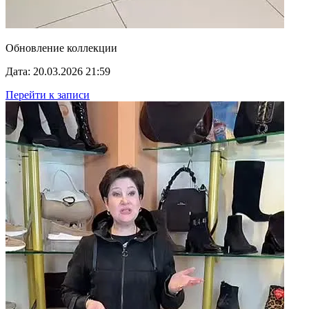
Обновление коллекции
Дата: 20.03.2026 21:59
Перейти к записи