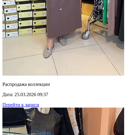
Распродажа коллекции
Дата: 25.03.2026 09:37
Перейти к записи