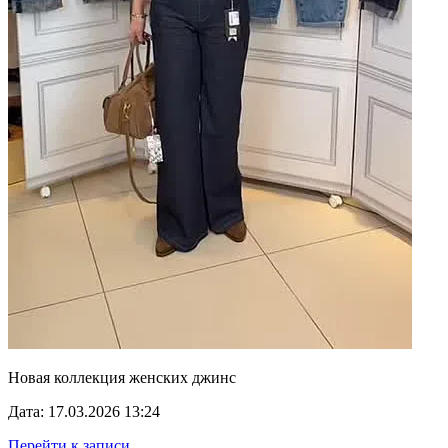
Новая коллекция женских джинс
Дата: 17.03.2026 13:24
Перейти к записи