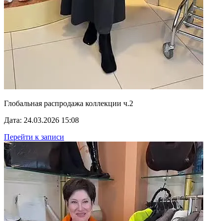
Глобальная распродажа коллекции ч.2
Дата: 24.03.2026 15:08
Перейти к записи