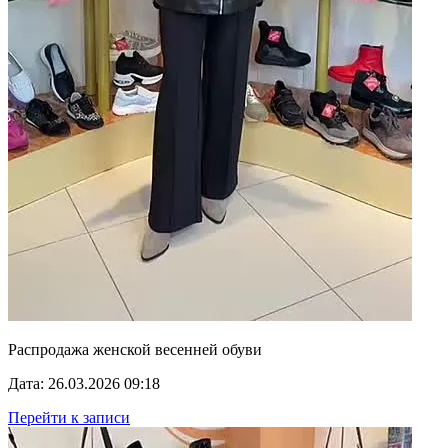
Распродажа женской весенней обуви
Дата: 26.03.2026 09:18
Перейти к записи