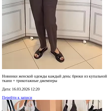
Новинки женской одежды каждый день: брюки из купальной
ткани + трикотажные джемперы
Дата: 16.03.2026 12:20
Перейти к записи