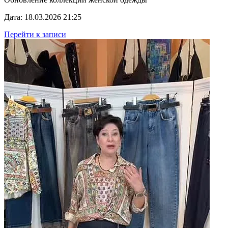
Дата: 18.03.2026 21:25
Перейти к записи