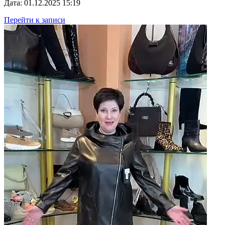
Дата: 01.12.2025 15:19
Перейти к записи