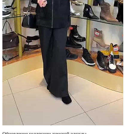
Обновление коллекции женской одежды