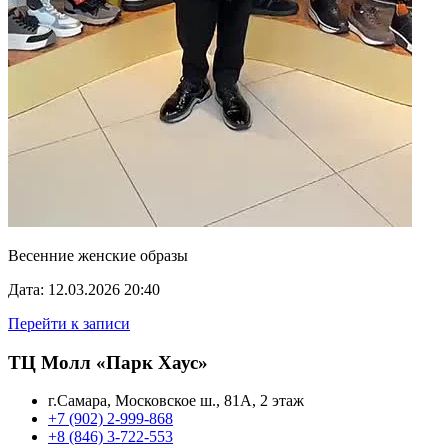
Весенние женские образы
Дата: 12.03.2026 20:40
Перейти к записи
ТЦ Молл «Парк Хаус»
г.Самара, Московское ш., 81А, 2 этаж
+7 (902) 2-999-868
+8 (846) 3-722-553