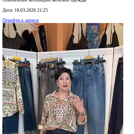
Дата: 18.03.2026 21:25
Перейти к записи