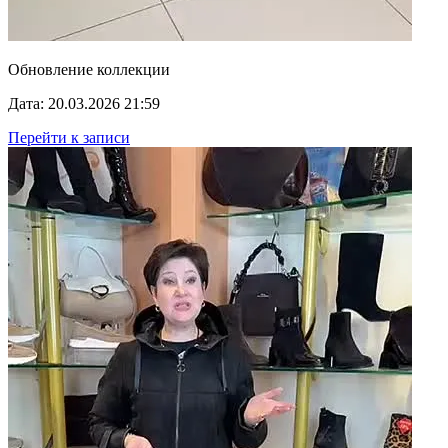
Обновление коллекции
Дата: 20.03.2026 21:59
Перейти к записи