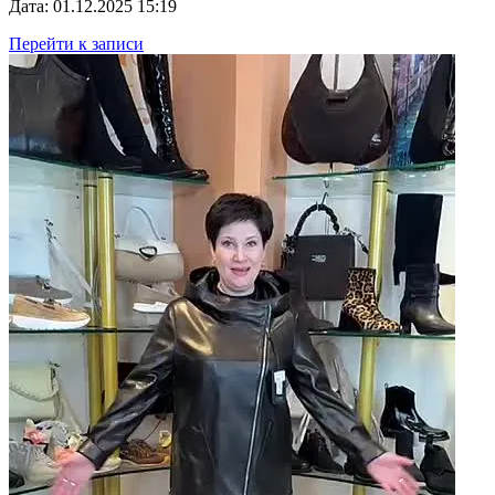
Дата: 01.12.2025 15:19
Перейти к записи