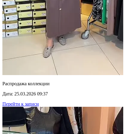
Распродажа коллекции
Дата: 25.03.2026 09:37
Перейти к записи