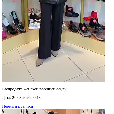
Распродажа женской весенней обуви
Дата: 26.03.2026 09:18
Перейти к записи