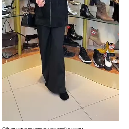
Обновление коллекции женской одежды