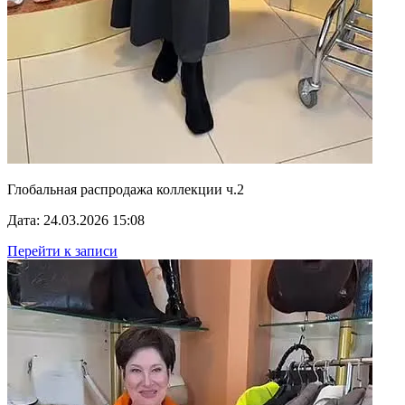
Глобальная распродажа коллекции ч.2
Дата: 24.03.2026 15:08
Перейти к записи