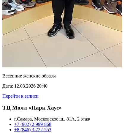
Весенние женские образы
Дата: 12.03.2026 20:40
Перейти к записи
ТЦ Молл «Парк Хаус»
г.Самара, Московское ш., 81А, 2 этаж
+7 (902) 2-999-868
+8 (846) 3-722-553