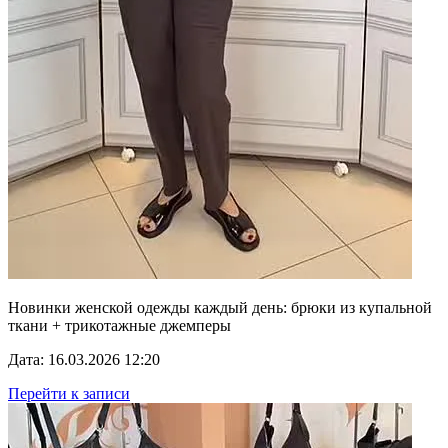
Новинки женской одежды каждый день: брюки из купальной
ткани + трикотажные джемперы
Дата: 16.03.2026 12:20
Перейти к записи