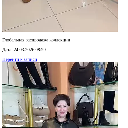
Глобальная распродажа коллекции
Дата: 24.03.2026 08:59
Перейти к записи