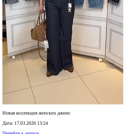
Новая коллекция женских джинс
Дата: 17.03.2026 13:24
Перейти к записи