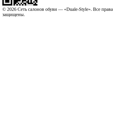
© 2026 Сеть салонов обуви — «Duale-Style». Все права
защищены.