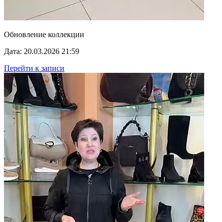
Обновление коллекции
Дата: 20.03.2026 21:59
Перейти к записи