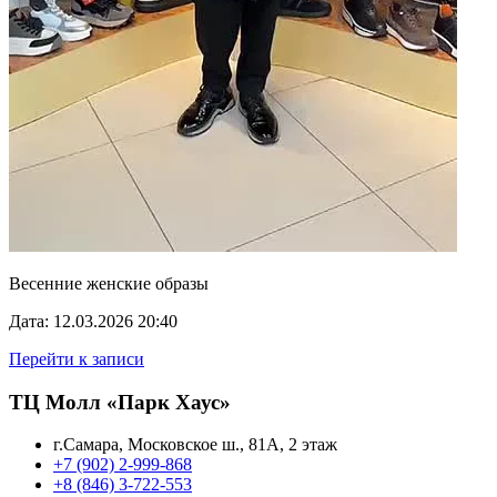
Весенние женские образы
Дата: 12.03.2026 20:40
Перейти к записи
ТЦ Молл «Парк Хаус»
г.Самара, Московское ш., 81А, 2 этаж
+7 (902) 2-999-868
+8 (846) 3-722-553