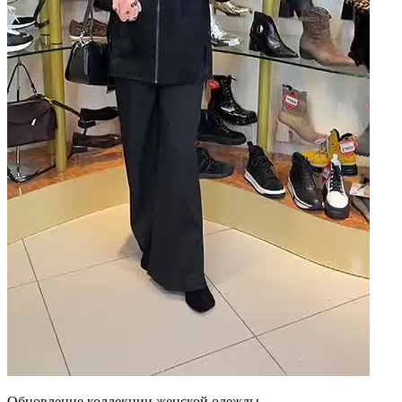
Обновление коллекции женской одежды