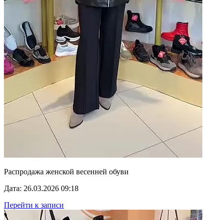
Распродажа женской весенней обуви
Дата: 26.03.2026 09:18
Перейти к записи