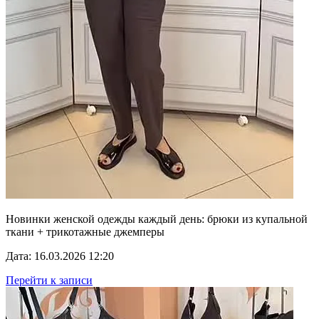
Новинки женской одежды каждый день: брюки из купальной
ткани + трикотажные джемперы
Дата: 16.03.2026 12:20
Перейти к записи