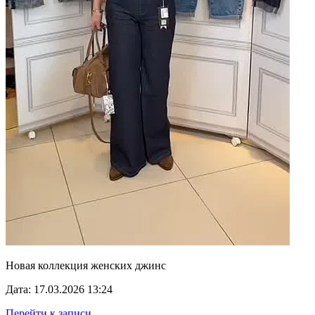
Новая коллекция женских джинс
Дата: 17.03.2026 13:24
Перейти к записи