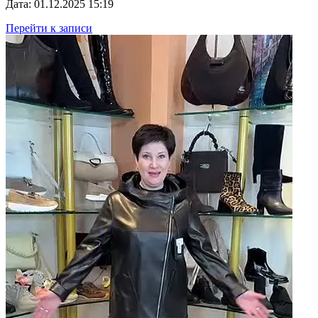
Дата: 01.12.2025 15:19
Перейти к записи