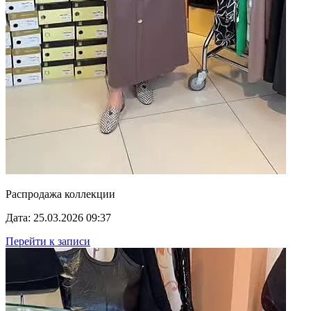
Распродажа коллекции
Дата: 25.03.2026 09:37
Перейти к записи