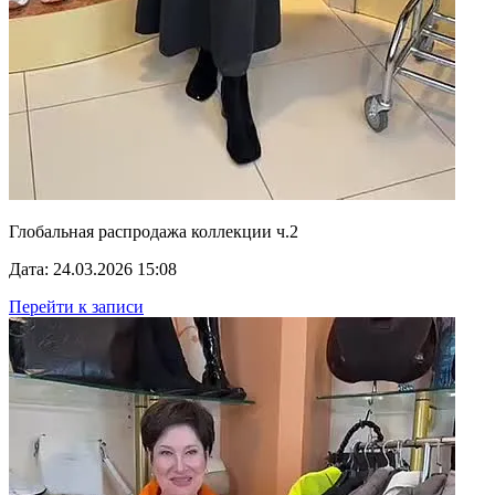
Глобальная распродажа коллекции ч.2
Дата: 24.03.2026 15:08
Перейти к записи