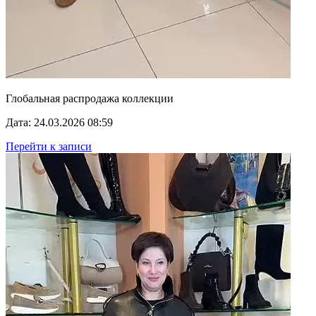
Глобальная распродажа коллекции
Дата: 24.03.2026 08:59
Перейти к записи