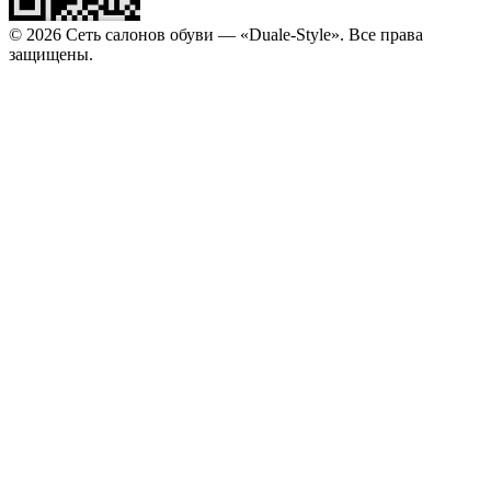
© 2026 Сеть салонов обуви — «Duale-Style». Все права
защищены.