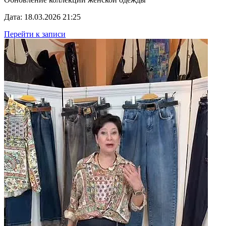
Дата: 18.03.2026 21:25
Перейти к записи