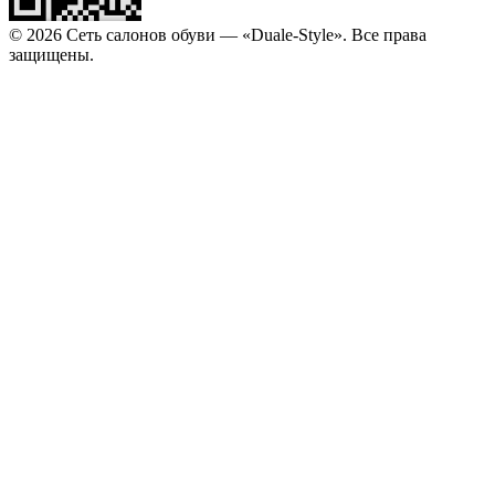
© 2026 Сеть салонов обуви — «Duale-Style». Все права
защищены.