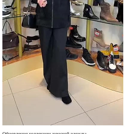
Обновление коллекции женской одежды