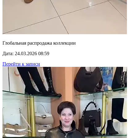
Глобальная распродажа коллекции
Дата: 24.03.2026 08:59
Перейти к записи