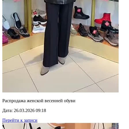
Распродажа женской весенней обуви
Дата: 26.03.2026 09:18
Перейти к записи