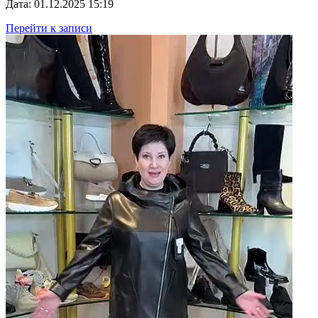
Дата: 01.12.2025 15:19
Перейти к записи