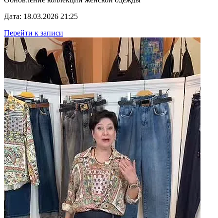
Дата: 18.03.2026 21:25
Перейти к записи