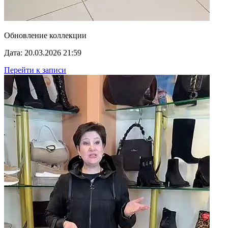
Обновление коллекции
Дата: 20.03.2026 21:59
Перейти к записи