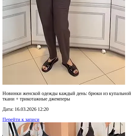
Новинки женской одежды каждый день: брюки из купальной
ткани + трикотажные джемперы
Дата: 16.03.2026 12:20
Перейти к записи