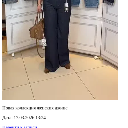
Новая коллекция женских джинс
Дата: 17.03.2026 13:24
Перейти к записи