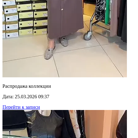
Распродажа коллекции
Дата: 25.03.2026 09:37
Перейти к записи