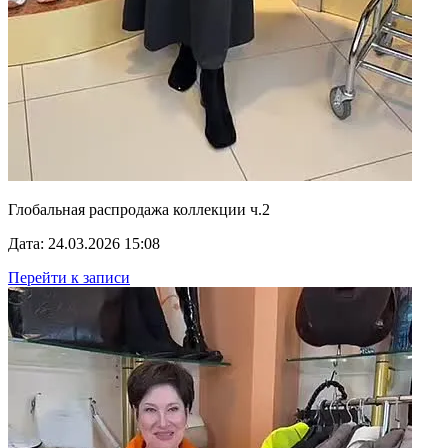
Глобальная распродажа коллекции ч.2
Дата: 24.03.2026 15:08
Перейти к записи