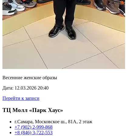
Весенние женские образы
Дата: 12.03.2026 20:40
Перейти к записи
ТЦ Молл «Парк Хаус»
г.Самара, Московское ш., 81А, 2 этаж
+7 (902) 2-999-868
+8 (846) 3-722-553