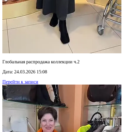
Глобальная распродажа коллекции ч.2
Дата: 24.03.2026 15:08
Перейти к записи