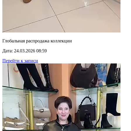
Глобальная распродажа коллекции
Дата: 24.03.2026 08:59
Перейти к записи