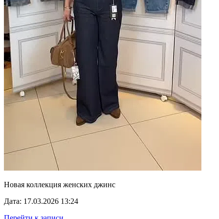
Новая коллекция женских джинс
Дата: 17.03.2026 13:24
Перейти к записи