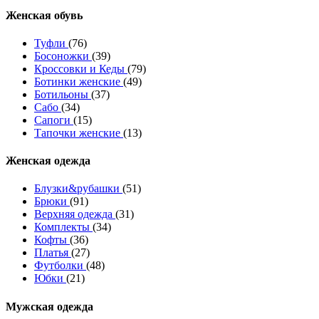
Женcкая обувь
Туфли
(76)
Босоножки
(39)
Кроссовки и Кеды
(79)
Ботинки женские
(49)
Ботильоны
(37)
Сабо
(34)
Сапоги
(15)
Тапочки женские
(13)
Женская одежда
Блузки&рубашки
(51)
Брюки
(91)
Верхняя одежда
(31)
Комплекты
(34)
Кофты
(36)
Платья
(27)
Футболки
(48)
Юбки
(21)
Мужская одежда