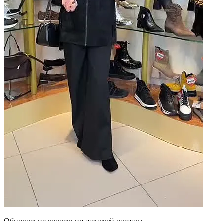
Обновление коллекции женской одежды