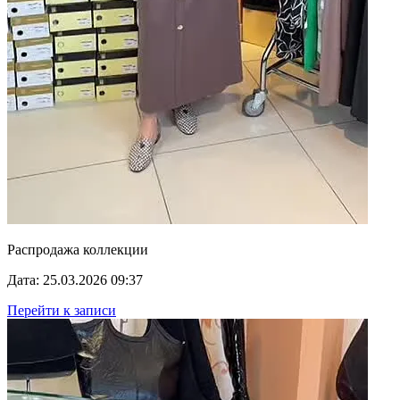
Распродажа коллекции
Дата: 25.03.2026 09:37
Перейти к записи