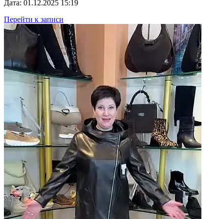
Дата: 01.12.2025 15:19
Перейти к записи