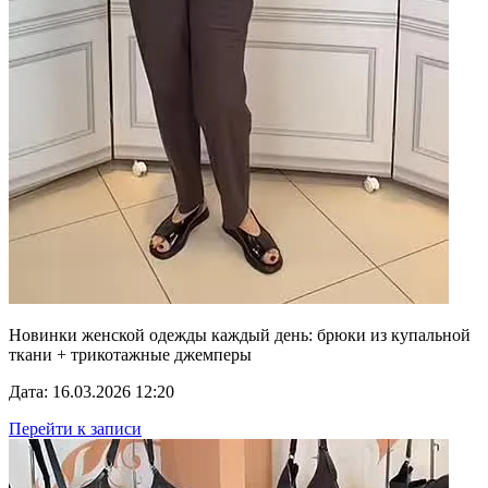
Новинки женской одежды каждый день: брюки из купальной
ткани + трикотажные джемперы
Дата: 16.03.2026 12:20
Перейти к записи