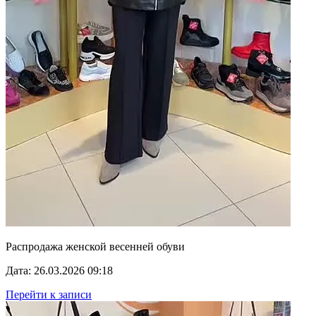
Распродажа женской весенней обуви
Дата: 26.03.2026 09:18
Перейти к записи