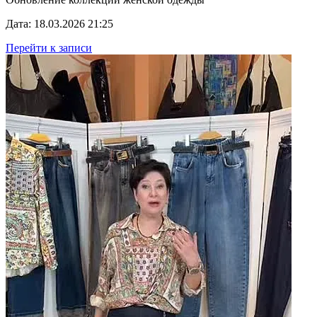
Дата: 18.03.2026 21:25
Перейти к записи