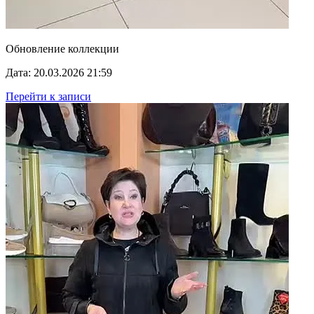
Обновление коллекции
Дата: 20.03.2026 21:59
Перейти к записи