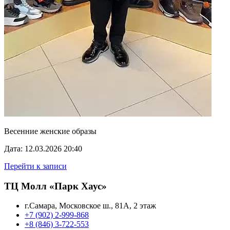
Весенние женские образы
Дата: 12.03.2026 20:40
Перейти к записи
ТЦ Молл «Парк Хаус»
г.Самара, Московское ш., 81А, 2 этаж
+7 (902) 2-999-868
+8 (846) 3-722-553