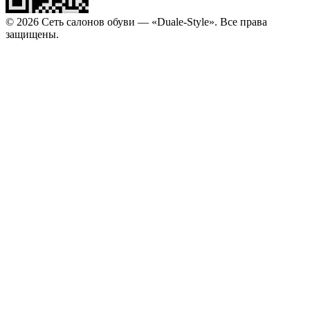
© 2026 Сеть салонов обуви — «Duale-Style». Все права
защищены.