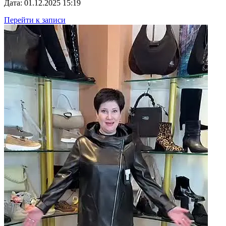
Дата: 01.12.2025 15:19
Перейти к записи