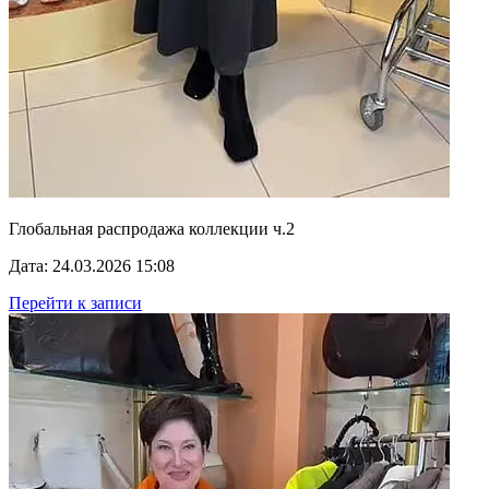
Глобальная распродажа коллекции ч.2
Дата: 24.03.2026 15:08
Перейти к записи