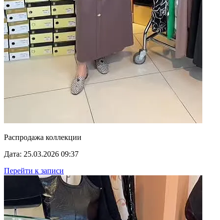
Распродажа коллекции
Дата: 25.03.2026 09:37
Перейти к записи