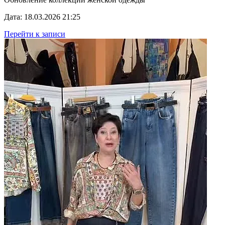
Дата: 18.03.2026 21:25
Перейти к записи