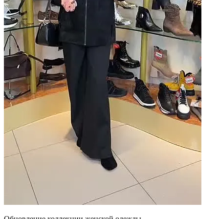
Обновление коллекции женской одежды