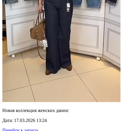
Новая коллекция женских джинс
Дата: 17.03.2026 13:24
Перейти к записи