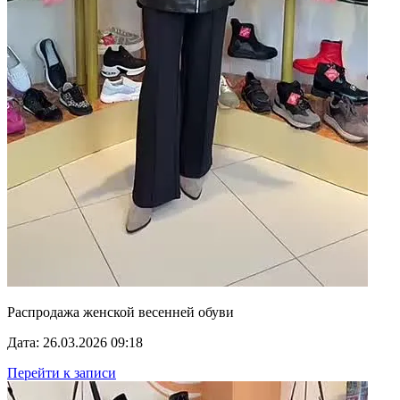
Распродажа женской весенней обуви
Дата: 26.03.2026 09:18
Перейти к записи