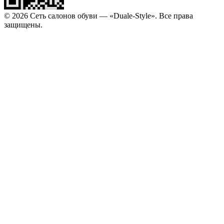
© 2026 Сеть салонов обуви — «Duale-Style». Все права
защищены.