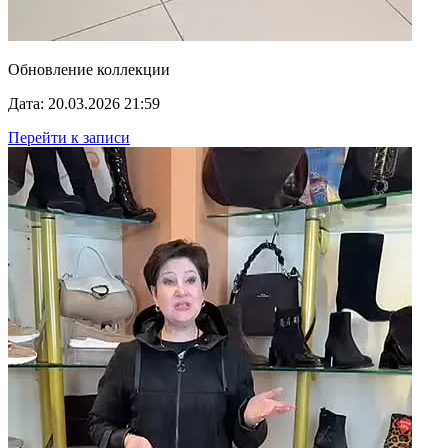
Обновление коллекции
Дата: 20.03.2026 21:59
Перейти к записи