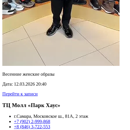
Весенние женские образы
Дата: 12.03.2026 20:40
Перейти к записи
ТЦ Молл «Парк Хаус»
г.Самара, Московское ш., 81А, 2 этаж
+7 (902) 2-999-868
+8 (846) 3-722-553