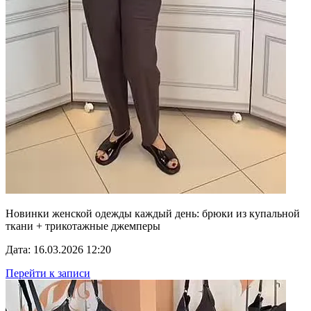
Новинки женской одежды каждый день: брюки из купальной
ткани + трикотажные джемперы
Дата: 16.03.2026 12:20
Перейти к записи