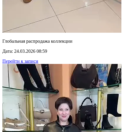
Глобальная распродажа коллекции
Дата: 24.03.2026 08:59
Перейти к записи