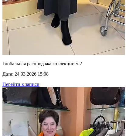
Глобальная распродажа коллекции ч.2
Дата: 24.03.2026 15:08
Перейти к записи