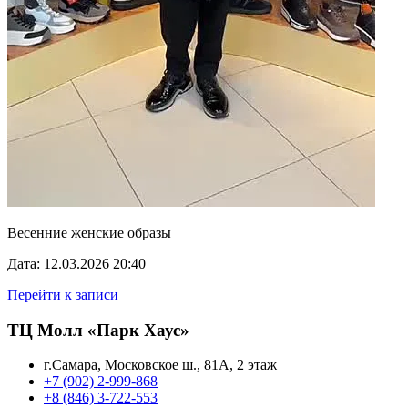
Весенние женские образы
Дата: 12.03.2026 20:40
Перейти к записи
ТЦ Молл «Парк Хаус»
г.Самара, Московское ш., 81А, 2 этаж
+7 (902) 2-999-868
+8 (846) 3-722-553