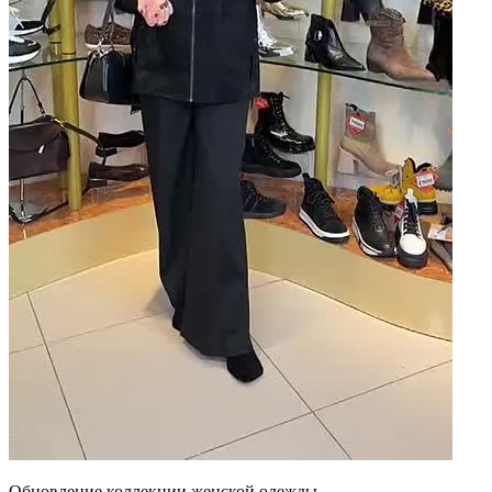
Обновление коллекции женской одежды