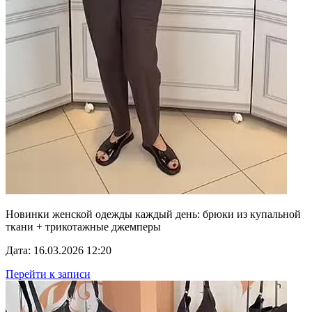
Новинки женской одежды каждый день: брюки из купальной
ткани + трикотажные джемперы
Дата: 16.03.2026 12:20
Перейти к записи