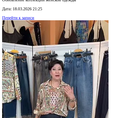
Дата: 18.03.2026 21:25
Перейти к записи