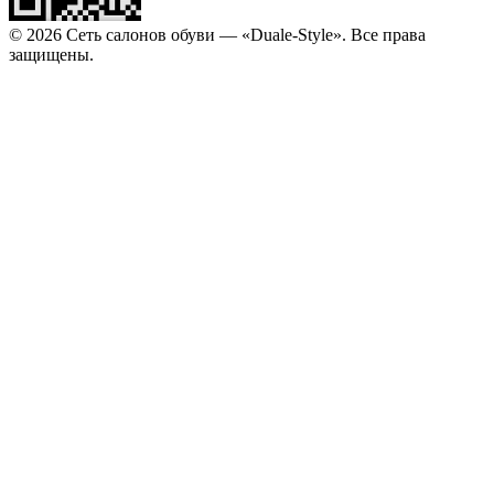
© 2026 Сеть салонов обуви — «Duale-Style». Все права
защищены.