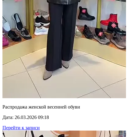
Распродажа женской весенней обуви
Дата: 26.03.2026 09:18
Перейти к записи