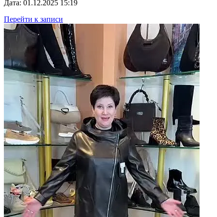
Дата: 01.12.2025 15:19
Перейти к записи