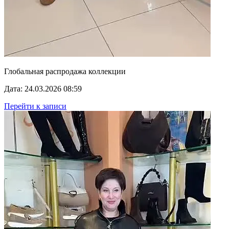
Глобальная распродажа коллекции
Дата: 24.03.2026 08:59
Перейти к записи