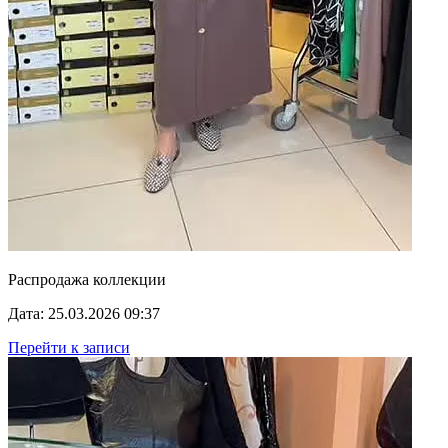
Распродажа коллекции
Дата: 25.03.2026 09:37
Перейти к записи