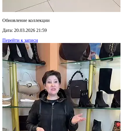
Обновление коллекции
Дата: 20.03.2026 21:59
Перейти к записи