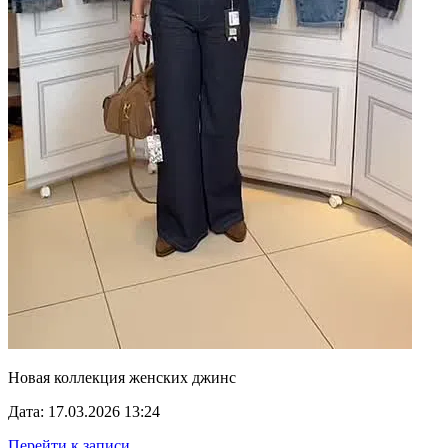
Новая коллекция женских джинс
Дата: 17.03.2026 13:24
Перейти к записи