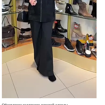
Обновление коллекции женской одежды