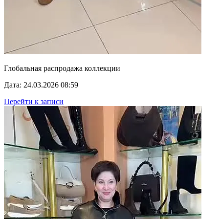
Глобальная распродажа коллекции
Дата: 24.03.2026 08:59
Перейти к записи