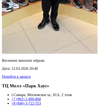
Весенние женские образы
Дата: 12.03.2026 20:40
Перейти к записи
ТЦ Молл «Парк Хаус»
г.Самара, Московское ш., 81А, 2 этаж
+7 (902) 2-999-868
+8 (846) 3-722-553