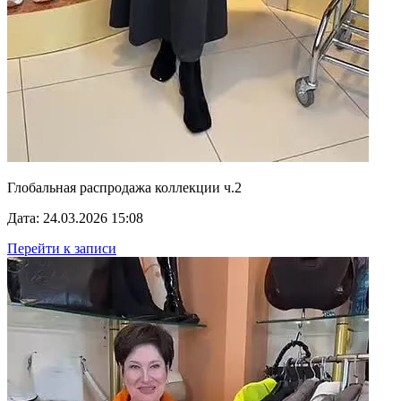
Глобальная распродажа коллекции ч.2
Дата: 24.03.2026 15:08
Перейти к записи