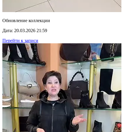
Обновление коллекции
Дата: 20.03.2026 21:59
Перейти к записи