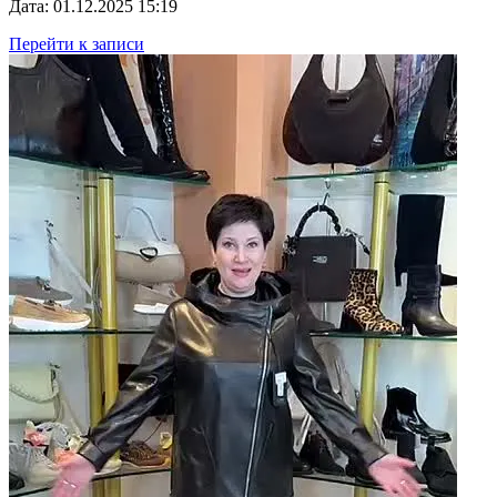
Дата: 01.12.2025 15:19
Перейти к записи