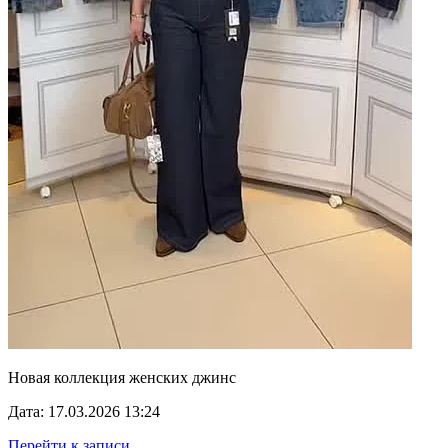
Новая коллекция женских джинс
Дата: 17.03.2026 13:24
Перейти к записи