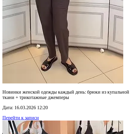
Новинки женской одежды каждый день: брюки из купальной
ткани + трикотажные джемперы
Дата: 16.03.2026 12:20
Перейти к записи