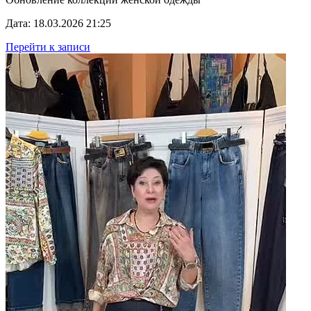
Дата: 18.03.2026 21:25
Перейти к записи