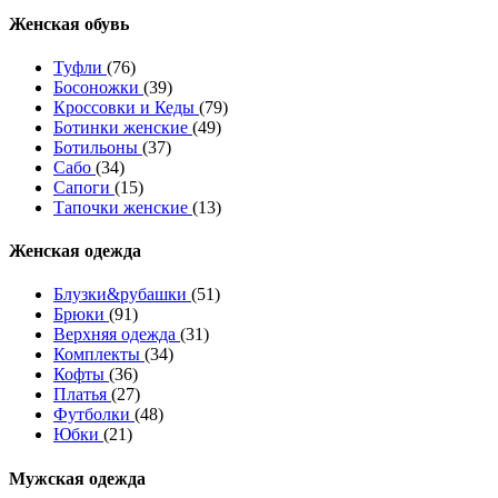
Женcкая обувь
Туфли
(76)
Босоножки
(39)
Кроссовки и Кеды
(79)
Ботинки женские
(49)
Ботильоны
(37)
Сабо
(34)
Сапоги
(15)
Тапочки женские
(13)
Женская одежда
Блузки&рубашки
(51)
Брюки
(91)
Верхняя одежда
(31)
Комплекты
(34)
Кофты
(36)
Платья
(27)
Футболки
(48)
Юбки
(21)
Мужская одежда