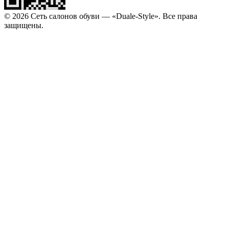
© 2026 Сеть салонов обуви — «Duale-Style». Все права
защищены.