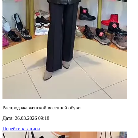
Распродажа женской весенней обуви
Дата: 26.03.2026 09:18
Перейти к записи