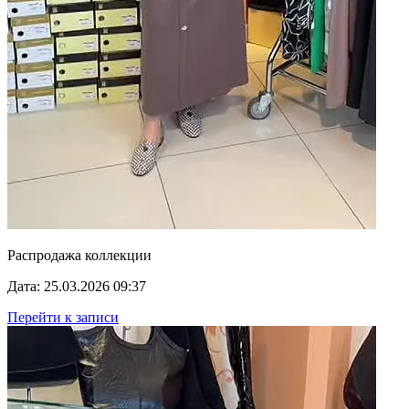
Распродажа коллекции
Дата: 25.03.2026 09:37
Перейти к записи