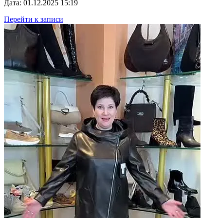
Дата: 01.12.2025 15:19
Перейти к записи