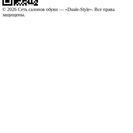
© 2026 Сеть салонов обуви — «Duale-Style». Все права
защищены.