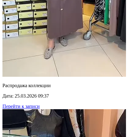
Распродажа коллекции
Дата: 25.03.2026 09:37
Перейти к записи