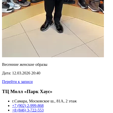
Весенние женские образы
Дата: 12.03.2026 20:40
Перейти к записи
ТЦ Молл «Парк Хаус»
г.Самара, Московское ш., 81А, 2 этаж
+7 (902) 2-999-868
+8 (846) 3-722-553