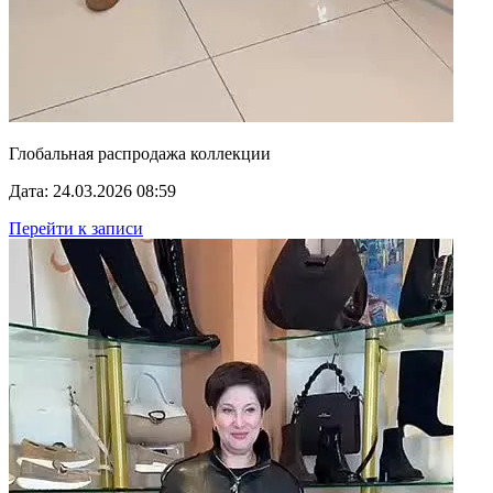
Глобальная распродажа коллекции
Дата: 24.03.2026 08:59
Перейти к записи