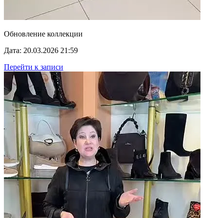
Обновление коллекции
Дата: 20.03.2026 21:59
Перейти к записи