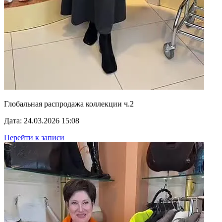
Глобальная распродажа коллекции ч.2
Дата: 24.03.2026 15:08
Перейти к записи