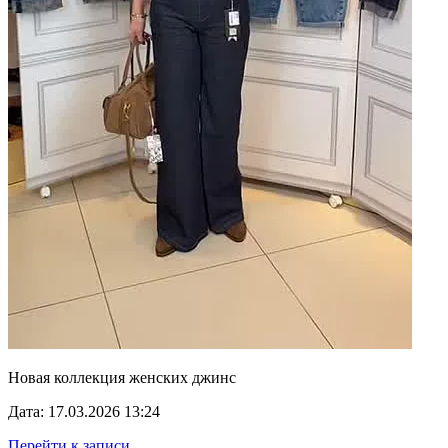
Новая коллекция женских джинс
Дата: 17.03.2026 13:24
Перейти к записи