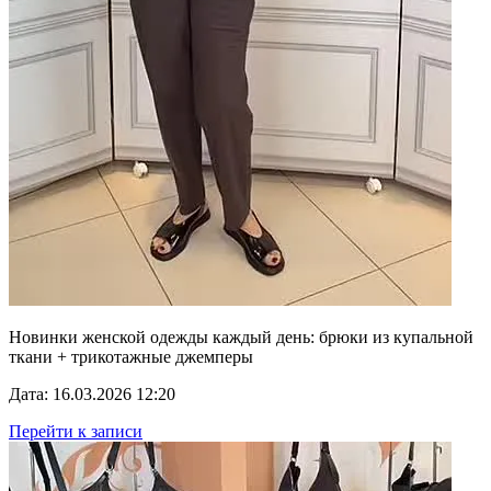
Новинки женской одежды каждый день: брюки из купальной
ткани + трикотажные джемперы
Дата: 16.03.2026 12:20
Перейти к записи