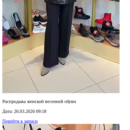
Распродажа женской весенней обуви
Дата: 26.03.2026 09:18
Перейти к записи