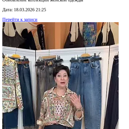
Дата: 18.03.2026 21:25
Перейти к записи