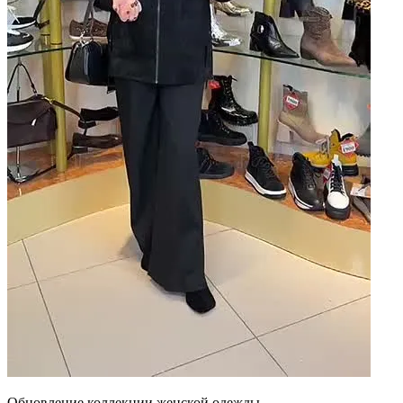
Обновление коллекции женской одежды