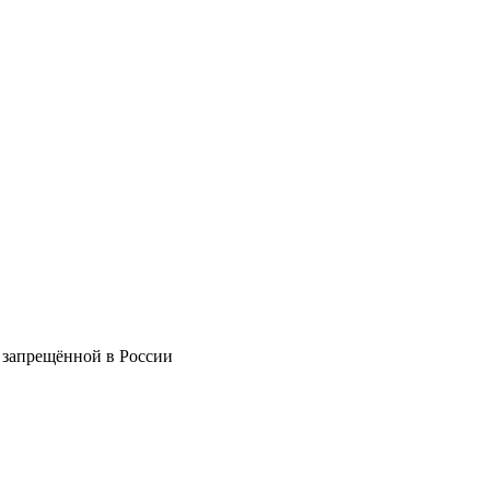
 запрещённой в России