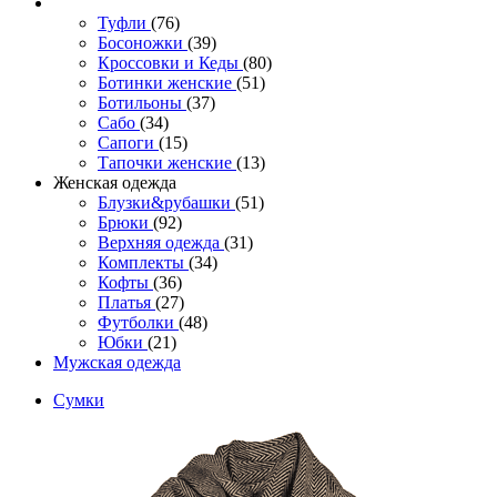
Туфли
(76)
Босоножки
(39)
Кроссовки и Кеды
(80)
Ботинки женские
(51)
Ботильоны
(37)
Сабо
(34)
Сапоги
(15)
Тапочки женские
(13)
Женская одежда
Блузки&рубашки
(51)
Брюки
(92)
Верхняя одежда
(31)
Комплекты
(34)
Кофты
(36)
Платья
(27)
Футболки
(48)
Юбки
(21)
Мужская одежда
Сумки