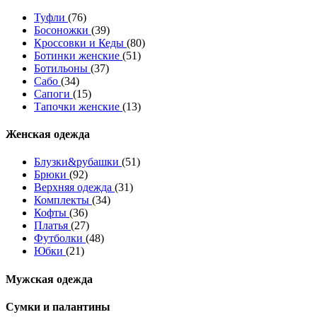
Туфли
(76)
Босоножки
(39)
Кроссовки и Кеды
(80)
Ботинки женские
(51)
Ботильоны
(37)
Сабо
(34)
Сапоги
(15)
Тапочки женские
(13)
Женская одежда
Блузки&рубашки
(51)
Брюки
(92)
Верхняя одежда
(31)
Комплекты
(34)
Кофты
(36)
Платья
(27)
Футболки
(48)
Юбки
(21)
Мужская одежда
Сумки и палантины