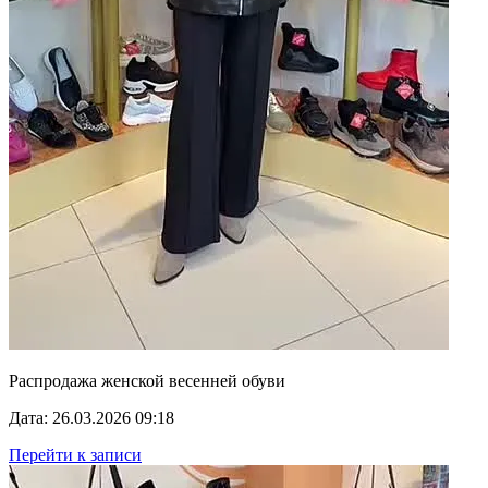
Распродажа женской весенней обуви
Дата: 26.03.2026 09:18
Перейти к записи