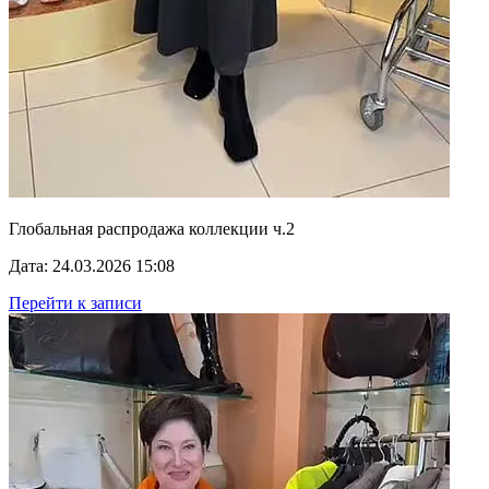
Глобальная распродажа коллекции ч.2
Дата: 24.03.2026 15:08
Перейти к записи