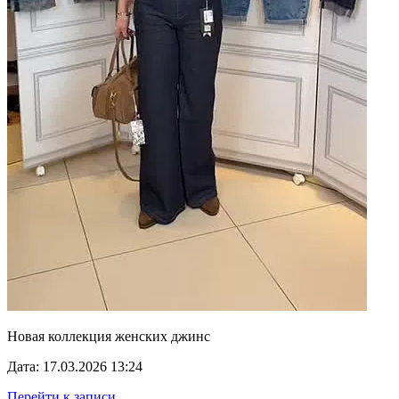
Новая коллекция женских джинс
Дата: 17.03.2026 13:24
Перейти к записи