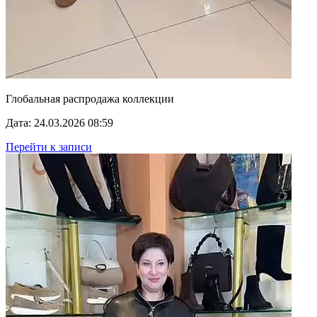
Глобальная распродажа коллекции
Дата: 24.03.2026 08:59
Перейти к записи