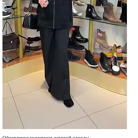
Обновление коллекции женской одежды