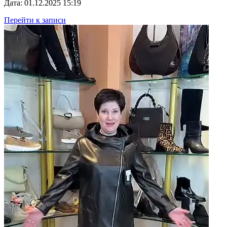
Дата: 01.12.2025 15:19
Перейти к записи