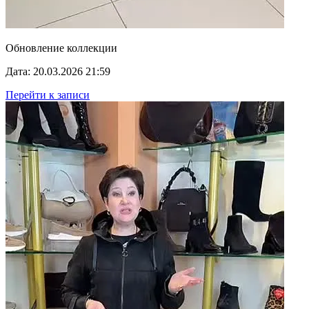
Обновление коллекции
Дата: 20.03.2026 21:59
Перейти к записи