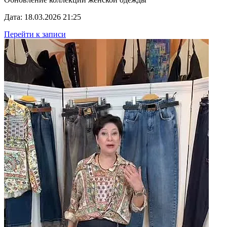
Дата: 18.03.2026 21:25
Перейти к записи