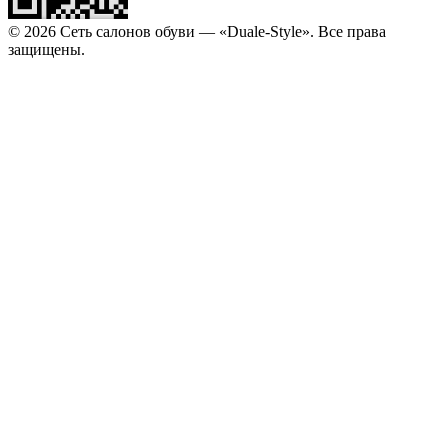
© 2026 Сеть салонов обуви — «Duale-Style». Все права
защищены.