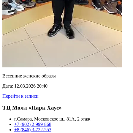
Весенние женские образы
Дата: 12.03.2026 20:40
Перейти к записи
ТЦ Молл «Парк Хаус»
г.Самара, Московское ш., 81А, 2 этаж
+7 (902) 2-999-868
+8 (846) 3-722-553