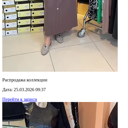
Распродажа коллекции
Дата: 25.03.2026 09:37
Перейти к записи