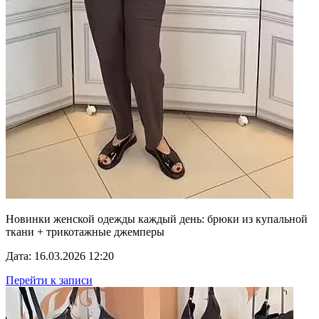
Новинки женской одежды каждый день: брюки из купальной
ткани + трикотажные джемперы
Дата: 16.03.2026 12:20
Перейти к записи