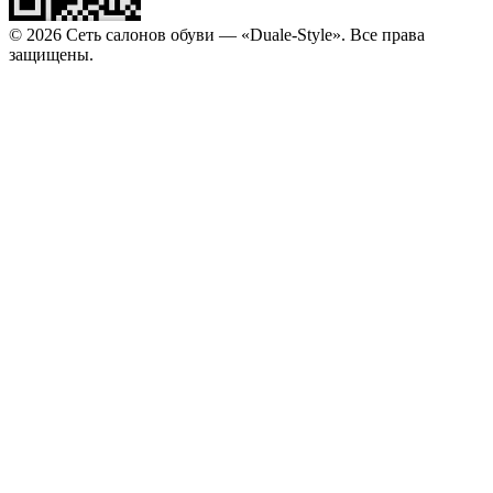
© 2026 Сеть салонов обуви — «Duale-Style». Все права
защищены.