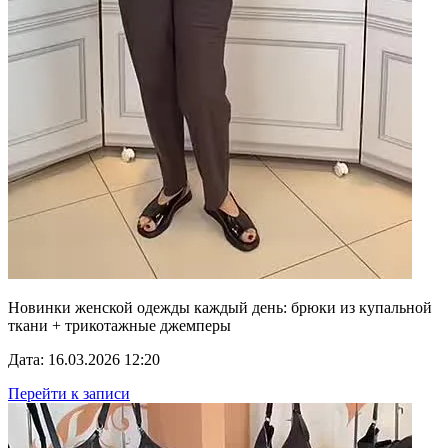
Новинки женской одежды каждый день: брюки из купальной
ткани + трикотажные джемперы
Дата: 16.03.2026 12:20
Перейти к записи