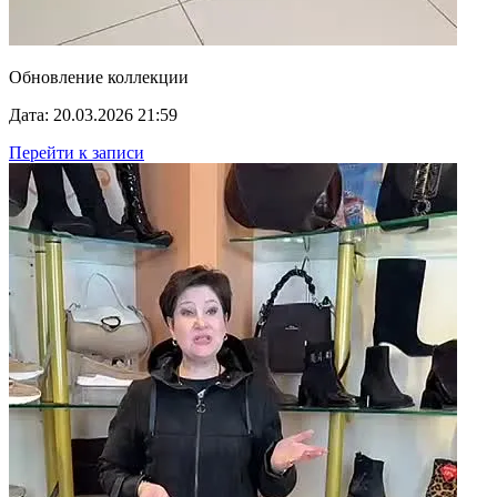
Обновление коллекции
Дата: 20.03.2026 21:59
Перейти к записи