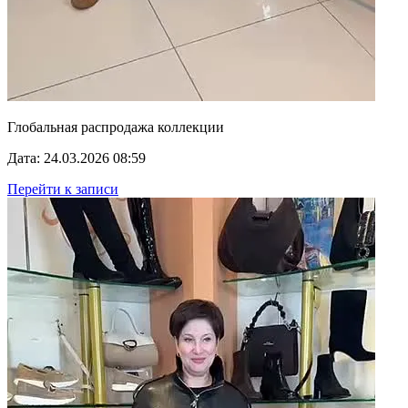
Глобальная распродажа коллекции
Дата: 24.03.2026 08:59
Перейти к записи