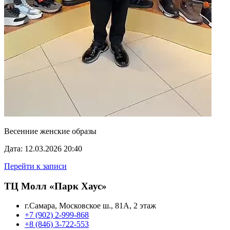
Весенние женские образы
Дата: 12.03.2026 20:40
Перейти к записи
ТЦ Молл «Парк Хаус»
г.Самара, Московское ш., 81А, 2 этаж
+7 (902) 2-999-868
+8 (846) 3-722-553