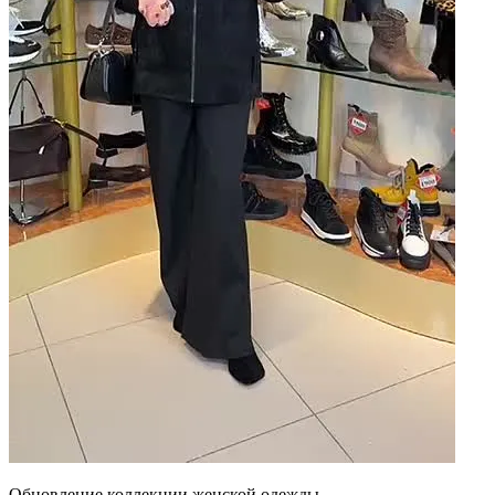
Обновление коллекции женской одежды