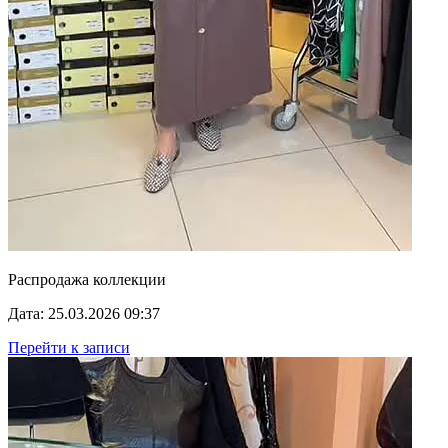
Распродажа коллекции
Дата: 25.03.2026 09:37
Перейти к записи