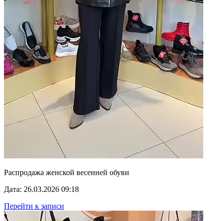
Распродажа женской весенней обуви
Дата: 26.03.2026 09:18
Перейти к записи