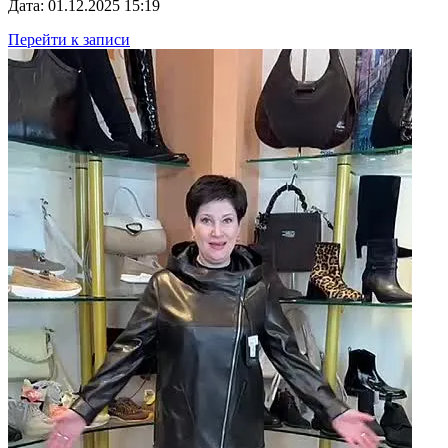
Дата: 01.12.2025 15:19
Перейти к записи