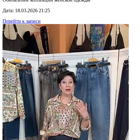
Дата: 18.03.2026 21:25
Перейти к записи