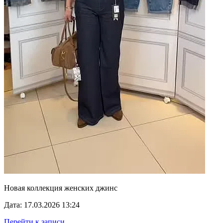
Новая коллекция женских джинс
Дата: 17.03.2026 13:24
Перейти к записи