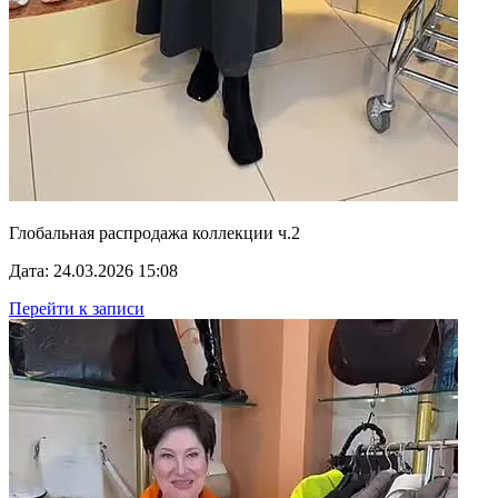
Глобальная распродажа коллекции ч.2
Дата: 24.03.2026 15:08
Перейти к записи