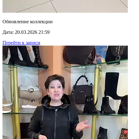
Обновление коллекции
Дата: 20.03.2026 21:59
Перейти к записи