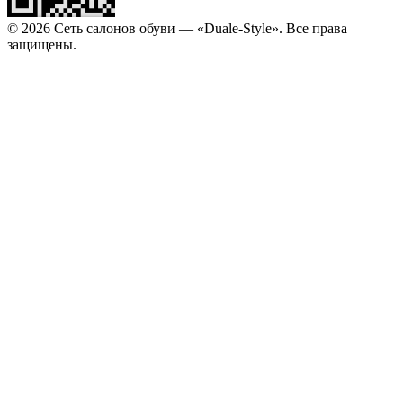
© 2026 Сеть салонов обуви — «Duale-Style». Все права
защищены.