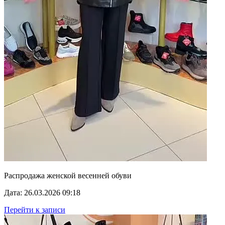
Распродажа женской весенней обуви
Дата: 26.03.2026 09:18
Перейти к записи