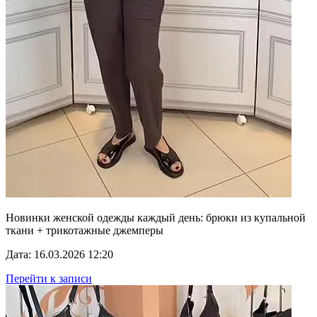
Новинки женской одежды каждый день: брюки из купальной
ткани + трикотажные джемперы
Дата: 16.03.2026 12:20
Перейти к записи