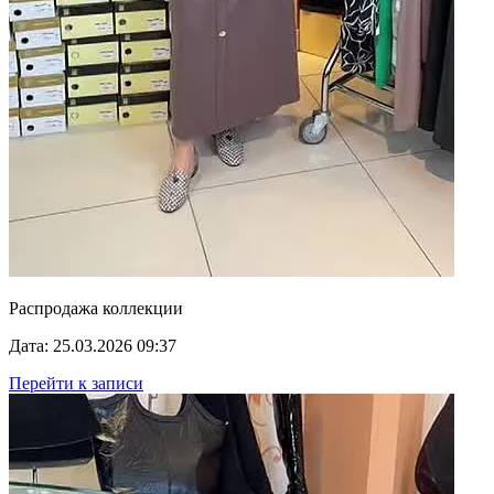
Распродажа коллекции
Дата: 25.03.2026 09:37
Перейти к записи