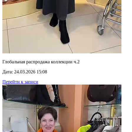
Глобальная распродажа коллекции ч.2
Дата: 24.03.2026 15:08
Перейти к записи