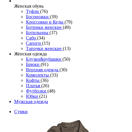
Женcкая обувь
Туфли
(76)
Босоножки
(39)
Кроссовки и Кеды
(79)
Ботинки женские
(49)
Ботильоны
(37)
Сабо
(34)
Сапоги
(15)
Тапочки женские
(13)
Женская одежда
Блузки&рубашки
(50)
Брюки
(91)
Верхняя одежда
(30)
Комплекты
(33)
Кофты
(36)
Платья
(26)
Футболки
(48)
Юбки
(21)
Мужская одежда
Сумки