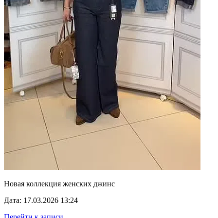
Новая коллекция женских джинс
Дата: 17.03.2026 13:24
Перейти к записи