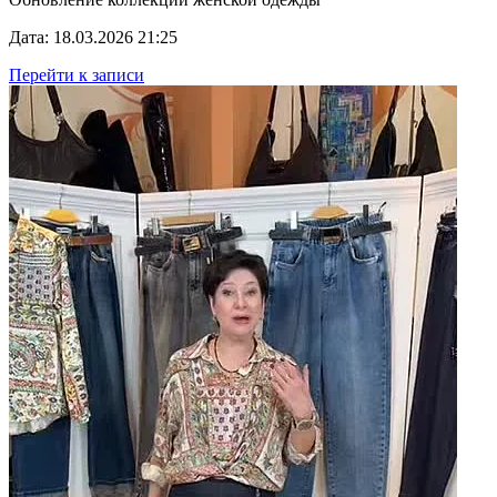
Дата: 18.03.2026 21:25
Перейти к записи