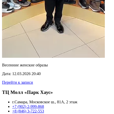
Весенние женские образы
Дата: 12.03.2026 20:40
Перейти к записи
ТЦ Молл «Парк Хаус»
г.Самара, Московское ш., 81А, 2 этаж
+7 (902) 2-999-868
+8 (846) 3-722-553