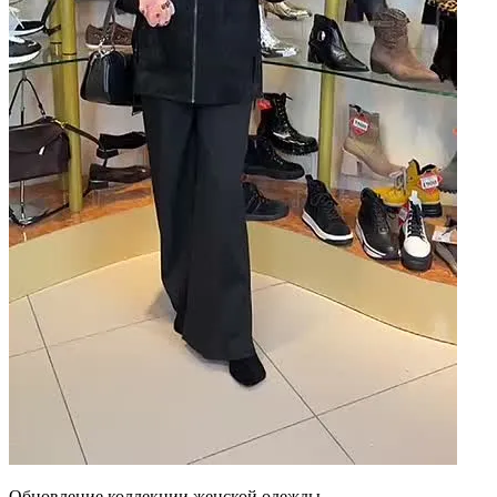
Обновление коллекции женской одежды