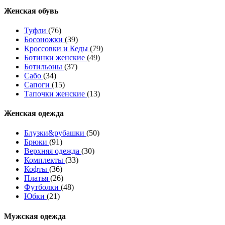
Женcкая обувь
Туфли
(76)
Босоножки
(39)
Кроссовки и Кеды
(79)
Ботинки женские
(49)
Ботильоны
(37)
Сабо
(34)
Сапоги
(15)
Тапочки женские
(13)
Женская одежда
Блузки&рубашки
(50)
Брюки
(91)
Верхняя одежда
(30)
Комплекты
(33)
Кофты
(36)
Платья
(26)
Футболки
(48)
Юбки
(21)
Мужская одежда