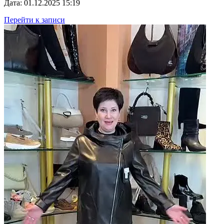
Дата: 01.12.2025 15:19
Перейти к записи