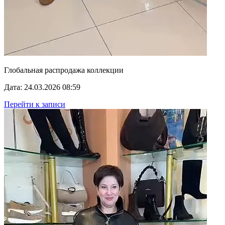
Глобальная распродажа коллекции
Дата: 24.03.2026 08:59
Перейти к записи