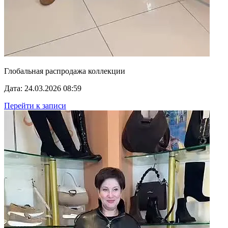
Глобальная распродажа коллекции
Дата: 24.03.2026 08:59
Перейти к записи