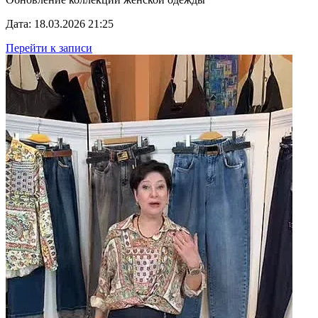
Дата: 18.03.2026 21:25
Перейти к записи