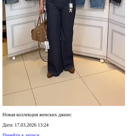
Новая коллекция женских джинс
Дата: 17.03.2026 13:24
Перейти к записи