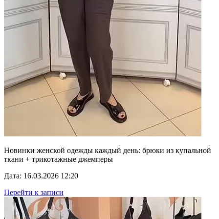
Новинки женской одежды каждый день: брюки из купальной
ткани + трикотажные джемперы
Дата: 16.03.2026 12:20
Перейти к записи