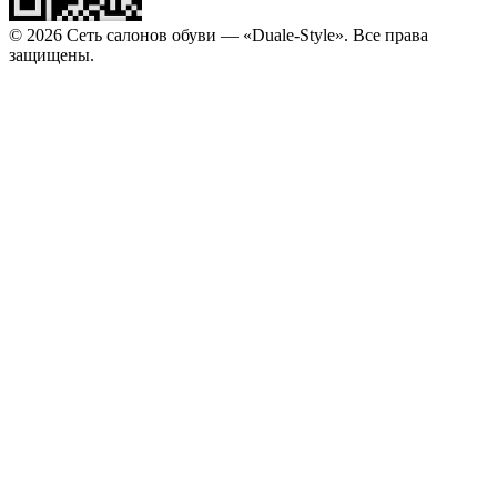
© 2026 Сеть салонов обуви — «Duale-Style». Все права
защищены.