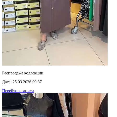
Распродажа коллекции
Дата: 25.03.2026 09:37
Перейти к записи