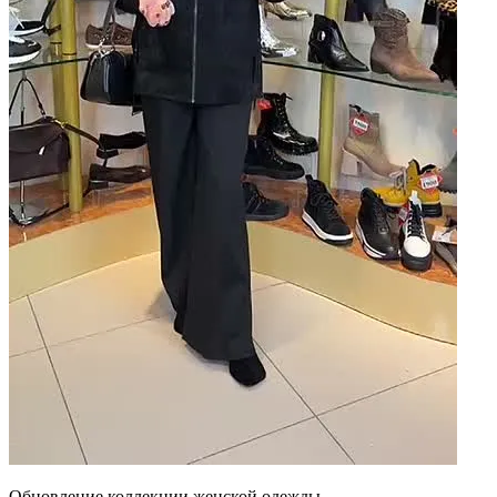
Обновление коллекции женской одежды