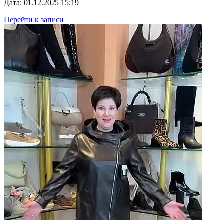
Дата: 01.12.2025 15:19
Перейти к записи