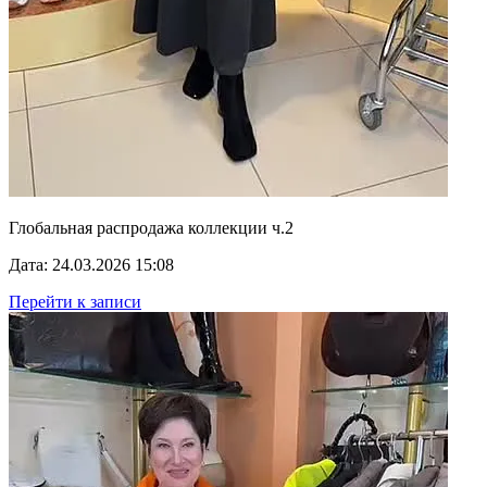
Глобальная распродажа коллекции ч.2
Дата: 24.03.2026 15:08
Перейти к записи