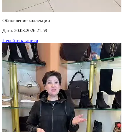
Обновление коллекции
Дата: 20.03.2026 21:59
Перейти к записи