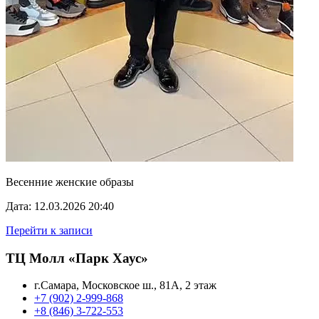
Весенние женские образы
Дата: 12.03.2026 20:40
Перейти к записи
ТЦ Молл «Парк Хаус»
г.Самара, Московское ш., 81А, 2 этаж
+7 (902) 2-999-868
+8 (846) 3-722-553