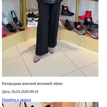
Распродажа женской весенней обуви
Дата: 26.03.2026 09:18
Перейти к записи