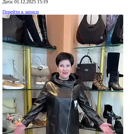
Дата: 01.12.2025 15:19
Перейти к записи