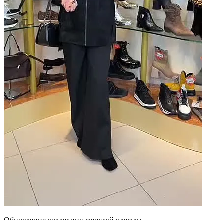
Обновление коллекции женской одежды