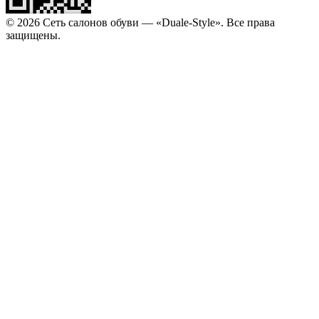
© 2026 Сеть салонов обуви — «Duale-Style». Все права
защищены.