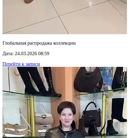
Глобальная распродажа коллекции
Дата: 24.03.2026 08:59
Перейти к записи