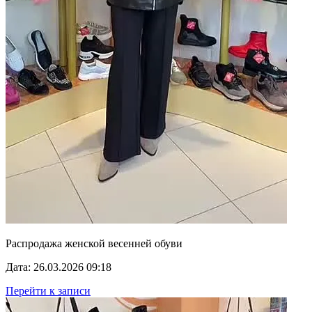
Распродажа женской весенней обуви
Дата: 26.03.2026 09:18
Перейти к записи