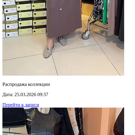
Распродажа коллекции
Дата: 25.03.2026 09:37
Перейти к записи