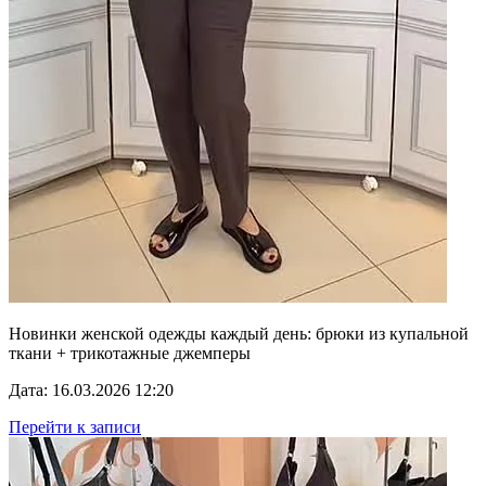
Новинки женской одежды каждый день: брюки из купальной
ткани + трикотажные джемперы
Дата: 16.03.2026 12:20
Перейти к записи