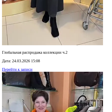
Глобальная распродажа коллекции ч.2
Дата: 24.03.2026 15:08
Перейти к записи