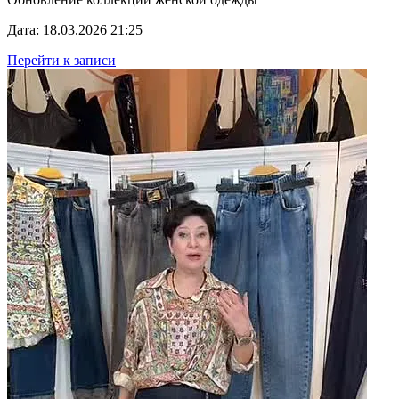
Дата: 18.03.2026 21:25
Перейти к записи