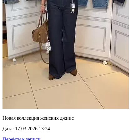
Новая коллекция женских джинс
Дата: 17.03.2026 13:24
Перейти к записи