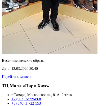
Весенние женские образы
Дата: 12.03.2026 20:40
Перейти к записи
ТЦ Молл «Парк Хаус»
г.Самара, Московское ш., 81А, 2 этаж
+7 (902) 2-999-868
+8 (846) 3-722-553