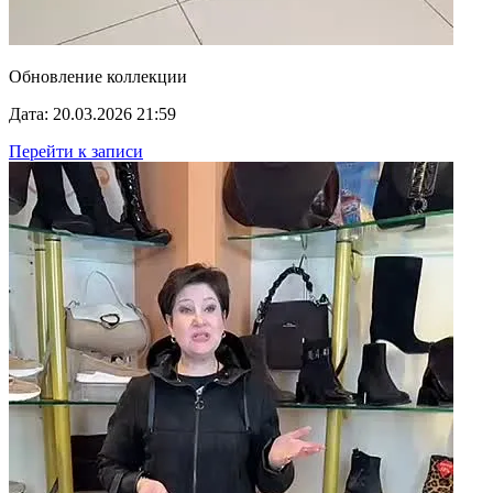
Обновление коллекции
Дата: 20.03.2026 21:59
Перейти к записи