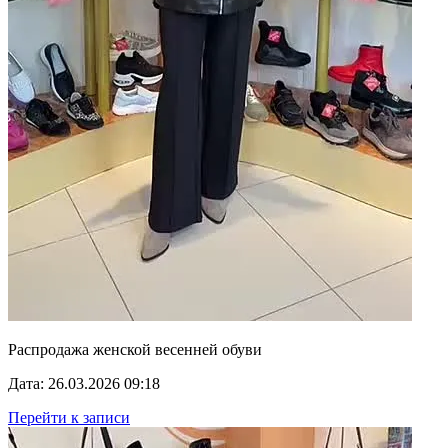
Распродажа женской весенней обуви
Дата: 26.03.2026 09:18
Перейти к записи