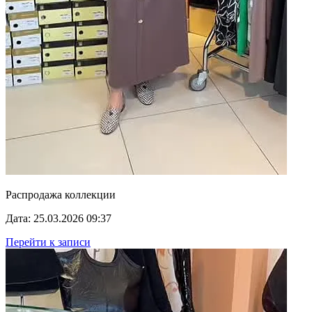
Распродажа коллекции
Дата: 25.03.2026 09:37
Перейти к записи