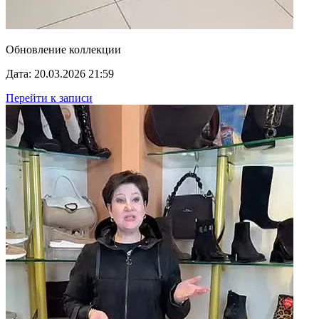
Обновление коллекции
Дата: 20.03.2026 21:59
Перейти к записи