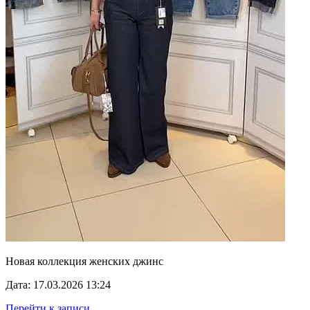
Новая коллекция женских джинс
Дата: 17.03.2026 13:24
Перейти к записи