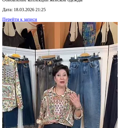
Дата: 18.03.2026 21:25
Перейти к записи