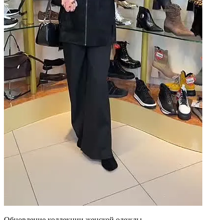
Обновление коллекции женской одежды