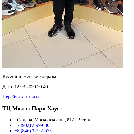
Весенние женские образы
Дата: 12.03.2026 20:40
Перейти к записи
ТЦ Молл «Парк Хаус»
г.Самара, Московское ш., 81А, 2 этаж
+7 (902) 2-999-868
+8 (846) 3-722-553