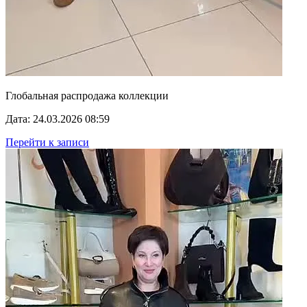
Глобальная распродажа коллекции
Дата: 24.03.2026 08:59
Перейти к записи