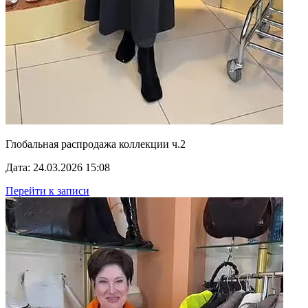
Глобальная распродажа коллекции ч.2
Дата: 24.03.2026 15:08
Перейти к записи