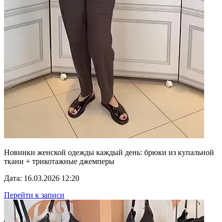
Новинки женской одежды каждый день: брюки из купальной
ткани + трикотажные джемперы
Дата: 16.03.2026 12:20
Перейти к записи