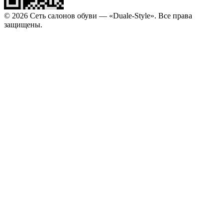
© 2026 Сеть салонов обуви — «Duale-Style». Все права
защищены.