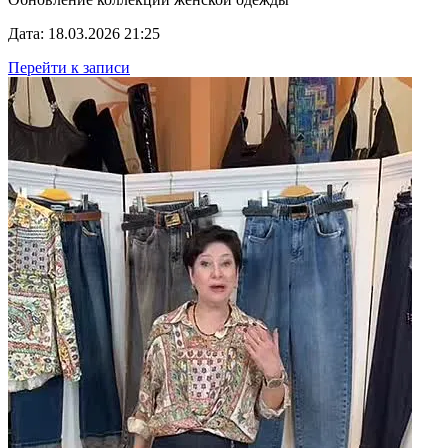
Дата: 18.03.2026 21:25
Перейти к записи