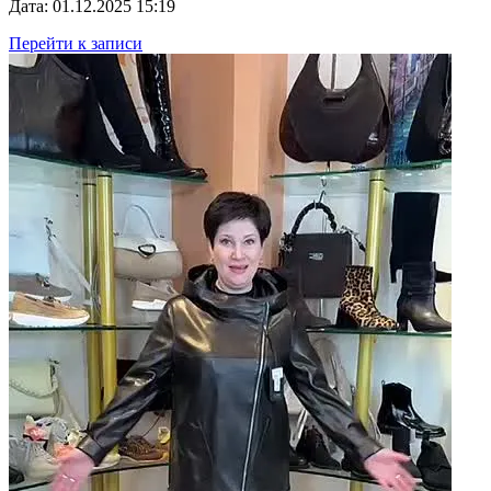
Дата: 01.12.2025 15:19
Перейти к записи