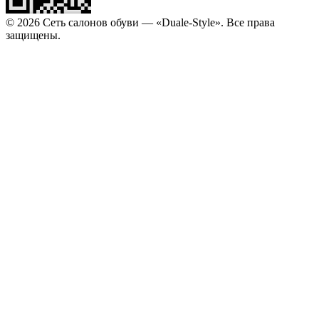
© 2026 Сеть салонов обуви — «Duale-Style». Все права
защищены.