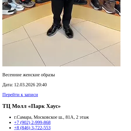
Весенние женские образы
Дата: 12.03.2026 20:40
Перейти к записи
ТЦ Молл «Парк Хаус»
г.Самара, Московское ш., 81А, 2 этаж
+7 (902) 2-999-868
+8 (846) 3-722-553