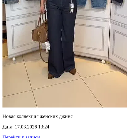
Новая коллекция женских джинс
Дата: 17.03.2026 13:24
Перейти к записи