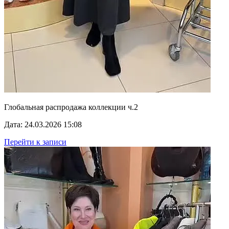
Глобальная распродажа коллекции ч.2
Дата: 24.03.2026 15:08
Перейти к записи