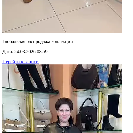
Глобальная распродажа коллекции
Дата: 24.03.2026 08:59
Перейти к записи