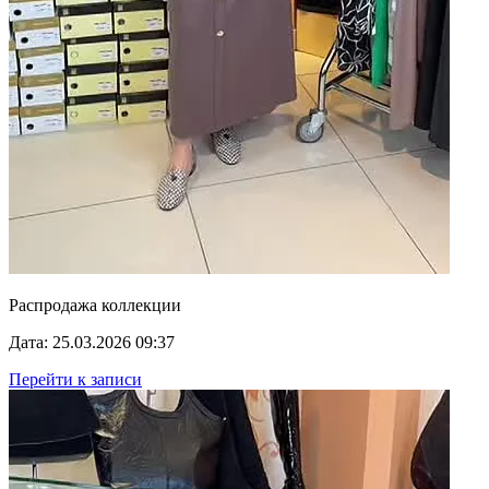
Распродажа коллекции
Дата: 25.03.2026 09:37
Перейти к записи