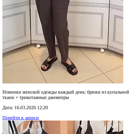
Новинки женской одежды каждый день: брюки из купальной
ткани + трикотажные джемперы
Дата: 16.03.2026 12:20
Перейти к записи