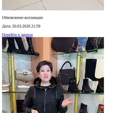
Обновление коллекции
Дата: 20.03.2026 21:59
Перейти к записи