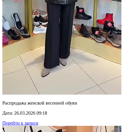
Распродажа женской весенней обуви
Дата: 26.03.2026 09:18
Перейти к записи