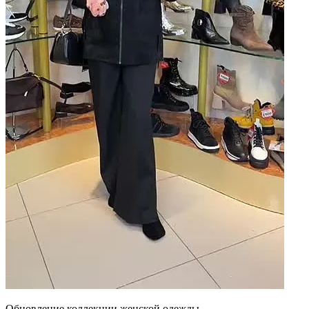
Обновление коллекции женской одежды