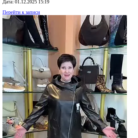
Дата: 01.12.2025 15:19
Перейти к записи