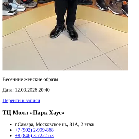
Весенние женские образы
Дата: 12.03.2026 20:40
Перейти к записи
ТЦ Молл «Парк Хаус»
г.Самара, Московское ш., 81А, 2 этаж
+7 (902) 2-999-868
+8 (846) 3-722-553