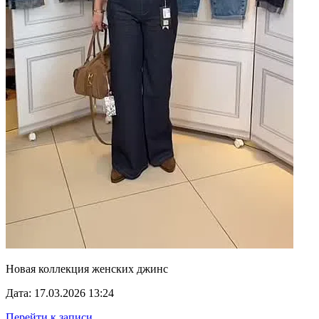
Новая коллекция женских джинс
Дата: 17.03.2026 13:24
Перейти к записи