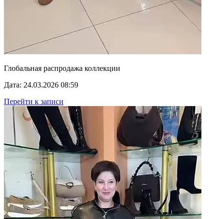
Глобальная распродажа коллекции
Дата: 24.03.2026 08:59
Перейти к записи