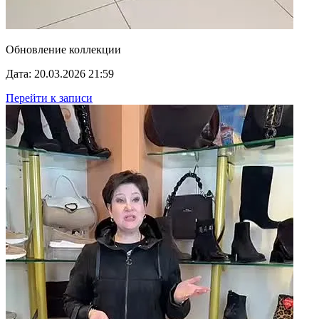
Обновление коллекции
Дата: 20.03.2026 21:59
Перейти к записи