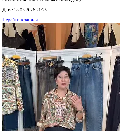
Дата: 18.03.2026 21:25
Перейти к записи