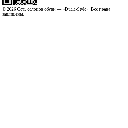
© 2026 Сеть салонов обуви — «Duale-Style». Все права
защищены.