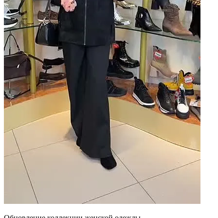
Обновление коллекции женской одежды