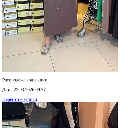
Распродажа коллекции
Дата: 25.03.2026 09:37
Перейти к записи