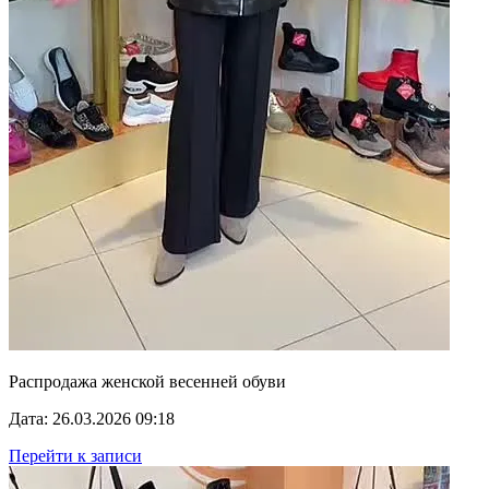
Распродажа женской весенней обуви
Дата: 26.03.2026 09:18
Перейти к записи