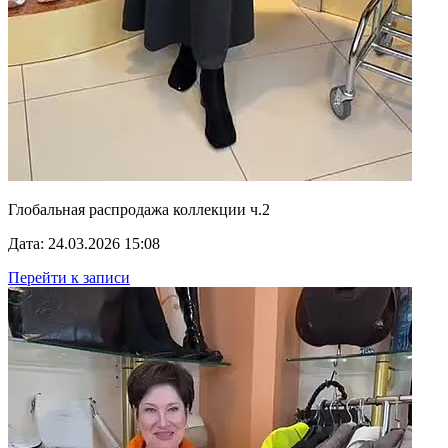
Глобальная распродажа коллекции ч.2
Дата: 24.03.2026 15:08
Перейти к записи