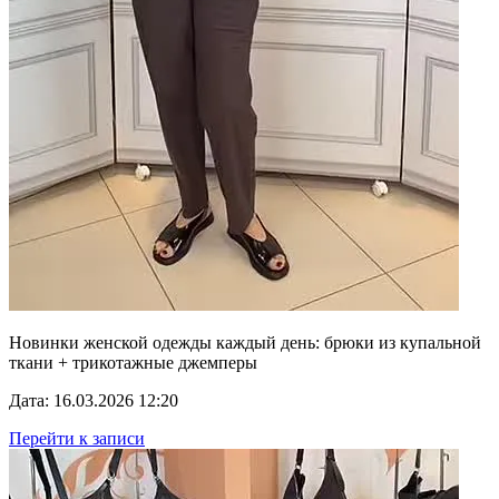
Новинки женской одежды каждый день: брюки из купальной
ткани + трикотажные джемперы
Дата: 16.03.2026 12:20
Перейти к записи