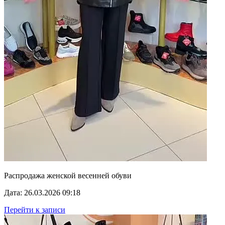
Распродажа женской весенней обуви
Дата: 26.03.2026 09:18
Перейти к записи