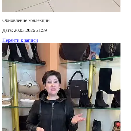
Обновление коллекции
Дата: 20.03.2026 21:59
Перейти к записи