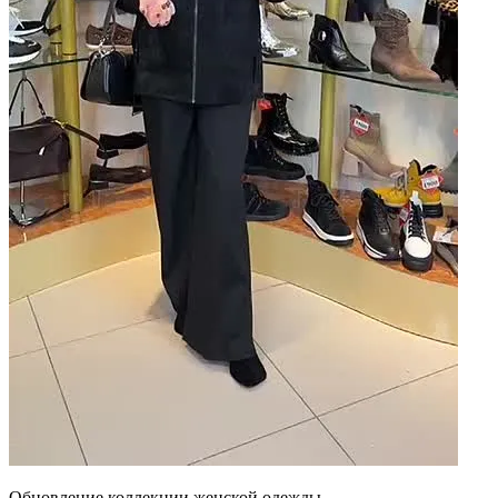
Обновление коллекции женской одежды