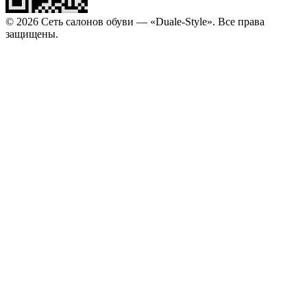
© 2026 Сеть салонов обуви — «Duale-Style». Все права
защищены.