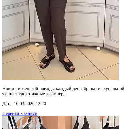
Новинки женской одежды каждый день: брюки из купальной
ткани + трикотажные джемперы
Дата: 16.03.2026 12:20
Перейти к записи