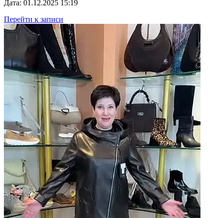
Дата: 01.12.2025 15:19
Перейти к записи