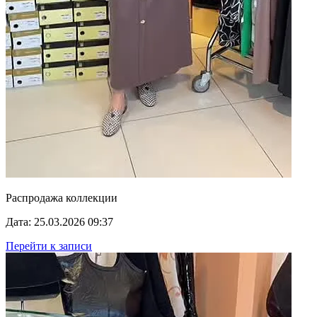
Распродажа коллекции
Дата: 25.03.2026 09:37
Перейти к записи