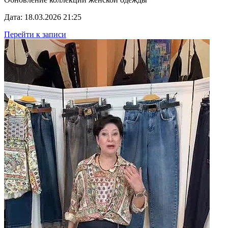
Дата: 18.03.2026 21:25
Перейти к записи