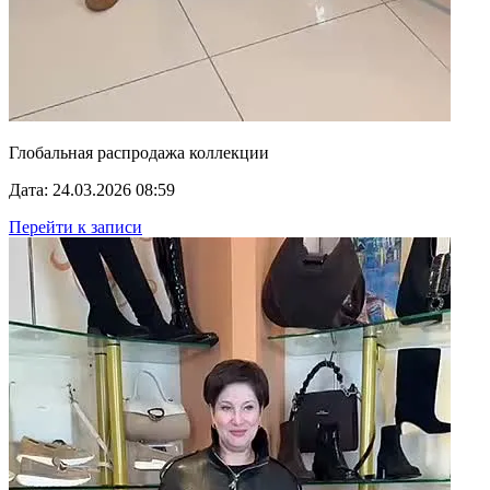
Глобальная распродажа коллекции
Дата: 24.03.2026 08:59
Перейти к записи