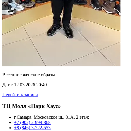
Весенние женские образы
Дата: 12.03.2026 20:40
Перейти к записи
ТЦ Молл «Парк Хаус»
г.Самара, Московское ш., 81А, 2 этаж
+7 (902) 2-999-868
+8 (846) 3-722-553