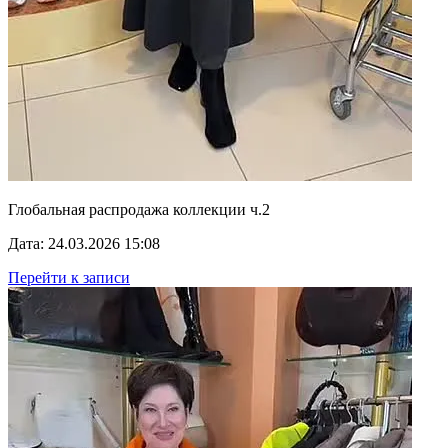
Глобальная распродажа коллекции ч.2
Дата: 24.03.2026 15:08
Перейти к записи