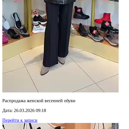
Распродажа женской весенней обуви
Дата: 26.03.2026 09:18
Перейти к записи