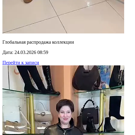
Глобальная распродажа коллекции
Дата: 24.03.2026 08:59
Перейти к записи