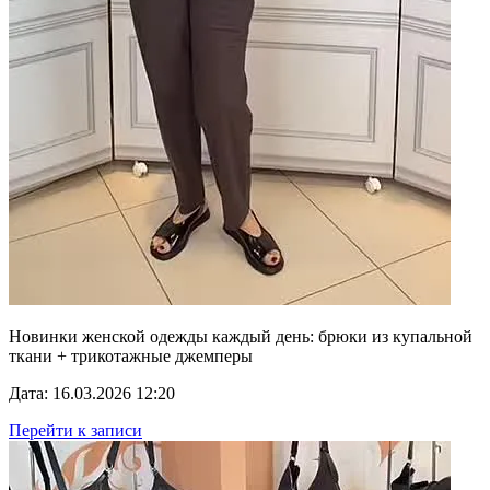
Новинки женской одежды каждый день: брюки из купальной
ткани + трикотажные джемперы
Дата: 16.03.2026 12:20
Перейти к записи