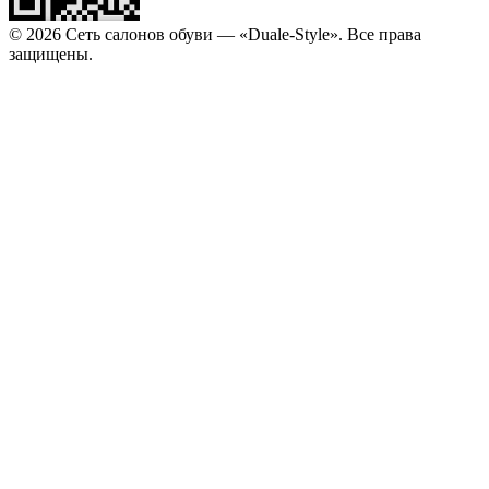
© 2026 Сеть салонов обуви — «Duale-Style». Все права
защищены.