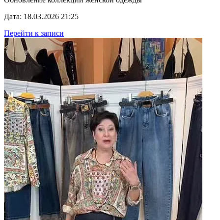
Дата: 18.03.2026 21:25
Перейти к записи