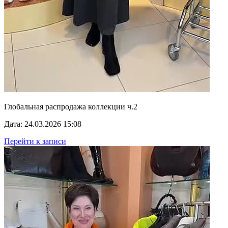
Глобальная распродажа коллекции ч.2
Дата: 24.03.2026 15:08
Перейти к записи