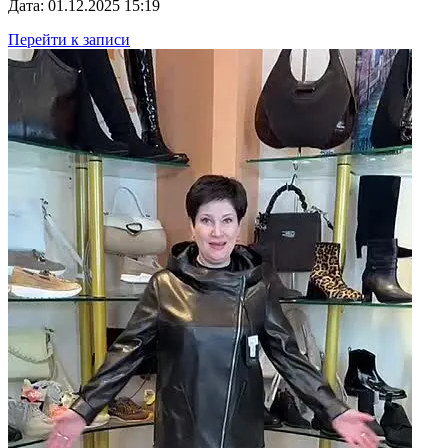
Дата: 01.12.2025 15:19
Перейти к записи