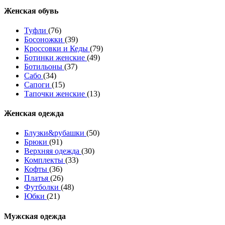
Женcкая обувь
Туфли
(76)
Босоножки
(39)
Кроссовки и Кеды
(79)
Ботинки женские
(49)
Ботильоны
(37)
Сабо
(34)
Сапоги
(15)
Тапочки женские
(13)
Женская одежда
Блузки&рубашки
(50)
Брюки
(91)
Верхняя одежда
(30)
Комплекты
(33)
Кофты
(36)
Платья
(26)
Футболки
(48)
Юбки
(21)
Мужская одежда