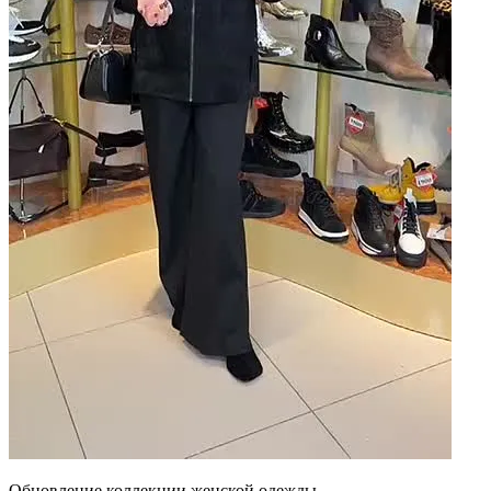
Обновление коллекции женской одежды