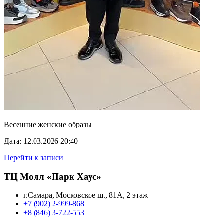
Весенние женские образы
Дата: 12.03.2026 20:40
Перейти к записи
ТЦ Молл «Парк Хаус»
г.Самара, Московское ш., 81А, 2 этаж
+7 (902) 2-999-868
+8 (846) 3-722-553