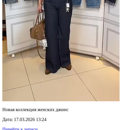
Новая коллекция женских джинс
Дата: 17.03.2026 13:24
Перейти к записи