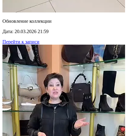
Обновление коллекции
Дата: 20.03.2026 21:59
Перейти к записи