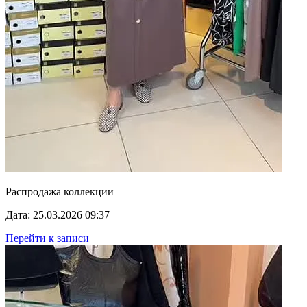
Распродажа коллекции
Дата: 25.03.2026 09:37
Перейти к записи