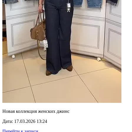
Новая коллекция женских джинс
Дата: 17.03.2026 13:24
Перейти к записи