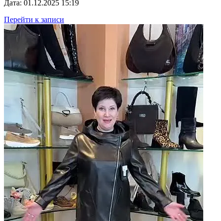
Дата: 01.12.2025 15:19
Перейти к записи