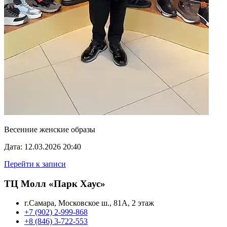
Весенние женские образы
Дата: 12.03.2026 20:40
Перейти к записи
ТЦ Молл «Парк Хаус»
г.Самара, Московское ш., 81А, 2 этаж
+7 (902) 2-999-868
+8 (846) 3-722-553