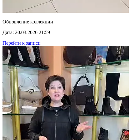
Обновление коллекции
Дата: 20.03.2026 21:59
Перейти к записи