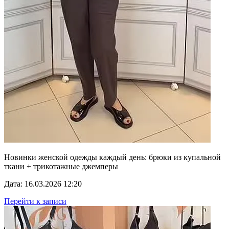
Новинки женской одежды каждый день: брюки из купальной
ткани + трикотажные джемперы
Дата: 16.03.2026 12:20
Перейти к записи