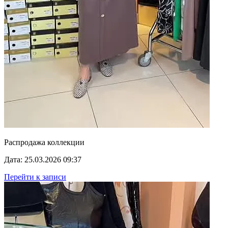
Распродажа коллекции
Дата: 25.03.2026 09:37
Перейти к записи