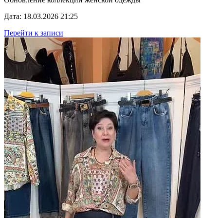
Дата: 18.03.2026 21:25
Перейти к записи