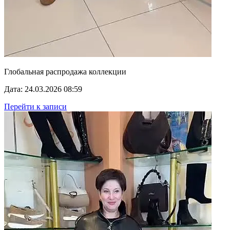
Глобальная распродажа коллекции
Дата: 24.03.2026 08:59
Перейти к записи