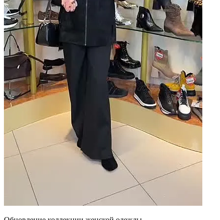
Обновление коллекции женской одежды