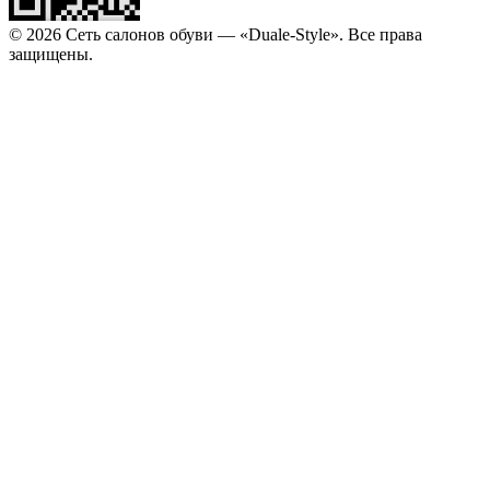
© 2026 Сеть салонов обуви — «Duale-Style». Все права
защищены.