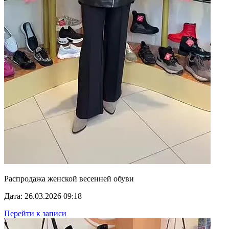
Распродажа женской весенней обуви
Дата: 26.03.2026 09:18
Перейти к записи