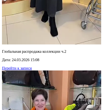
Глобальная распродажа коллекции ч.2
Дата: 24.03.2026 15:08
Перейти к записи