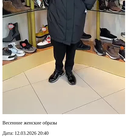
Весенние женские образы
Дата: 12.03.2026 20:40