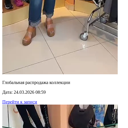
Глобальная распродажа коллекции
Дата: 24.03.2026 08:59
Перейти к записи