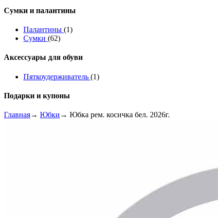
Сумки и палантины
Палантины
(1)
Сумки
(62)
Аксессуары для обуви
Пяткоудерживатель
(1)
Подарки и купоны
Главная
→
Юбки
→ Юбка рем. косичка бел. 2026г.