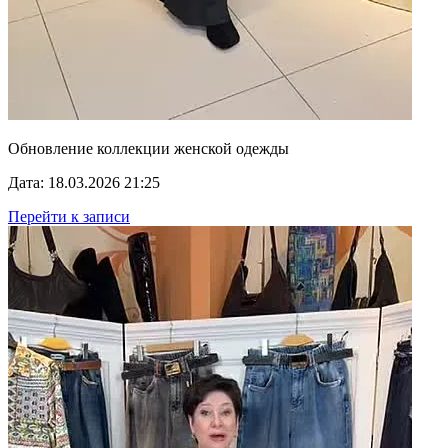
Обновление коллекции женской одежды
Дата: 18.03.2026 21:25
Перейти к записи