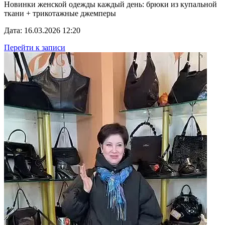
Новинки женской одежды каждый день: брюки из купальной
ткани + трикотажные джемперы
Дата: 16.03.2026 12:20
Перейти к записи