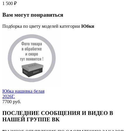
1 500 ₽
Вам могут понравиться
Подборка по цвету моделей категории
Юбки
Юбка нашивка белая
2026Г.
7700 руб.
ПОСЛЕДНИЕ СООБЩЕНИЯ И ВИДЕО В
НАШЕЙ ГРУППЕ ВК