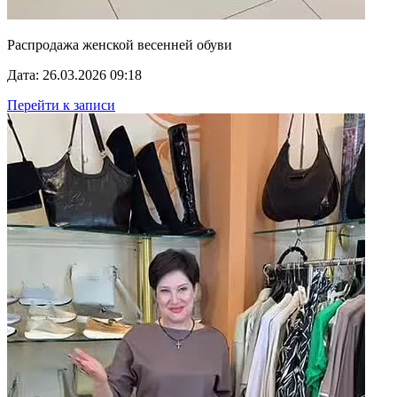
Распродажа женской весенней обуви
Дата: 26.03.2026 09:18
Перейти к записи