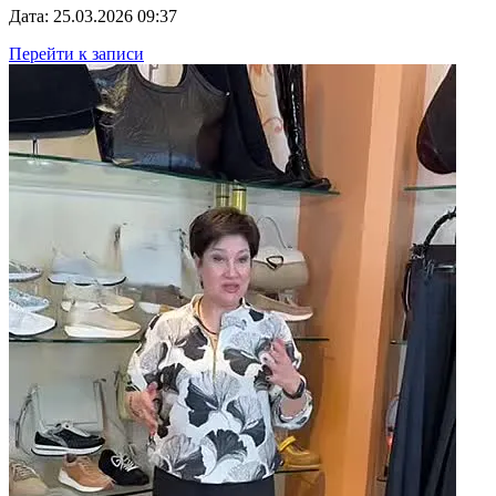
Дата: 25.03.2026 09:37
Перейти к записи