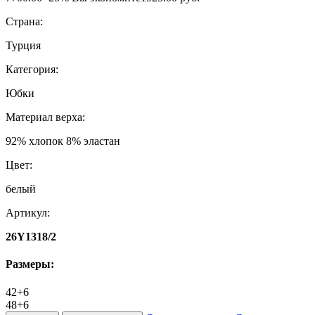
Страна:
Турция
Категория:
Юбки
Материал верха:
92% хлопок 8% эластан
Цвет:
белый
Артикул:
26Y1318/2
Размеры:
42+6
48+6