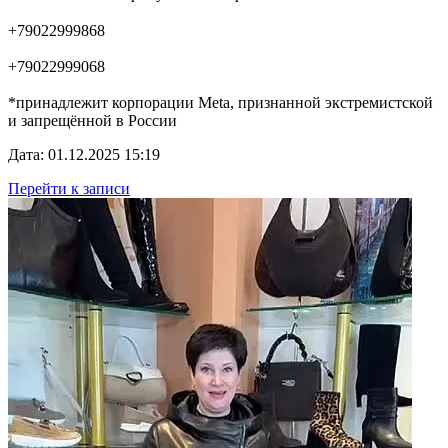
+79022999868
+79022999068
*принадлежит корпорации Meta, признанной экстремистской
и запрещённой в России
Дата: 01.12.2025 15:19
Перейти к записи