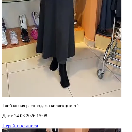
Глобальная распродажа коллекции ч.2
Дата: 24.03.2026 15:08
Перейти к записи