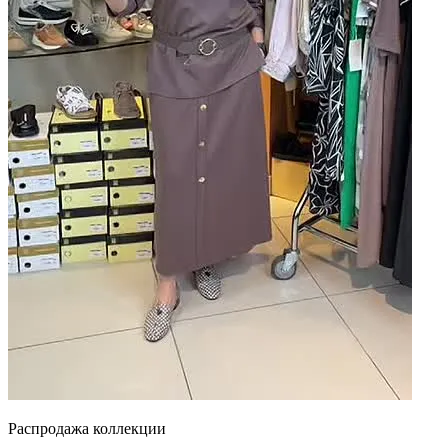
Распродажа коллекции