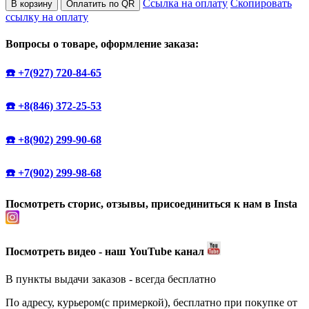
Ссылка на оплату
Скопировать
В корзину
Оплатить по QR
ссылку на оплату
Вопросы о товаре, оформление заказа:
☎️ +7(927) 720-84-65
☎️ +8(846) 372-25-53
☎️ +8(902) 299-90-68
☎️ +7(902) 299-98-68
Посмотреть сторис, отзывы, присоединиться к нам в Insta
Посмотреть видео - наш YouTube канал
В пункты выдачи заказов - всегда бесплатно
По адресу, курьером(с примеркой), бесплатно при покупке от