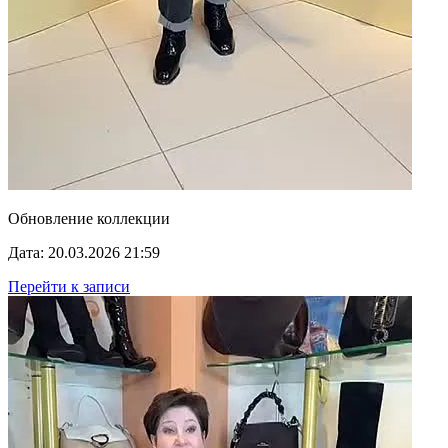
Обновление коллекции
Дата: 20.03.2026 21:59
Перейти к записи