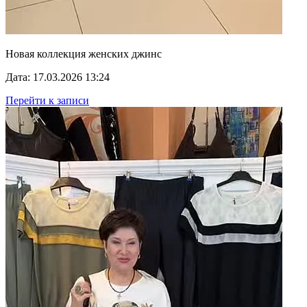
Новая коллекция женских джинс
Дата: 17.03.2026 13:24
Перейти к записи