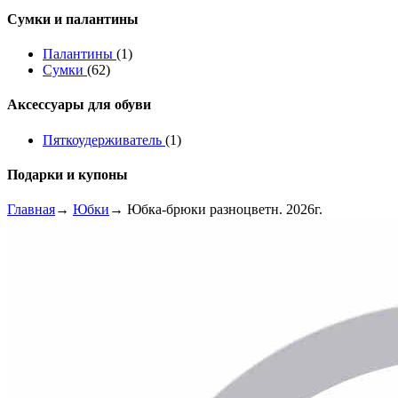
Сумки и палантины
Палантины
(1)
Сумки
(62)
Аксессуары для обуви
Пяткоудерживатель
(1)
Подарки и купоны
Главная
→
Юбки
→ Юбка-брюки разноцветн. 2026г.