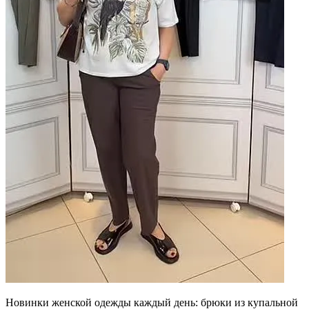
Новинки женской одежды каждый день: брюки из купальной