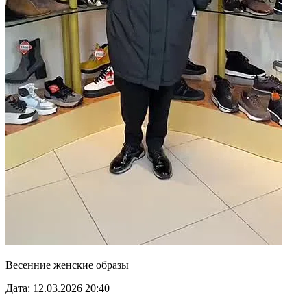
Весенние женские образы
Дата: 12.03.2026 20:40