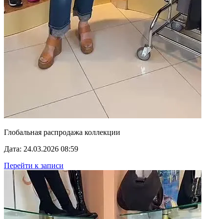
Глобальная распродажа коллекции
Дата: 24.03.2026 08:59
Перейти к записи