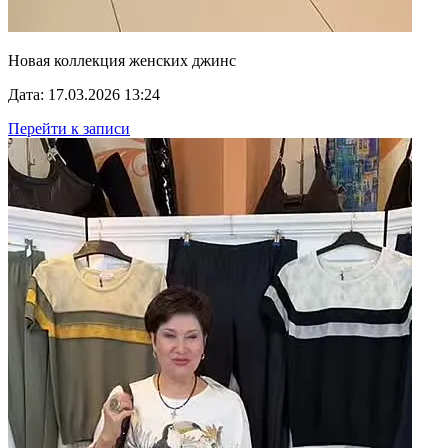
Новая коллекция женских джинс
Дата: 17.03.2026 13:24
Перейти к записи