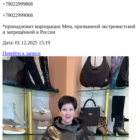
+79022999868
+79022999068
*принадлежит корпорации Meta, признанной экстремистской
и запрещённой в России
Дата: 01.12.2025 15:19
Перейти к записи