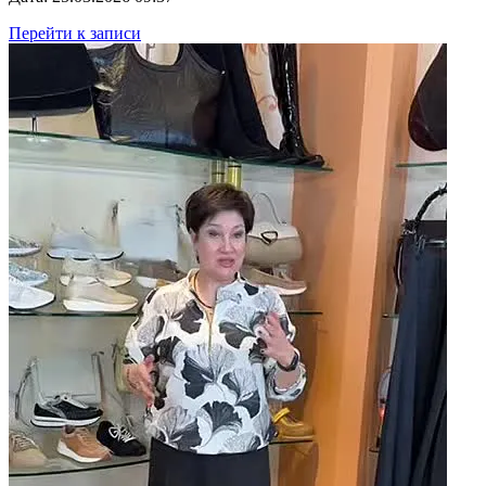
Перейти к записи