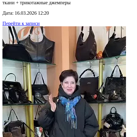
ткани + трикотажные джемперы
Дата: 16.03.2026 12:20
Перейти к записи