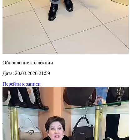
Обновление коллекции
Дата: 20.03.2026 21:59
Перейти к записи