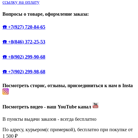
ссылку на оплату
Вопросы о товаре, оформление заказа:
☎️ +7(927) 720-84-65
☎️ +8(846) 372-25-53
☎️ +8(902) 299-90-68
☎️ +7(902) 299-98-68
Посмотреть сторис, отзывы, присоединиться к нам в Insta
Посмотреть видео - наш YouTube канал
В пункты выдачи заказов - всегда бесплатно
По адресу, курьером(с примеркой), бесплатно при покупке от
1 500 ₽