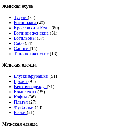
Женcкая обувь
Туфли
(75)
Босоножки
(40)
Кроссовки и Кеды
(80)
Ботинки женские
(51)
Ботильоны
(37)
Сабо
(34)
Сапоги
(15)
Тапочки женские
(13)
Женская одежда
Блузки&рубашки
(51)
Брюки
(91)
Верхняя одежда
(31)
Комплекты
(35)
Кофты
(36)
Платья
(27)
Футболки
(48)
Юбки
(21)
Мужская одежда