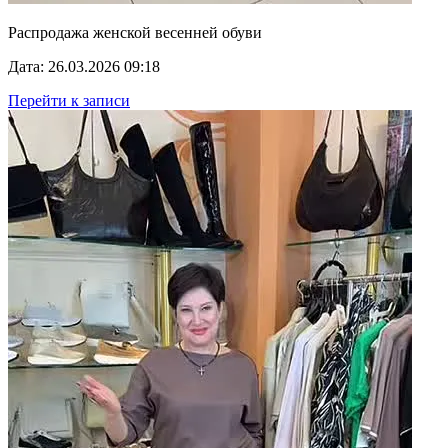
Распродажа женской весенней обуви
Дата: 26.03.2026 09:18
Перейти к записи