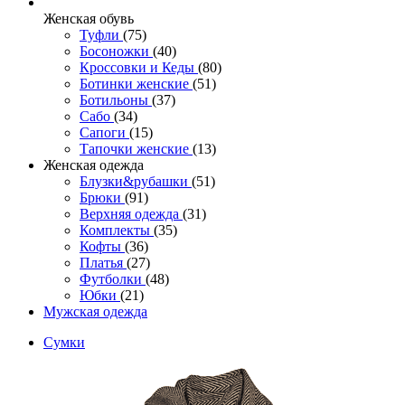
Женcкая обувь
Туфли
(75)
Босоножки
(40)
Кроссовки и Кеды
(80)
Ботинки женские
(51)
Ботильоны
(37)
Сабо
(34)
Сапоги
(15)
Тапочки женские
(13)
Женская одежда
Блузки&рубашки
(51)
Брюки
(91)
Верхняя одежда
(31)
Комплекты
(35)
Кофты
(36)
Платья
(27)
Футболки
(48)
Юбки
(21)
Мужская одежда
Сумки