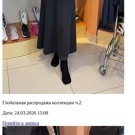
Глобальная распродажа коллекции ч.2
Дата: 24.03.2026 15:08
Перейти к записи