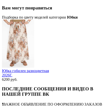
Вам могут понравиться
Подборка по цвету моделей категории
Юбки
Юбка гобилен разноцветная
2026Г.
6200 руб.
ПОСЛЕДНИЕ СООБЩЕНИЯ И ВИДЕО В
НАШЕЙ ГРУППЕ ВК
❗️ВАЖНОЕ ОБЪЯВЛЕНИЕ ПО ОФОРМЛЕНИЮ ЗАКАЗОВ