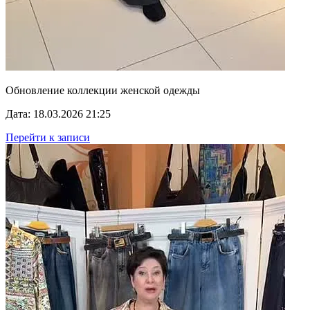
Обновление коллекции женской одежды
Дата: 18.03.2026 21:25
Перейти к записи