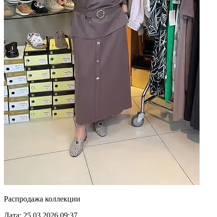
Распродажа коллекции
Дата: 25.03.2026 09:37