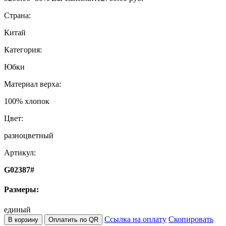
Страна:
Китай
Категория:
Юбки
Материал верха:
100% хлопок
Цвет:
разноцветный
Артикул:
G02387#
Размеры:
единый
Ссылка на оплату
Скопировать
В корзину
Оплатить по QR