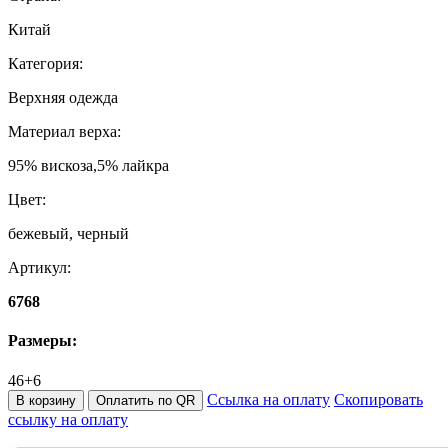
Китай
Категория:
Верхняя одежда
Материал верха:
95% вискоза,5% лайкра
Цвет:
бежевый, черный
Артикул:
6768
Размеры:
46+6
Ссылка на оплату
Скопировать
В корзину
Оплатить по QR
ссылку на оплату