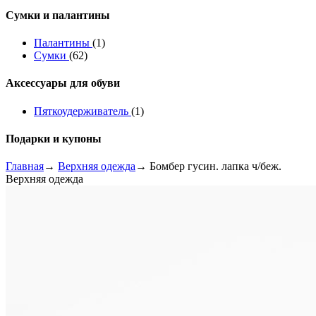
Сумки и палантины
Палантины
(1)
Сумки
(62)
Аксессуары для обуви
Пяткоудерживатель
(1)
Подарки и купоны
Главная
→
Верхняя одежда
→ Бомбер гусин. лапка ч/беж.
Верхняя одежда