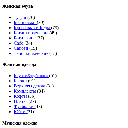
Женcкая обувь
Туфли
(76)
Босоножки
(39)
Кроссовки и Кеды
(79)
Ботинки женские
(49)
Ботильоны
(37)
Сабо
(34)
Сапоги
(15)
Тапочки женские
(13)
Женская одежда
Блузки&рубашки
(51)
Брюки
(91)
Верхняя одежда
(31)
Комплекты
(34)
Кофты
(36)
Платья
(27)
Футболки
(48)
Юбки
(21)
Мужская одежда