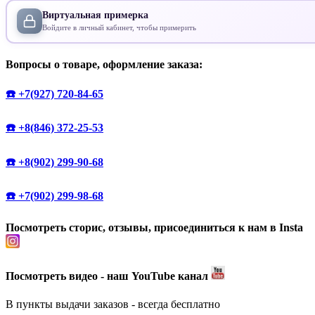
Виртуальная примерка
Войдите в личный кабинет, чтобы примерить
Вопросы о товаре, оформление заказа:
☎️ +7(927) 720-84-65
☎️ +8(846) 372-25-53
☎️ +8(902) 299-90-68
☎️ +7(902) 299-98-68
Посмотреть сторис, отзывы, присоединиться к нам в Insta
Посмотреть видео - наш YouTube канал
В пункты выдачи заказов - всегда бесплатно