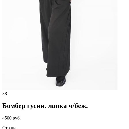
38
Бомбер гусин. лапка ч/беж.
4500 руб.
Страна: