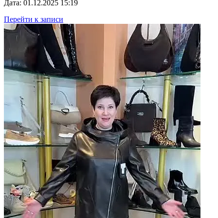
Дата: 01.12.2025 15:19
Перейти к записи