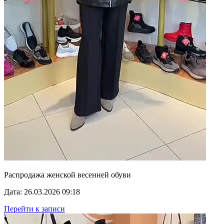
Распродажа женской весенней обуви
Дата: 26.03.2026 09:18
Перейти к записи