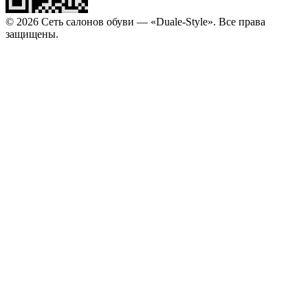
© 2026 Сеть салонов обуви — «Duale-Style». Все права
защищены.