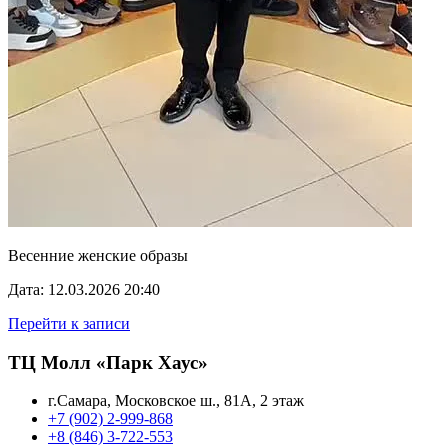
Весенние женские образы
Дата: 12.03.2026 20:40
Перейти к записи
ТЦ Молл «Парк Хаус»
г.Самара, Московское ш., 81А, 2 этаж
+7 (902) 2-999-868
+8 (846) 3-722-553