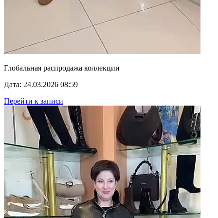
Глобальная распродажа коллекции
Дата: 24.03.2026 08:59
Перейти к записи