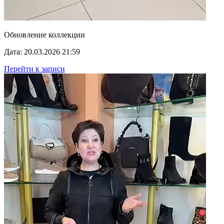
Обновление коллекции
Дата: 20.03.2026 21:59
Перейти к записи