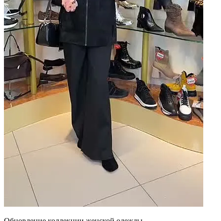
Обновление коллекции женской одежды