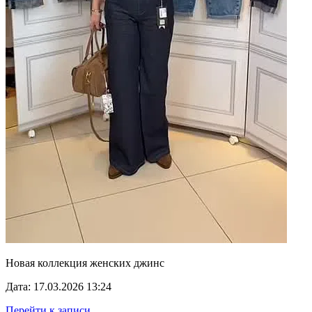
Новая коллекция женских джинс
Дата: 17.03.2026 13:24
Перейти к записи