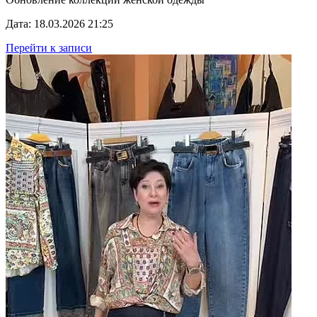
Дата: 18.03.2026 21:25
Перейти к записи