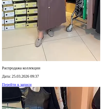
Распродажа коллекции
Дата: 25.03.2026 09:37
Перейти к записи