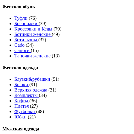
Женcкая обувь
Туфли
(76)
Босоножки
(39)
Кроссовки и Кеды
(79)
Ботинки женские
(49)
Ботильоны
(37)
Сабо
(34)
Сапоги
(15)
Тапочки женские
(13)
Женская одежда
Блузки&рубашки
(51)
Брюки
(91)
Верхняя одежда
(31)
Комплекты
(34)
Кофты
(36)
Платья
(27)
Футболки
(48)
Юбки
(21)
Мужская одежда