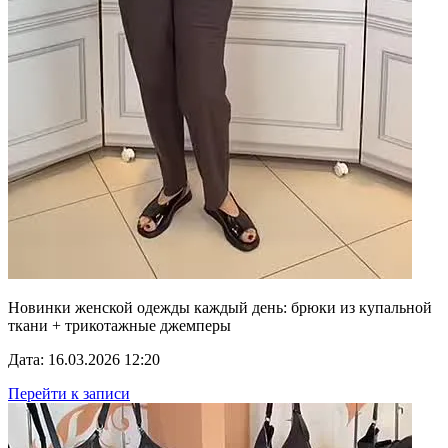
Новинки женской одежды каждый день: брюки из купальной
ткани + трикотажные джемперы
Дата: 16.03.2026 12:20
Перейти к записи