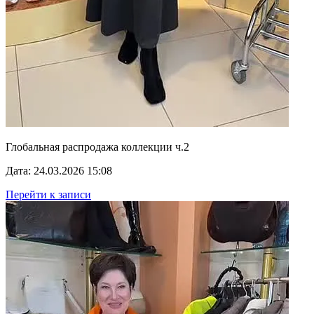
Глобальная распродажа коллекции ч.2
Дата: 24.03.2026 15:08
Перейти к записи