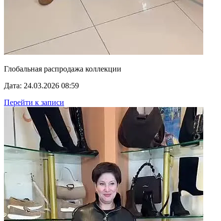
Глобальная распродажа коллекции
Дата: 24.03.2026 08:59
Перейти к записи