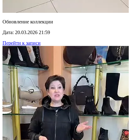
Обновление коллекции
Дата: 20.03.2026 21:59
Перейти к записи