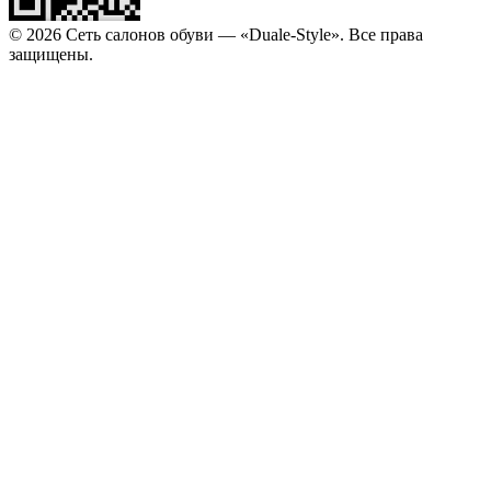
© 2026 Сеть салонов обуви — «Duale-Style». Все права
защищены.