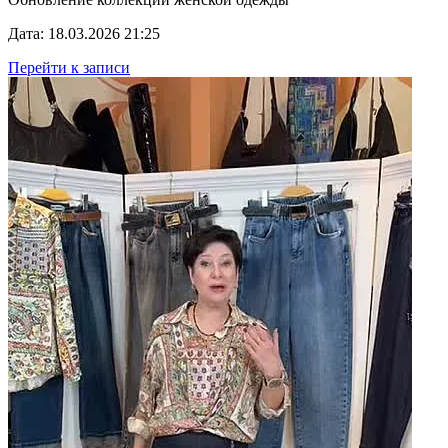
Дата: 18.03.2026 21:25
Перейти к записи