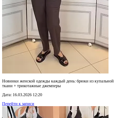
Новинки женской одежды каждый день: брюки из купальной
ткани + трикотажные джемперы
Дата: 16.03.2026 12:20
Перейти к записи