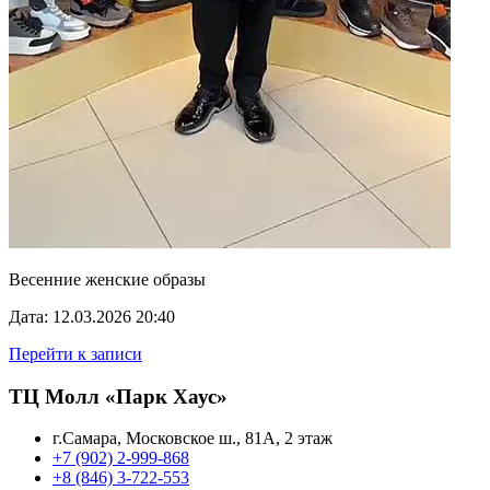
Весенние женские образы
Дата: 12.03.2026 20:40
Перейти к записи
ТЦ Молл «Парк Хаус»
г.Самара, Московское ш., 81А, 2 этаж
+7 (902) 2-999-868
+8 (846) 3-722-553