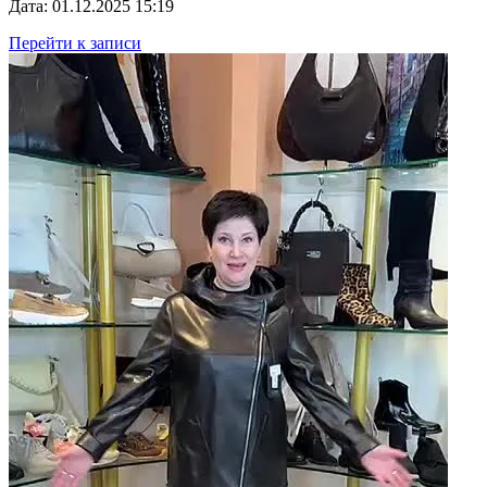
Дата: 01.12.2025 15:19
Перейти к записи