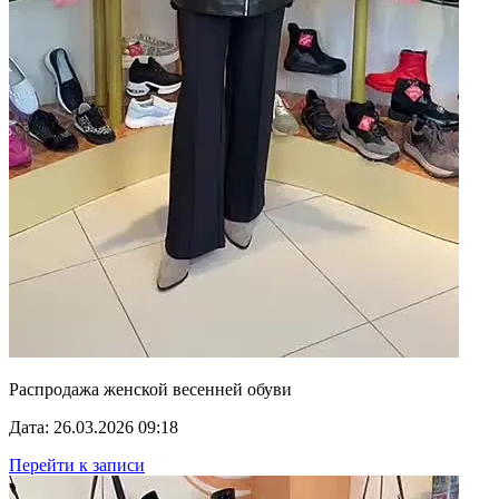
Распродажа женской весенней обуви
Дата: 26.03.2026 09:18
Перейти к записи