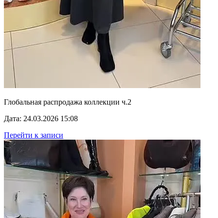
Глобальная распродажа коллекции ч.2
Дата: 24.03.2026 15:08
Перейти к записи