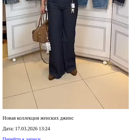
Новая коллекция женских джинс
Дата: 17.03.2026 13:24
Перейти к записи