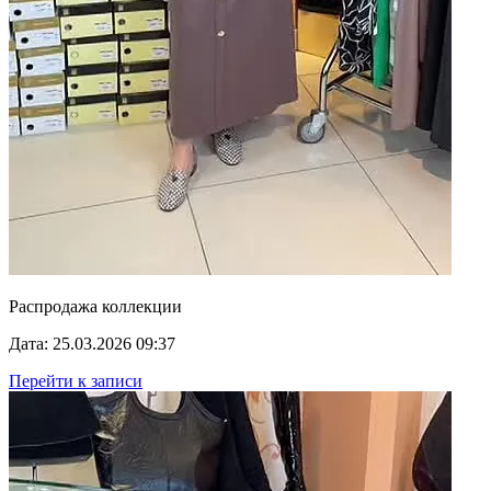
Распродажа коллекции
Дата: 25.03.2026 09:37
Перейти к записи