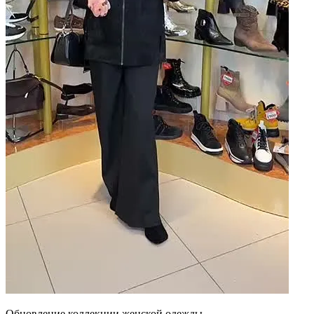
Обновление коллекции женской одежды