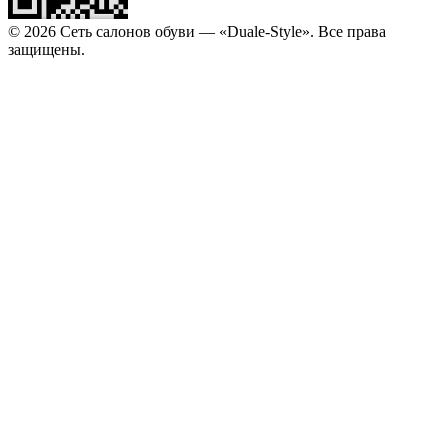
© 2026 Сеть салонов обуви — «Duale-Style». Все права
защищены.