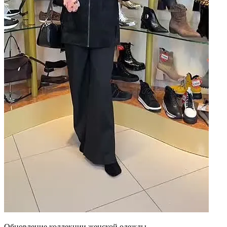
Обновление коллекции женской одежды