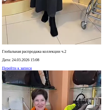
Глобальная распродажа коллекции ч.2
Дата: 24.03.2026 15:08
Перейти к записи