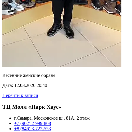
Весенние женские образы
Дата: 12.03.2026 20:40
Перейти к записи
ТЦ Молл «Парк Хаус»
г.Самара, Московское ш., 81А, 2 этаж
+7 (902) 2-999-868
+8 (846) 3-722-553