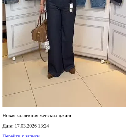
Новая коллекция женских джинс
Дата: 17.03.2026 13:24
Перейти к записи