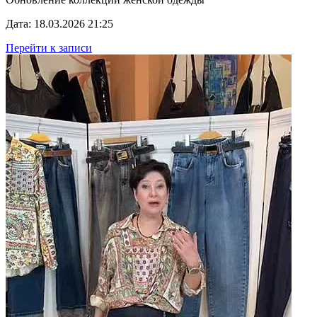
Дата: 18.03.2026 21:25
Перейти к записи