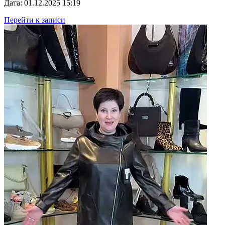
Дата: 01.12.2025 15:19
Перейти к записи