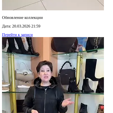
Обновление коллекции
Дата: 20.03.2026 21:59
Перейти к записи