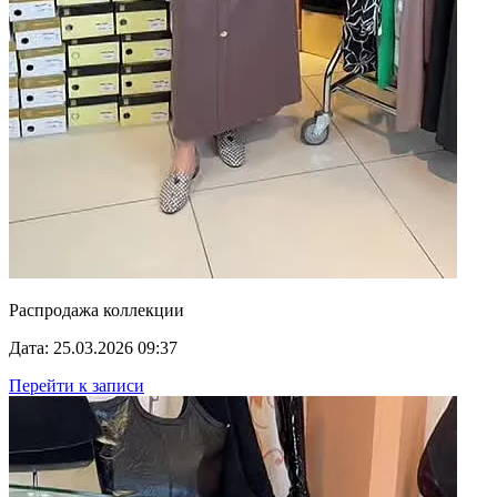
Распродажа коллекции
Дата: 25.03.2026 09:37
Перейти к записи