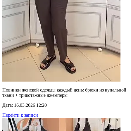
Новинки женской одежды каждый день: брюки из купальной
ткани + трикотажные джемперы
Дата: 16.03.2026 12:20
Перейти к записи