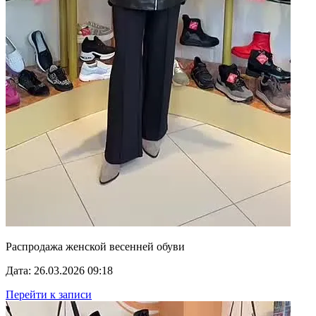
Распродажа женской весенней обуви
Дата: 26.03.2026 09:18
Перейти к записи