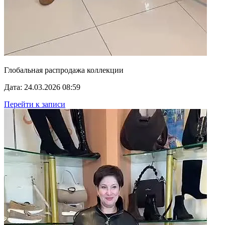
Глобальная распродажа коллекции
Дата: 24.03.2026 08:59
Перейти к записи