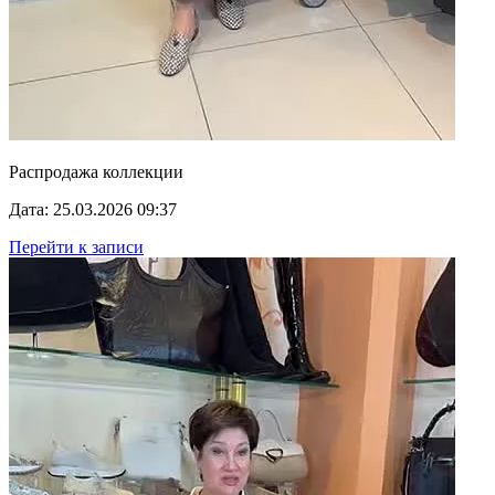
Распродажа коллекции
Дата: 25.03.2026 09:37
Перейти к записи