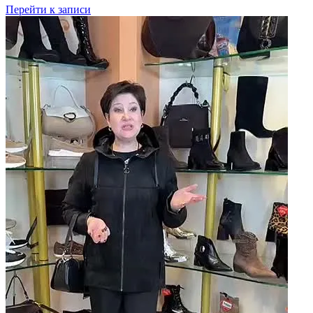
Перейти к записи