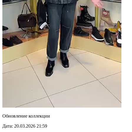
Обновление коллекции
Дата: 20.03.2026 21:59