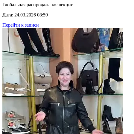
Глобальная распродажа коллекции
Дата: 24.03.2026 08:59
Перейти к записи