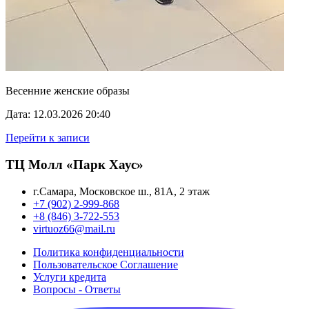
Весенние женские образы
Дата: 12.03.2026 20:40
Перейти к записи
ТЦ Молл «Парк Хаус»
г.Самара, Московское ш., 81А, 2 этаж
+7 (902) 2-999-868
+8 (846) 3-722-553
virtuoz66@mail.ru
Политика конфиденциальности
Пользовательское Cоглашение
Услуги кредита
Вопросы - Ответы