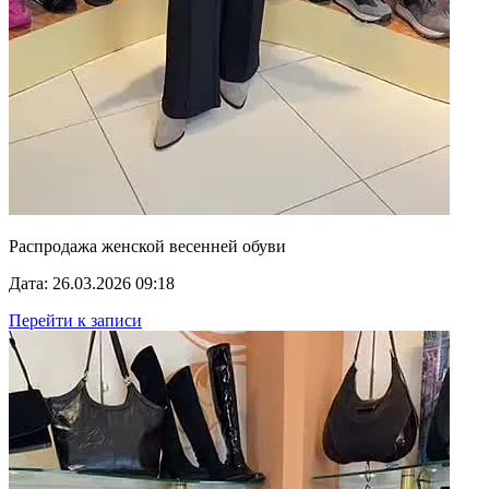
Распродажа женской весенней обуви
Дата: 26.03.2026 09:18
Перейти к записи