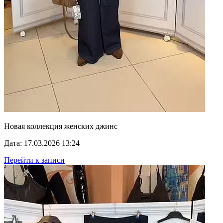
Новая коллекция женских джинс
Дата: 17.03.2026 13:24
Перейти к записи