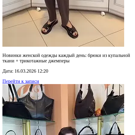
Новинки женской одежды каждый день: брюки из купальной
ткани + трикотажные джемперы
Дата: 16.03.2026 12:20
Перейти к записи