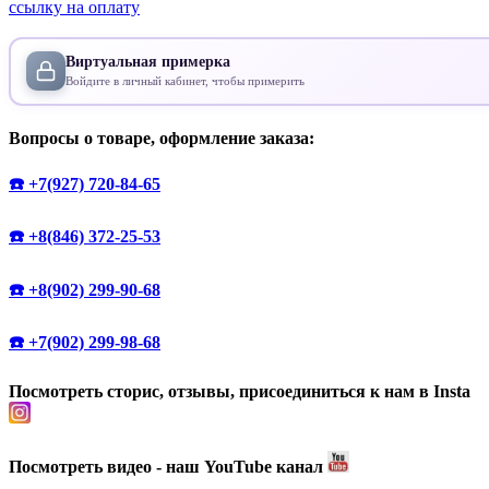
ссылку на оплату
Виртуальная примерка
Войдите в личный кабинет, чтобы примерить
Вопросы о товаре, оформление заказа:
☎️ +7(927) 720-84-65
☎️ +8(846) 372-25-53
☎️ +8(902) 299-90-68
☎️ +7(902) 299-98-68
Посмотреть сторис, отзывы, присоединиться к нам в Insta
Посмотреть видео - наш YouTube канал