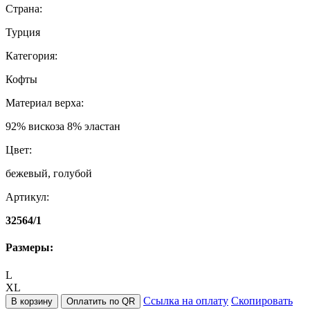
Страна:
Турция
Категория:
Кофты
Материал верха:
92% вискоза 8% эластан
Цвет:
бежевый, голубой
Артикул:
32564/1
Размеры:
L
XL
Ссылка на оплату
Скопировать
В корзину
Оплатить по QR