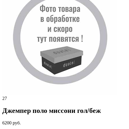
27
Джемпер поло миссони гол/беж
6200 руб.