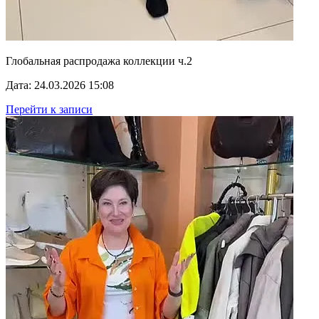
Глобальная распродажа коллекции ч.2
Дата: 24.03.2026 15:08
Перейти к записи