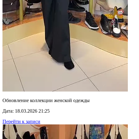
Обновление коллекции женской одежды
Дата: 18.03.2026 21:25
Перейти к записи